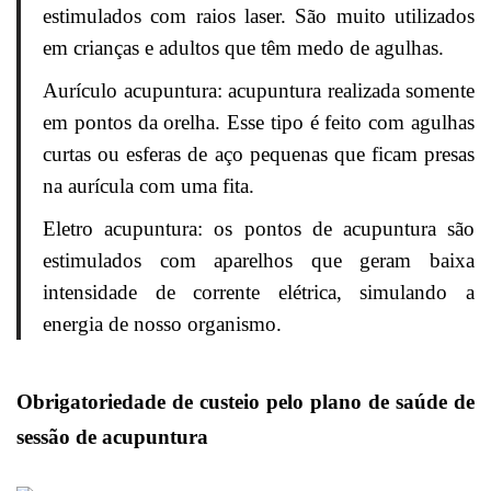
estimulados com raios laser. São muito utilizados
em crianças e adultos que têm medo de agulhas.
Aurículo acupuntura: acupuntura realizada somente
em pontos da orelha. Esse tipo é feito com agulhas
curtas ou esferas de aço pequenas que ficam presas
na aurícula com uma fita.
Eletro acupuntura: os pontos de acupuntura são
estimulados com aparelhos que geram baixa
intensidade de corrente elétrica, simulando a
energia de nosso organismo.
Obrigatoriedade de custeio pelo plano de saúde de
sessão de acupuntura