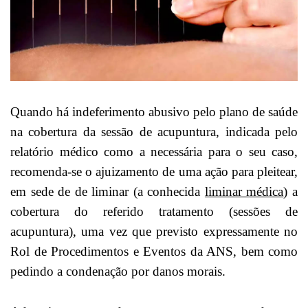
Quando há indeferimento abusivo pelo plano de saúde
na cobertura da sessão de acupuntura, indicada pelo
relatório médico como a necessária para o seu caso,
recomenda-se o ajuizamento de uma ação para pleitear,
em sede de de liminar (a conhecida
liminar médica
) a
cobertura do referido tratamento (sessões de
acupuntura), uma vez que previsto expressamente no
Rol de Procedimentos e Eventos da ANS, bem como
pedindo a condenação por danos morais.