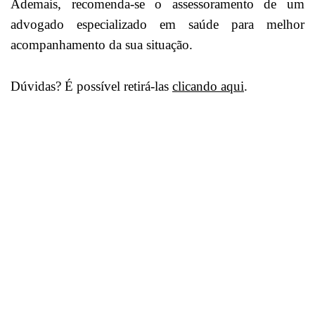
Ademais, recomenda-se o assessoramento de um
advogado especializado em saúde para melhor
acompanhamento da sua situação.
Dúvidas? É possível retirá-las
clicando aqui
.