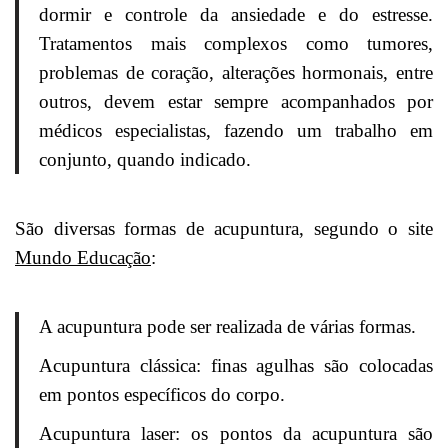
dormir e controle da ansiedade e do estresse.
Tratamentos mais complexos como tumores,
problemas de coração, alterações hormonais, entre
outros, devem estar sempre acompanhados por
médicos especialistas, fazendo um trabalho em
conjunto, quando indicado.
São diversas formas de acupuntura, segundo o site
Mundo Educação
:
A acupuntura pode ser realizada de várias formas.
Acupuntura clássica: finas agulhas são colocadas
em pontos específicos do corpo.
Acupuntura laser: os pontos da acupuntura são