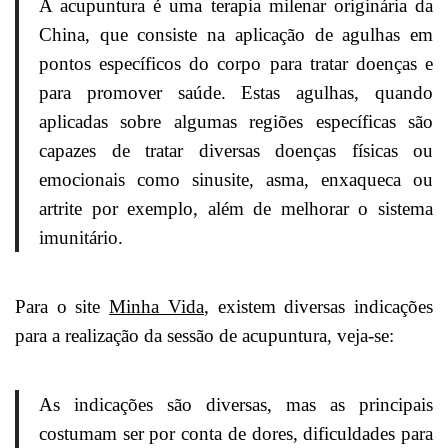
A acupuntura é uma terapia milenar originária da
China, que consiste na aplicação de agulhas em
pontos específicos do corpo para tratar doenças e
para promover saúde. Estas agulhas, quando
aplicadas sobre algumas regiões específicas são
capazes de tratar diversas doenças físicas ou
emocionais como sinusite, asma, enxaqueca ou
artrite por exemplo, além de melhorar o sistema
imunitário.
Para o site
Minha Vida
, existem diversas indicações
para a realização da sessão de acupuntura, veja-se:
As indicações são diversas, mas as principais
costumam ser por conta de dores, dificuldades para