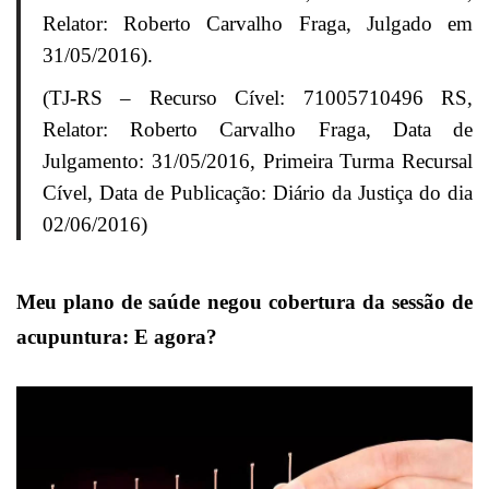
Relator: Roberto Carvalho Fraga, Julgado em
31/05/2016).
(TJ-RS – Recurso Cível: 71005710496 RS,
Relator: Roberto Carvalho Fraga, Data de
Julgamento: 31/05/2016, Primeira Turma Recursal
Cível, Data de Publicação: Diário da Justiça do dia
02/06/2016)
Meu plano de saúde negou cobertura da sessão de
acupuntura: E agora?