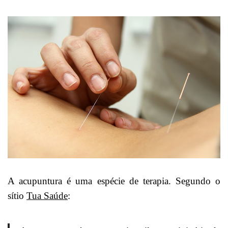
A acupuntura é uma espécie de terapia. Segundo o
sítio
Tua Saúde
: