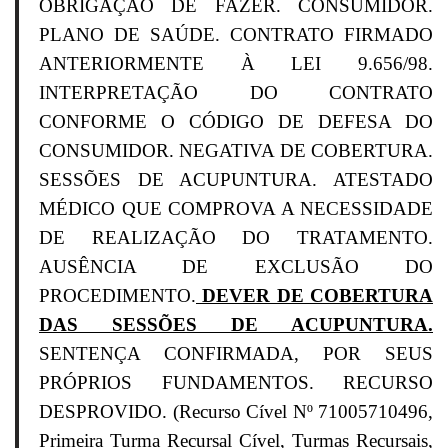
OBRIGAÇÃO DE FAZER. CONSUMIDOR.
PLANO DE SAÚDE. CONTRATO FIRMADO
ANTERIORMENTE À LEI 9.656/98.
INTERPRETAÇÃO DO CONTRATO
CONFORME O CÓDIGO DE DEFESA DO
CONSUMIDOR. NEGATIVA DE COBERTURA.
SESSÕES DE ACUPUNTURA. ATESTADO
MÉDICO QUE COMPROVA A NECESSIDADE
DE REALIZAÇÃO DO TRATAMENTO.
AUSÊNCIA DE EXCLUSÃO DO
PROCEDIMENTO.
DEVER DE COBERTURA
DAS SESSÕES DE ACUPUNTURA.
SENTENÇA CONFIRMADA, POR SEUS
PRÓPRIOS FUNDAMENTOS. RECURSO
DESPROVIDO. (Recurso Cível Nº 71005710496,
Primeira Turma Recursal Cível, Turmas Recursais,