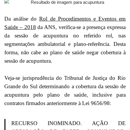
Da análise do
Rol de Procedimentos e Eventos em
Saúde – 2018
da ANS, verifica-se a presença expressa
da sessão de acupuntura no referido rol, nas
segmentações ambulatorial e plano-referência. Desta
forma, não cabe ao plano de saúde negar cobertura à
sessão de acupuntura.
Veja-se jurisprudência do Tribunal de Justiça do Rio
Grande do Sul determinando a cobertura da sessão de
acupuntura pelo plano de saúde, inclusive para
contratos firmados anteriormente à Lei 9656/98:
RECURSO INOMINADO. AÇÃO DE