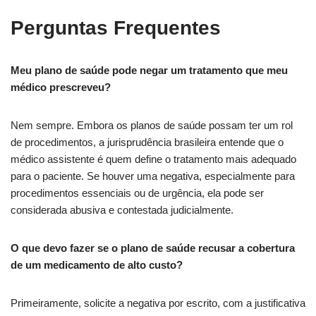
Perguntas Frequentes
Meu plano de saúde pode negar um tratamento que meu
médico prescreveu?
Nem sempre. Embora os planos de saúde possam ter um rol
de procedimentos, a jurisprudência brasileira entende que o
médico assistente é quem define o tratamento mais adequado
para o paciente. Se houver uma negativa, especialmente para
procedimentos essenciais ou de urgência, ela pode ser
considerada abusiva e contestada judicialmente.
O que devo fazer se o plano de saúde recusar a cobertura
de um medicamento de alto custo?
Primeiramente, solicite a negativa por escrito, com a justificativa