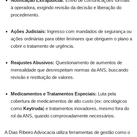
Notificação Extrajudicial:
Envio de comunicações formais
à operadora, exigindo revisão da decisão e liberação do
procedimento.
Ações Judiciais:
Ingresso com mandados de segurança ou
ações ordinárias para obter liminares que obriguem o plano a
cobrir o tratamento de urgência.
Reajustes Abusivos:
Questionamento de aumentos de
mensalidade que desrespeitam normas da ANS, buscando
revisão e restituição de valores.
Medicamentos e Tratamentos Especiais:
Luta pela
cobertura de medicamentos de alto custo (ex: oncológicos
como
Keytruda
) e tratamentos inovadores, mesmo fora do
rol da ANS, quando comprovadamente necessários.
A Dias Ribeiro Advocacia utiliza ferramentas de gestão como o