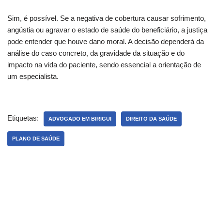
Sim, é possível. Se a negativa de cobertura causar sofrimento,
angústia ou agravar o estado de saúde do beneficiário, a justiça
pode entender que houve dano moral. A decisão dependerá da
análise do caso concreto, da gravidade da situação e do
impacto na vida do paciente, sendo essencial a orientação de
um especialista.
Etiquetas:
ADVOGADO EM BIRIGUI
DIREITO DA SAÚDE
PLANO DE SAÚDE