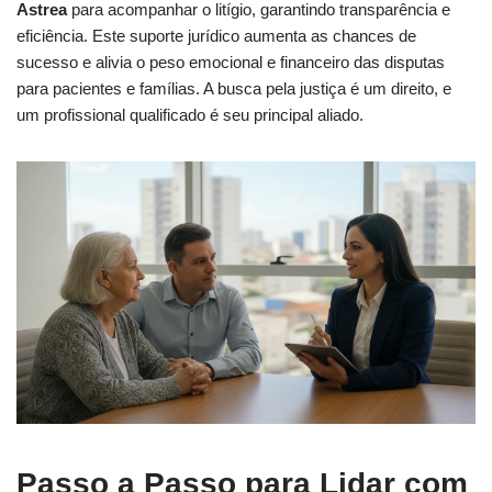
Astrea
para acompanhar o litígio, garantindo transparência e
eficiência. Este suporte jurídico aumenta as chances de
sucesso e alivia o peso emocional e financeiro das disputas
para pacientes e famílias. A busca pela justiça é um direito, e
um profissional qualificado é seu principal aliado.
Passo a Passo para Lidar com