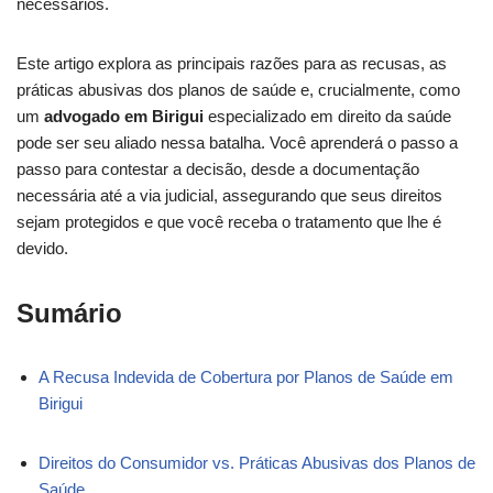
necessários.
Este artigo explora as principais razões para as recusas, as
práticas abusivas dos planos de saúde e, crucialmente, como
um
advogado em Birigui
especializado em direito da saúde
pode ser seu aliado nessa batalha. Você aprenderá o passo a
passo para contestar a decisão, desde a documentação
necessária até a via judicial, assegurando que seus direitos
sejam protegidos e que você receba o tratamento que lhe é
devido.
Sumário
A Recusa Indevida de Cobertura por Planos de Saúde em
Birigui
Direitos do Consumidor vs. Práticas Abusivas dos Planos de
Saúde