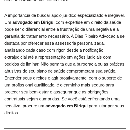
A importância de buscar apoio jurídico especializado é inegável.
Um
advogado em Birigui
com expertise em direito da saúde
pode ser o diferencial entre a frustração de uma negativa e a
garantia do tratamento necessário. A Dias Ribeiro Advocacia se
destaca por oferecer essa assessoria personalizada,
analisando cada caso com rigor, desde a notificação
extrajudicial até a representação em ações judiciais com
pedidos de liminar. Não permita que a burocracia ou as práticas
abusivas do seu plano de saúde comprometam sua saúde.
Entender seus direitos e agir proativamente, com o suporte de
um profissional qualificado, é o caminho mais seguro para
proteger seu bem-estar e assegurar que as obrigações
contratuais sejam cumpridas. Se você está enfrentando uma
negativa, procure um
advogado em Birigui
para lutar por seus
direitos.