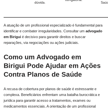
dúvida.
Saúd
A atuação de um profissional especializado é fundamental para
identificar e combater irregularidades. Consultar um
advogado
em Birigui
é decisivo para garantir direitos e buscar
reparações, via negociações ou ações judiciais.
Como um Advogado em
Birigui Pode Ajudar em Ações
Contra Planos de Saúde
A recusa de cobertura por planos de saúde é estressante e
complexa. Beneficiários enfrentam uma batalha burocrática e
jurídica para garantir acesso a tratamentos, exames ou
medicamentos essenciais. A orientação de um profissional