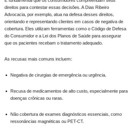
É fundamental que os consumidores compreendam seus
direitos para contestar essas decisões. A Dias Ribeiro
Advocacia, por exemplo, atua na defesa desses direitos,
orientando e representando clientes em casos de negativa de
cobertura. Eles utilizam ferramentas como o Código de Defesa
do Consumidor e a Lei dos Planos de Saúde para assegurar
que os pacientes recebam o tratamento adequado.
As recusas mais comuns incluem:
Negativa de cirurgias de emergência ou urgência.
Recusa de medicamentos de alto custo, especialmente para
doenças crônicas ou raras.
Não cobertura de exames diagnósticos essenciais, como
ressonâncias magnéticas ou PET-CT.