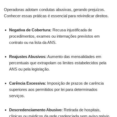
Operadoras adotam condutas abusivas, gerando prejuízos.
Conhecer essas práticas é essencial para reivindicar direitos.
Negativa de Cobertura:
Recusa injustificada de
procedimentos, exames ou internações previstos em
contrato ou na lista da ANS.
Reajustes Abusivos:
Aumento das mensalidades em
percentuais que extrapolam os limites estabelecidos pela
ANS ou pela legislação.
Carência Excessiva:
Imposição de prazos de carência
superiores aos permitidos por lei para determinados
serviços.
Descredenciamento Abusivo:
Retirada de hospitais,
clínicas ou médicos da rede credenciada sem aviso prévio