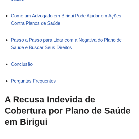
Como um Advogado em Birigui Pode Ajudar em Ações
Contra Planos de Saúde
Passo a Passo para Lidar com a Negativa do Plano de
Saúde e Buscar Seus Direitos
Conclusão
Perguntas Frequentes
A Recusa Indevida de
Cobertura por Plano de Saúde
em Birigui