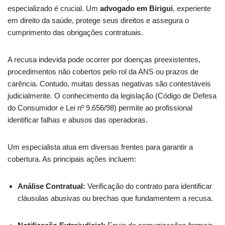
especializado é crucial. Um
advogado em Birigui
, experiente
em direito da saúde, protege seus direitos e assegura o
cumprimento das obrigações contratuais.
A recusa indevida pode ocorrer por doenças preexistentes,
procedimentos não cobertos pelo rol da ANS ou prazos de
carência. Contudo, muitas dessas negativas são contestáveis
judicialmente. O conhecimento da legislação (Código de Defesa
do Consumidor e Lei nº 9.656/98) permite ao profissional
identificar falhas e abusos das operadoras.
Um especialista atua em diversas frentes para garantir a
cobertura. As principais ações incluem:
Análise Contratual:
Verificação do contrato para identificar
cláusulas abusivas ou brechas que fundamentem a recusa.