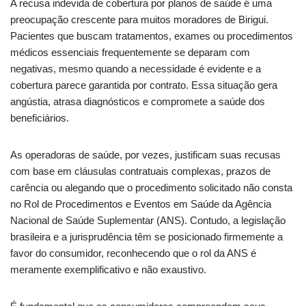
A recusa indevida de cobertura por planos de saúde é uma
preocupação crescente para muitos moradores de Birigui.
Pacientes que buscam tratamentos, exames ou procedimentos
médicos essenciais frequentemente se deparam com
negativas, mesmo quando a necessidade é evidente e a
cobertura parece garantida por contrato. Essa situação gera
angústia, atrasa diagnósticos e compromete a saúde dos
beneficiários.
As operadoras de saúde, por vezes, justificam suas recusas
com base em cláusulas contratuais complexas, prazos de
carência ou alegando que o procedimento solicitado não consta
no Rol de Procedimentos e Eventos em Saúde da Agência
Nacional de Saúde Suplementar (ANS). Contudo, a legislação
brasileira e a jurisprudência têm se posicionado firmemente a
favor do consumidor, reconhecendo que o rol da ANS é
meramente exemplificativo e não exaustivo.