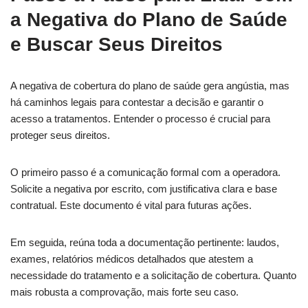
a Negativa do Plano de Saúde
e Buscar Seus Direitos
A negativa de cobertura do plano de saúde gera angústia, mas
há caminhos legais para contestar a decisão e garantir o
acesso a tratamentos. Entender o processo é crucial para
proteger seus direitos.
O primeiro passo é a comunicação formal com a operadora.
Solicite a negativa por escrito, com justificativa clara e base
contratual. Este documento é vital para futuras ações.
Em seguida, reúna toda a documentação pertinente: laudos,
exames, relatórios médicos detalhados que atestem a
necessidade do tratamento e a solicitação de cobertura. Quanto
mais robusta a comprovação, mais forte seu caso.