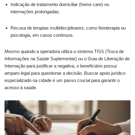
Indicação de tratamento domiciliar (home care) ou
internações prolongadas.
Recusa de terapias multidisciplinares, como fisioterapia ou
psicologia, em casos contínuos.
Mesmo quando a operadora utiliza o sistema TISS (Troca de
Informações na Saúde Suplementar) ou o Guia de Liberação de
Internação para justificar a negativa, o beneficiário possui
amparo legal para questionar a decisão. Buscar apoio jurídico
especializado na cidade é um passo crucial para garantir o
acesso à saúde.