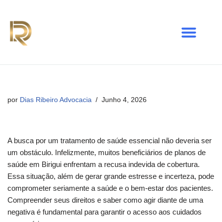
Avançar
para
o
conteúdo
por
Dias Ribeiro Advocacia
Junho 4, 2026
A busca por um tratamento de saúde essencial não deveria ser
um obstáculo. Infelizmente, muitos beneficiários de planos de
saúde em Birigui enfrentam a recusa indevida de cobertura.
Essa situação, além de gerar grande estresse e incerteza, pode
comprometer seriamente a saúde e o bem-estar dos pacientes.
Compreender seus direitos e saber como agir diante de uma
negativa é fundamental para garantir o acesso aos cuidados