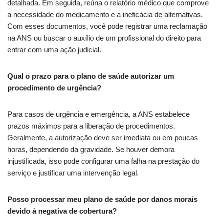
detalhada. Em seguida, reúna o relatório médico que comprove
a necessidade do medicamento e a ineficácia de alternativas.
Com esses documentos, você pode registrar uma reclamação
na ANS ou buscar o auxílio de um profissional do direito para
entrar com uma ação judicial.
Qual o prazo para o plano de saúde autorizar um
procedimento de urgência?
Para casos de urgência e emergência, a ANS estabelece
prazos máximos para a liberação de procedimentos.
Geralmente, a autorização deve ser imediata ou em poucas
horas, dependendo da gravidade. Se houver demora
injustificada, isso pode configurar uma falha na prestação do
serviço e justificar uma intervenção legal.
Posso processar meu plano de saúde por danos morais
devido à negativa de cobertura?