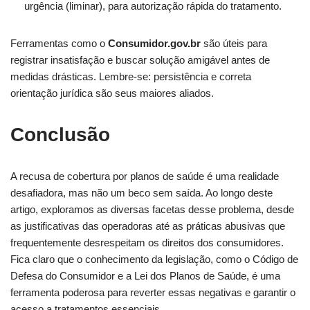
urgência (liminar), para autorização rápida do tratamento.
Ferramentas como o
Consumidor.gov.br
são úteis para
registrar insatisfação e buscar solução amigável antes de
medidas drásticas. Lembre-se: persistência e correta
orientação jurídica são seus maiores aliados.
Conclusão
A recusa de cobertura por planos de saúde é uma realidade
desafiadora, mas não um beco sem saída. Ao longo deste
artigo, exploramos as diversas facetas desse problema, desde
as justificativas das operadoras até as práticas abusivas que
frequentemente desrespeitam os direitos dos consumidores.
Fica claro que o conhecimento da legislação, como o Código de
Defesa do Consumidor e a Lei dos Planos de Saúde, é uma
ferramenta poderosa para reverter essas negativas e garantir o
acesso a tratamentos essenciais.