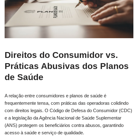
Direitos do Consumidor vs.
Práticas Abusivas dos Planos
de Saúde
A relação entre consumidores e planos de saúde é
frequentemente tensa, com práticas das operadoras colidindo
com direitos legais. O Código de Defesa do Consumidor (CDC)
e a legislação da Agência Nacional de Saúde Suplementar
(ANS) protegem os beneficiários contra abusos, garantindo
acesso à saúde e serviço de qualidade.