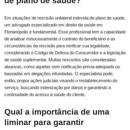
de plano de saúde?
Em situações de rescisão unilateral indevida de plano de saúde,
um advogado especializado em direito da saúde em
Florianópolis é fundamental. Esse profissional tem a capacidade
de analisar minuciosamente o contrato do beneficiário e as
circunstâncias da rescisão para verificar sua legalidade,
considerando o Código de Defesa do Consumidor e a legislação
de saúde suplementar. Muitas rescisões são consideradas
abusivas, como aquelas sem notificação prévia adequada ou
baseadas em alegações infundadas. O especialista pode,
então, propor ações judiciais visando o restabelecimento do
serviço, buscando indenização por danos e garantindo a
continuidade do acesso à saúde do cliente.
Qual a importância de uma
liminar para garantir