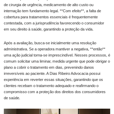
de cirurgia de urgência, medicamento de alto custo ou
internação tem fundamento legal. **Com efeito**, a falta de
cobertura para tratamentos essenciais é frequentemente
contestada, com a jurisprudência favorecendo o consumidor
em seu direito à saúde, garantindo a proteção da vida.
Após a avaliação, busca-se inicialmente uma resolução
administrativa. Se a operadora mantiver a negativa, **então**
uma ação judicial torna-se imprescindível. Nesses processos, é
comum solicitar uma liminar, medida urgente que pode obrigar o
plano a cobrir o tratamento em dias, prevenindo danos
irreversíveis ao paciente. A Dias Ribeiro Advocacia possui
experiência em reverter essas situações, garantindo que os
clientes recebam o tratamento adequado e reafirmando o
compromisso com a proteção dos direitos dos consumidores
de saúde.