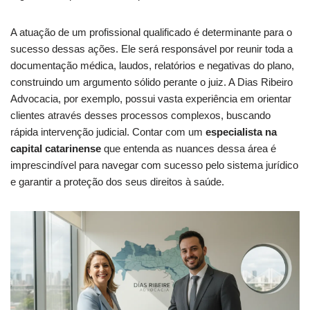
A atuação de um profissional qualificado é determinante para o
sucesso dessas ações. Ele será responsável por reunir toda a
documentação médica, laudos, relatórios e negativas do plano,
construindo um argumento sólido perante o juiz. A Dias Ribeiro
Advocacia, por exemplo, possui vasta experiência em orientar
clientes através desses processos complexos, buscando
rápida intervenção judicial. Contar com um
especialista na
capital catarinense
que entenda as nuances dessa área é
imprescindível para navegar com sucesso pelo sistema jurídico
e garantir a proteção dos seus direitos à saúde.