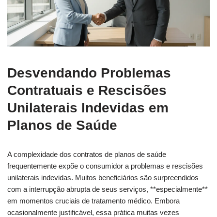
Desvendando Problemas
Contratuais e Rescisões
Unilaterais Indevidas em
Planos de Saúde
A complexidade dos contratos de planos de saúde
frequentemente expõe o consumidor a problemas e rescisões
unilaterais indevidas. Muitos beneficiários são surpreendidos
com a interrupção abrupta de seus serviços, **especialmente**
em momentos cruciais de tratamento médico. Embora
ocasionalmente justificável, essa prática muitas vezes