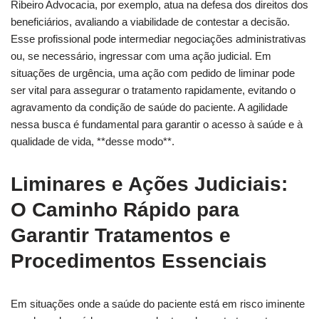
Ribeiro Advocacia, por exemplo, atua na defesa dos direitos dos
beneficiários, avaliando a viabilidade de contestar a decisão.
Esse profissional pode intermediar negociações administrativas
ou, se necessário, ingressar com uma ação judicial. Em
situações de urgência, uma ação com pedido de liminar pode
ser vital para assegurar o tratamento rapidamente, evitando o
agravamento da condição de saúde do paciente. A agilidade
nessa busca é fundamental para garantir o acesso à saúde e à
qualidade de vida, **desse modo**.
Liminares e Ações Judiciais:
O Caminho Rápido para
Garantir Tratamentos e
Procedimentos Essenciais
Em situações onde a saúde do paciente está em risco iminente