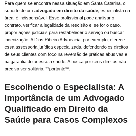
Para quem se encontra nessa situação em Santa Catarina, o
suporte de um
advogado em direito da saúde
, especialista na
área, é indispensável. Esse profissional pode analisar o
contrato, verificar a legalidade da rescisão e, se for o caso,
propor ações judiciais para restabelecer o serviço ou buscar
indenização. A Dias Ribeiro Advocacia, por exemplo, oferece
essa assessoria jurídica especializada, defendendo os direitos
de seus clientes com foco na reversão de práticas abusivas e
na garantia do acesso à saúde. A busca por seus direitos não
precisa ser solitária, **portanto**.
Escolhendo o Especialista: A
Importância de um Advogado
Qualificado em Direito da
Saúde para Casos Complexos