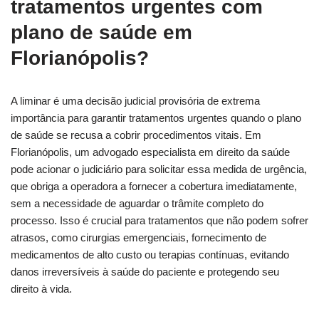
tratamentos urgentes com
plano de saúde em
Florianópolis?
A liminar é uma decisão judicial provisória de extrema
importância para garantir tratamentos urgentes quando o plano
de saúde se recusa a cobrir procedimentos vitais. Em
Florianópolis, um advogado especialista em direito da saúde
pode acionar o judiciário para solicitar essa medida de urgência,
que obriga a operadora a fornecer a cobertura imediatamente,
sem a necessidade de aguardar o trâmite completo do
processo. Isso é crucial para tratamentos que não podem sofrer
atrasos, como cirurgias emergenciais, fornecimento de
medicamentos de alto custo ou terapias contínuas, evitando
danos irreversíveis à saúde do paciente e protegendo seu
direito à vida.