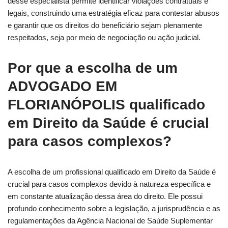
desse especialista permite identificar violações contratuais e
legais, construindo uma estratégia eficaz para contestar abusos
e garantir que os direitos do beneficiário sejam plenamente
respeitados, seja por meio de negociação ou ação judicial.
Por que a escolha de um
ADVOGADO EM
FLORIANÓPOLIS
qualificado
em Direito da Saúde é crucial
para casos complexos?
A escolha de um profissional qualificado em Direito da Saúde é
crucial para casos complexos devido à natureza específica e
em constante atualização dessa área do direito. Ele possui
profundo conhecimento sobre a legislação, a jurisprudência e as
regulamentações da Agência Nacional de Saúde Suplementar