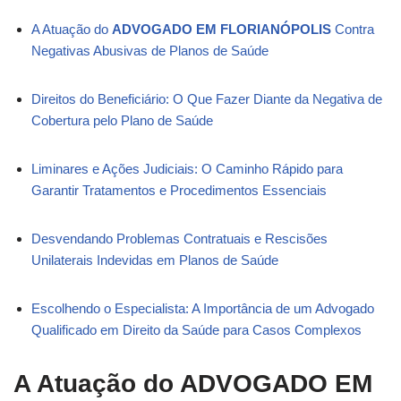
A Atuação do
ADVOGADO EM FLORIANÓPOLIS
Contra
Negativas Abusivas de Planos de Saúde
Direitos do Beneficiário: O Que Fazer Diante da Negativa de
Cobertura pelo Plano de Saúde
Liminares e Ações Judiciais: O Caminho Rápido para
Garantir Tratamentos e Procedimentos Essenciais
Desvendando Problemas Contratuais e Rescisões
Unilaterais Indevidas em Planos de Saúde
Escolhendo o Especialista: A Importância de um Advogado
Qualificado em Direito da Saúde para Casos Complexos
A Atuação do
ADVOGADO EM