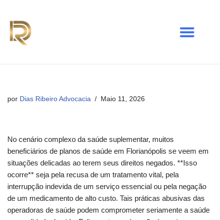
Avançar
para
o
conteúdo
por
Dias Ribeiro Advocacia
Maio 11, 2026
No cenário complexo da saúde suplementar, muitos
beneficiários de planos de saúde em Florianópolis se veem em
situações delicadas ao terem seus direitos negados. **Isso
ocorre** seja pela recusa de um tratamento vital, pela
interrupção indevida de um serviço essencial ou pela negação
de um medicamento de alto custo. Tais práticas abusivas das
operadoras de saúde podem comprometer seriamente a saúde