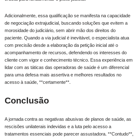
Adicionalmente, essa qualificação se manifesta na capacidade
de negociação extrajudicial, buscando soluções que evitem a
morosidade do judiciário, sem abrir mão dos direitos do
paciente. Quando a via judicial é inevitável, o especialista atua
com precisão desde a elaboração da petição inicial até o
acompanhamento de recursos, defendendo os interesses do
cliente com vigor e conhecimento técnico. Essa experiência em
lidar com as táticas das operadoras de saúde é um diferencial
para uma defesa mais assertiva e melhores resultados no
acesso à saúde, **certamente**.
Conclusão
A jornada contra as negativas abusivas de planos de saúde, as
rescisões unilaterais indevidas e a luta pelo acesso a
tratamentos essenciais pode parecer assustadora. **Contudo**,