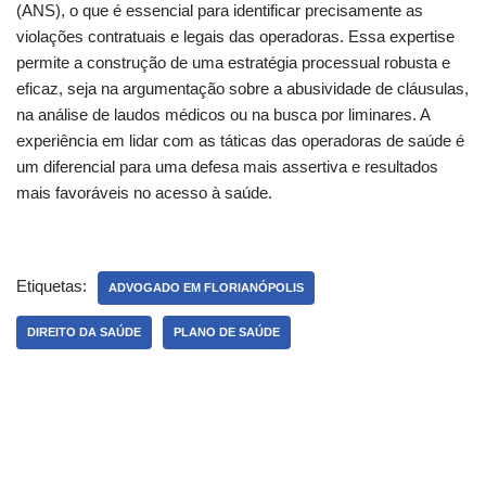
(ANS), o que é essencial para identificar precisamente as
violações contratuais e legais das operadoras. Essa expertise
permite a construção de uma estratégia processual robusta e
eficaz, seja na argumentação sobre a abusividade de cláusulas,
na análise de laudos médicos ou na busca por liminares. A
experiência em lidar com as táticas das operadoras de saúde é
um diferencial para uma defesa mais assertiva e resultados
mais favoráveis no acesso à saúde.
Etiquetas:
ADVOGADO EM FLORIANÓPOLIS
DIREITO DA SAÚDE
PLANO DE SAÚDE