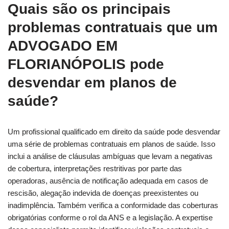
Quais são os principais
problemas contratuais que um
ADVOGADO EM
FLORIANÓPOLIS
pode
desvendar em planos de
saúde?
Um profissional qualificado em direito da saúde pode desvendar
uma série de problemas contratuais em planos de saúde. Isso
inclui a análise de cláusulas ambíguas que levam a negativas
de cobertura, interpretações restritivas por parte das
operadoras, ausência de notificação adequada em casos de
rescisão, alegação indevida de doenças preexistentes ou
inadimplência. Também verifica a conformidade das coberturas
obrigatórias conforme o rol da ANS e a legislação. A expertise