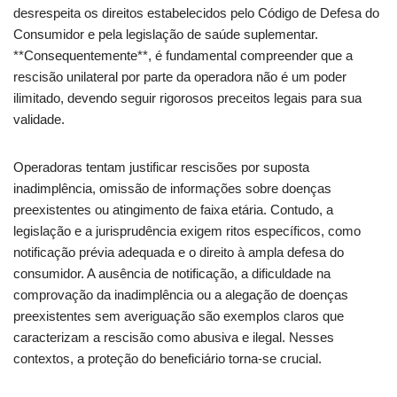
desrespeita os direitos estabelecidos pelo Código de Defesa do
Consumidor e pela legislação de saúde suplementar.
**Consequentemente**, é fundamental compreender que a
rescisão unilateral por parte da operadora não é um poder
ilimitado, devendo seguir rigorosos preceitos legais para sua
validade.
Operadoras tentam justificar rescisões por suposta
inadimplência, omissão de informações sobre doenças
preexistentes ou atingimento de faixa etária. Contudo, a
legislação e a jurisprudência exigem ritos específicos, como
notificação prévia adequada e o direito à ampla defesa do
consumidor. A ausência de notificação, a dificuldade na
comprovação da inadimplência ou a alegação de doenças
preexistentes sem averiguação são exemplos claros que
caracterizam a rescisão como abusiva e ilegal. Nesses
contextos, a proteção do beneficiário torna-se crucial.