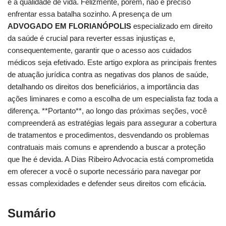
e a qualidade de vida. Felizmente, porém, não é preciso
enfrentar essa batalha sozinho. A presença de um
ADVOGADO EM FLORIANÓPOLIS
especializado em direito
da saúde é crucial para reverter essas injustiças e,
consequentemente, garantir que o acesso aos cuidados
médicos seja efetivado. Este artigo explora as principais frentes
de atuação jurídica contra as negativas dos planos de saúde,
detalhando os direitos dos beneficiários, a importância das
ações liminares e como a escolha de um especialista faz toda a
diferença. **Portanto**, ao longo das próximas seções, você
compreenderá as estratégias legais para assegurar a cobertura
de tratamentos e procedimentos, desvendando os problemas
contratuais mais comuns e aprendendo a buscar a proteção
que lhe é devida. A Dias Ribeiro Advocacia está comprometida
em oferecer a você o suporte necessário para navegar por
essas complexidades e defender seus direitos com eficácia.
Sumário