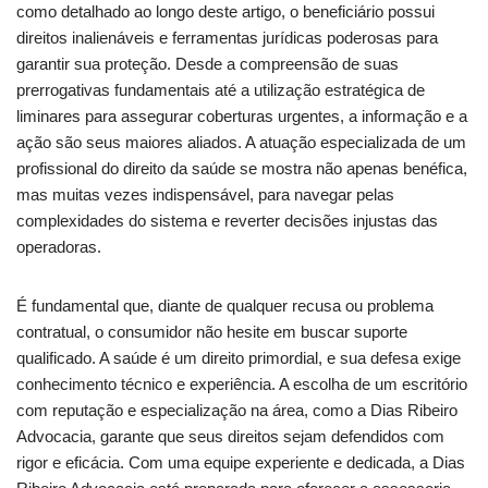
como detalhado ao longo deste artigo, o beneficiário possui
direitos inalienáveis e ferramentas jurídicas poderosas para
garantir sua proteção. Desde a compreensão de suas
prerrogativas fundamentais até a utilização estratégica de
liminares para assegurar coberturas urgentes, a informação e a
ação são seus maiores aliados. A atuação especializada de um
profissional do direito da saúde se mostra não apenas benéfica,
mas muitas vezes indispensável, para navegar pelas
complexidades do sistema e reverter decisões injustas das
operadoras.
É fundamental que, diante de qualquer recusa ou problema
contratual, o consumidor não hesite em buscar suporte
qualificado. A saúde é um direito primordial, e sua defesa exige
conhecimento técnico e experiência. A escolha de um escritório
com reputação e especialização na área, como a Dias Ribeiro
Advocacia, garante que seus direitos sejam defendidos com
rigor e eficácia. Com uma equipe experiente e dedicada, a Dias