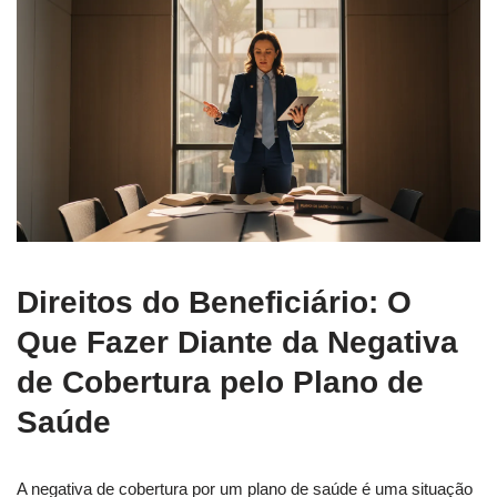
Direitos do Beneficiário: O
Que Fazer Diante da Negativa
de Cobertura pelo Plano de
Saúde
A negativa de cobertura por um plano de saúde é uma situação