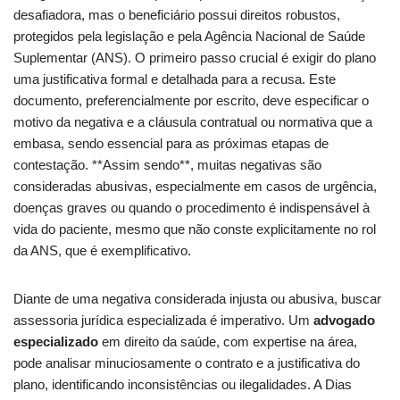
desafiadora, mas o beneficiário possui direitos robustos,
protegidos pela legislação e pela Agência Nacional de Saúde
Suplementar (ANS). O primeiro passo crucial é exigir do plano
uma justificativa formal e detalhada para a recusa. Este
documento, preferencialmente por escrito, deve especificar o
motivo da negativa e a cláusula contratual ou normativa que a
embasa, sendo essencial para as próximas etapas de
contestação. **Assim sendo**, muitas negativas são
consideradas abusivas, especialmente em casos de urgência,
doenças graves ou quando o procedimento é indispensável à
vida do paciente, mesmo que não conste explicitamente no rol
da ANS, que é exemplificativo.
Diante de uma negativa considerada injusta ou abusiva, buscar
assessoria jurídica especializada é imperativo. Um
advogado
especializado
em direito da saúde, com expertise na área,
pode analisar minuciosamente o contrato e a justificativa do
plano, identificando inconsistências ou ilegalidades. A Dias