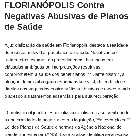
FLORIANÓPOLIS
Contra
Negativas Abusivas de Planos
de Saúde
A judicialização da saúde em Florianópolis destaca a realidade
de recusas indevidas por planos de saúde. Negativas de
tratamentos, exames ou procedimentos, baseadas em
cláusulas ambíguas ou interpretações restritivas,
comprometem a saúde dos beneficiários. **Diante disso**, a
atuação de um
advogado especialista
é vital, defendendo os
direitos dos segurados contra práticas abusivas e assegurando
o acesso a tratamentos essenciais para sua recuperação.
O profissional jurídico especializado analisa o caso, verificando
a conformidade da negativa com a legislação, **a exemplo da**
Lei dos Planos de Saúde e normas da Agência Nacional de
Saúde Suplementar (ANS). Essa análise identifica se a recusa