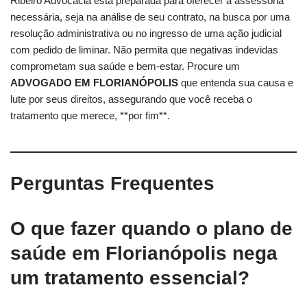
Ribeiro Advocacia está preparada para oferecer a assessoria
necessária, seja na análise de seu contrato, na busca por uma
resolução administrativa ou no ingresso de uma ação judicial
com pedido de liminar. Não permita que negativas indevidas
comprometam sua saúde e bem-estar. Procure um
ADVOGADO EM FLORIANÓPOLIS
que entenda sua causa e
lute por seus direitos, assegurando que você receba o
tratamento que merece, **por fim**.
Perguntas Frequentes
O que fazer quando o plano de
saúde em Florianópolis nega
um tratamento essencial?