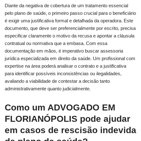
Diante da negativa de cobertura de um tratamento essencial
pelo plano de saúde, o primeiro passo crucial para o beneficiário
é exigir uma justificativa formal e detalhada da operadora. Este
documento, que deve ser preferencialmente por escrito, precisa
especificar claramente o motivo da recusa e apontar a cláusula
contratual ou normativa que a embasa. Com essa
documentação em mãos, é imperativo buscar assessoria
jurídica especializada em direito da saúde. Um profissional com
expertise na área poderá analisar o contrato e a justificativa
para identificar possíveis inconsistências ou ilegalidades,
avaliando a viabilidade de contestar a decisão tanto
administrativamente quanto judicialmente.
Como um
ADVOGADO EM
FLORIANÓPOLIS
pode ajudar
em casos de rescisão indevida