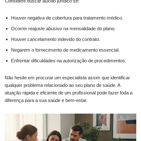
Considere buscar auxílio jurídico se:
Houver negativa de cobertura para tratamento médico.
Ocorrer reajuste abusivo na mensalidade do plano.
Houver cancelamento indevido do contrato.
Negarem o fornecimento de medicamento essencial.
Enfrentar dificuldades na autorização de procedimentos.
Não hesite em procurar um especialista assim que identificar
qualquer problema relacionado ao seu plano de saúde. A
atuação rápida e eficiente de um profissional pode fazer toda a
diferença para a sua saúde e bem-estar.