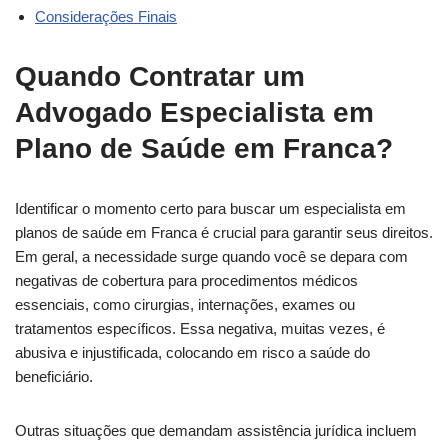
Considerações Finais
Quando Contratar um
Advogado
Especialista em
Plano de Saúde em Franca?
Identificar o momento certo para buscar um especialista em
planos de saúde em Franca é crucial para garantir seus direitos.
Em geral, a necessidade surge quando você se depara com
negativas de cobertura para procedimentos médicos
essenciais, como cirurgias, internações, exames ou
tratamentos específicos. Essa negativa, muitas vezes, é
abusiva e injustificada, colocando em risco a saúde do
beneficiário.
Outras situações que demandam assistência jurídica incluem