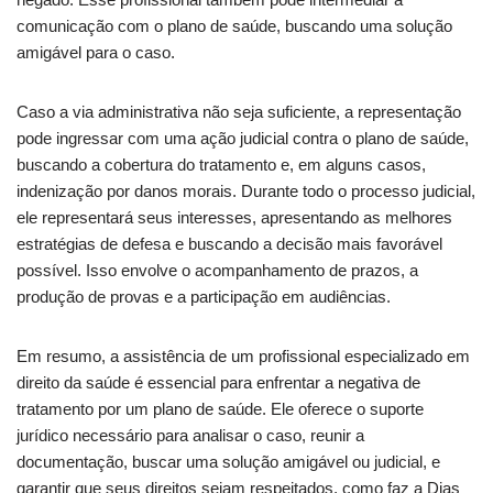
comunicação com o plano de saúde, buscando uma solução
amigável para o caso.
Caso a via administrativa não seja suficiente, a representação
pode ingressar com uma ação judicial contra o plano de saúde,
buscando a cobertura do tratamento e, em alguns casos,
indenização por danos morais. Durante todo o processo judicial,
ele representará seus interesses, apresentando as melhores
estratégias de defesa e buscando a decisão mais favorável
possível. Isso envolve o acompanhamento de prazos, a
produção de provas e a participação em audiências.
Em resumo, a assistência de um profissional especializado em
direito da saúde é essencial para enfrentar a negativa de
tratamento por um plano de saúde. Ele oferece o suporte
jurídico necessário para analisar o caso, reunir a
documentação, buscar uma solução amigável ou judicial, e
garantir que seus direitos sejam respeitados, como faz a Dias