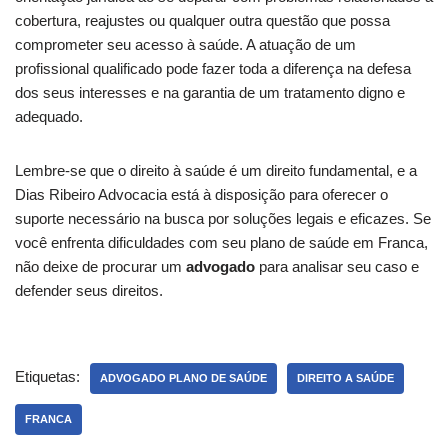
cobertura, reajustes ou qualquer outra questão que possa
comprometer seu acesso à saúde. A atuação de um
profissional qualificado pode fazer toda a diferença na defesa
dos seus interesses e na garantia de um tratamento digno e
adequado.
Lembre-se que o direito à saúde é um direito fundamental, e a
Dias Ribeiro Advocacia está à disposição para oferecer o
suporte necessário na busca por soluções legais e eficazes. Se
você enfrenta dificuldades com seu plano de saúde em Franca,
não deixe de procurar um
advogado
para analisar seu caso e
defender seus direitos.
Etiquetas:
ADVOGADO PLANO DE SAÚDE
DIREITO A SAÚDE
FRANCA