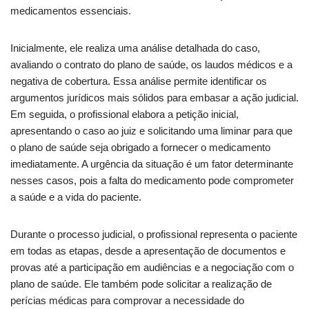
medicamentos essenciais.
Inicialmente, ele realiza uma análise detalhada do caso,
avaliando o contrato do plano de saúde, os laudos médicos e a
negativa de cobertura. Essa análise permite identificar os
argumentos jurídicos mais sólidos para embasar a ação judicial.
Em seguida, o profissional elabora a petição inicial,
apresentando o caso ao juiz e solicitando uma liminar para que
o plano de saúde seja obrigado a fornecer o medicamento
imediatamente. A urgência da situação é um fator determinante
nesses casos, pois a falta do medicamento pode comprometer
a saúde e a vida do paciente.
Durante o processo judicial, o profissional representa o paciente
em todas as etapas, desde a apresentação de documentos e
provas até a participação em audiências e a negociação com o
plano de saúde. Ele também pode solicitar a realização de
perícias médicas para comprovar a necessidade do