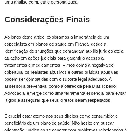
uma análise completa e personalizada.
Considerações Finais
Ao longo deste artigo, exploramos a importância de um
especialista em planos de saúde em Franca, desde a
identificação de situações que demandam auxílio jurídico até a
atuação em ações judiciais para garantir o acesso a
tratamentos e medicamentos. Vimos como a negativa de
cobertura, os reajustes abusivos e outras práticas abusivas
podem ser combatidas com o suporte legal adequado. A
assessoria preventiva, como a oferecida pela Dias Ribeiro
Advocacia, emerge como uma ferramenta essencial para evitar
litígios e assegurar que seus direitos sejam respeitados.
É crucial estar atento aos seus direitos como consumidor e
beneficiário de um plano de saúde. Não hesite em buscar
orientação jurídica ao se deparar com problemas relacionados à