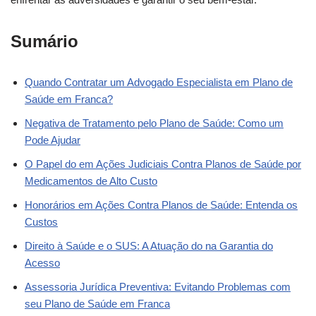
Sumário
Quando Contratar um Advogado Especialista em Plano de
Saúde em Franca?
Negativa de Tratamento pelo Plano de Saúde: Como um
Pode Ajudar
O Papel do em Ações Judiciais Contra Planos de Saúde por
Medicamentos de Alto Custo
Honorários em Ações Contra Planos de Saúde: Entenda os
Custos
Direito à Saúde e o SUS: A Atuação do na Garantia do
Acesso
Assessoria Jurídica Preventiva: Evitando Problemas com
seu Plano de Saúde em Franca