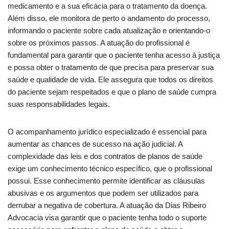
medicamento e a sua eficácia para o tratamento da doença.
Além disso, ele monitora de perto o andamento do processo,
informando o paciente sobre cada atualização e orientando-o
sobre os próximos passos. A atuação do profissional é
fundamental para garantir que o paciente tenha acesso à justiça
e possa obter o tratamento de que precisa para preservar sua
saúde e qualidade de vida. Ele assegura que todos os direitos
do paciente sejam respeitados e que o plano de saúde cumpra
suas responsabilidades legais.
O acompanhamento jurídico especializado é essencial para
aumentar as chances de sucesso na ação judicial. A
complexidade das leis e dos contratos de planos de saúde
exige um conhecimento técnico específico, que o profissional
possui. Esse conhecimento permite identificar as cláusulas
abusivas e os argumentos que podem ser utilizados para
derrubar a negativa de cobertura. A atuação da Dias Ribeiro
Advocacia visa garantir que o paciente tenha todo o suporte