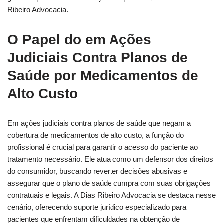
Ribeiro Advocacia.
O Papel do em Ações
Judiciais Contra Planos de
Saúde por Medicamentos de
Alto Custo
Em ações judiciais contra planos de saúde que negam a
cobertura de medicamentos de alto custo, a função do
profissional é crucial para garantir o acesso do paciente ao
tratamento necessário. Ele atua como um defensor dos direitos
do consumidor, buscando reverter decisões abusivas e
assegurar que o plano de saúde cumpra com suas obrigações
contratuais e legais. A Dias Ribeiro Advocacia se destaca nesse
cenário, oferecendo suporte jurídico especializado para
pacientes que enfrentam dificuldades na obtenção de