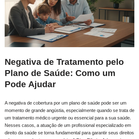
Negativa de Tratamento pelo
Plano de Saúde: Como um
Pode Ajudar
A negativa de cobertura por um plano de saúde pode ser um
momento de grande angústia, especialmente quando se trata de
um tratamento médico urgente ou essencial para a sua saúde.
Nesses casos, a atuação de um profissional especializado em
direito da saúde se torna fundamental para garantir seus direitos