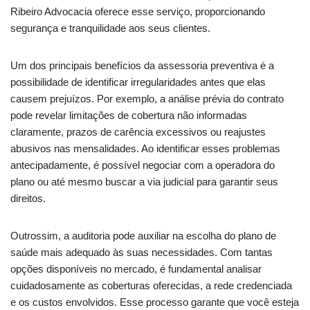
Ribeiro Advocacia oferece esse serviço, proporcionando
segurança e tranquilidade aos seus clientes.
Um dos principais benefícios da assessoria preventiva é a
possibilidade de identificar irregularidades antes que elas
causem prejuízos. Por exemplo, a análise prévia do contrato
pode revelar limitações de cobertura não informadas
claramente, prazos de carência excessivos ou reajustes
abusivos nas mensalidades. Ao identificar esses problemas
antecipadamente, é possível negociar com a operadora do
plano ou até mesmo buscar a via judicial para garantir seus
direitos.
Outrossim, a auditoria pode auxiliar na escolha do plano de
saúde mais adequado às suas necessidades. Com tantas
opções disponíveis no mercado, é fundamental analisar
cuidadosamente as coberturas oferecidas, a rede credenciada
e os custos envolvidos. Esse processo garante que você esteja