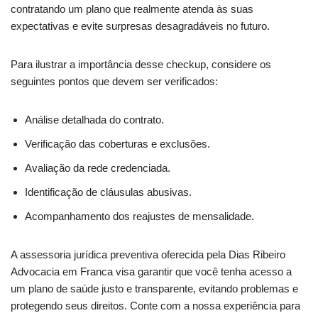
contratando um plano que realmente atenda às suas
expectativas e evite surpresas desagradáveis no futuro.
Para ilustrar a importância desse checkup, considere os
seguintes pontos que devem ser verificados:
Análise detalhada do contrato.
Verificação das coberturas e exclusões.
Avaliação da rede credenciada.
Identificação de cláusulas abusivas.
Acompanhamento dos reajustes de mensalidade.
A assessoria jurídica preventiva oferecida pela Dias Ribeiro
Advocacia em Franca visa garantir que você tenha acesso a
um plano de saúde justo e transparente, evitando problemas e
protegendo seus direitos. Conte com a nossa experiência para