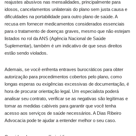
reajustes abusivos nas mensalidades, principalmente para
idosos, cancelamentos unilaterais do plano sem justa causa e
dificuldades na portabilidade para outro plano de saúde. A
recusa em fornecer medicamentos considerados essenciais
para o tratamento de doenças graves, mesmo que não estejam
listados no rol da ANS (Agência Nacional de Saúde
Suplementar), também é um indicativo de que seus direitos
estão sendo violados.
Ademais, se você enfrenta entraves burocráticos para obter
autorização para procedimentos cobertos pelo plano, como
longas esperas ou exigências excessivas de documentação, é
hora de procurar orientação legal. Um especialista poderá
analisar seu contrato, verificar se as negativas são legítimas e
tomar as medidas cabíveis para garantir que você tenha
acesso aos serviços de saúde necessários. A Dias Ribeiro
Advocacia pode te ajudar a entender melhor o seu caso.