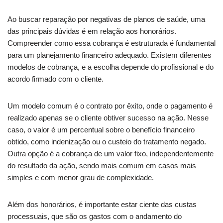
Ao buscar reparação por negativas de planos de saúde, uma
das principais dúvidas é em relação aos honorários.
Compreender como essa cobrança é estruturada é fundamental
para um planejamento financeiro adequado. Existem diferentes
modelos de cobrança, e a escolha depende do profissional e do
acordo firmado com o cliente.
Um modelo comum é o contrato por êxito, onde o pagamento é
realizado apenas se o cliente obtiver sucesso na ação. Nesse
caso, o valor é um percentual sobre o benefício financeiro
obtido, como indenização ou o custeio do tratamento negado.
Outra opção é a cobrança de um valor fixo, independentemente
do resultado da ação, sendo mais comum em casos mais
simples e com menor grau de complexidade.
Além dos honorários, é importante estar ciente das custas
processuais, que são os gastos com o andamento do