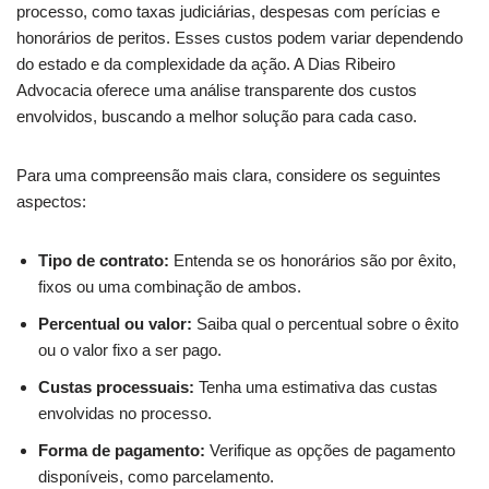
processo, como taxas judiciárias, despesas com perícias e
honorários de peritos. Esses custos podem variar dependendo
do estado e da complexidade da ação. A Dias Ribeiro
Advocacia oferece uma análise transparente dos custos
envolvidos, buscando a melhor solução para cada caso.
Para uma compreensão mais clara, considere os seguintes
aspectos:
Tipo de contrato:
Entenda se os honorários são por êxito,
fixos ou uma combinação de ambos.
Percentual ou valor:
Saiba qual o percentual sobre o êxito
ou o valor fixo a ser pago.
Custas processuais:
Tenha uma estimativa das custas
envolvidas no processo.
Forma de pagamento:
Verifique as opções de pagamento
disponíveis, como parcelamento.