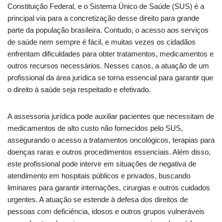
Constituição Federal, e o Sistema Único de Saúde (SUS) é a
principal via para a concretização desse direito para grande
parte da população brasileira. Contudo, o acesso aos serviços
de saúde nem sempre é fácil, e muitas vezes os cidadãos
enfrentam dificuldades para obter tratamentos, medicamentos e
outros recursos necessários. Nesses casos, a atuação de um
profissional da área jurídica se torna essencial para garantir que
o direito à saúde seja respeitado e efetivado.
A assessoria jurídica pode auxiliar pacientes que necessitam de
medicamentos de alto custo não fornecidos pelo SUS,
assegurando o acesso a tratamentos oncológicos, terapias para
doenças raras e outros procedimentos essenciais. Além disso,
este profissional pode intervir em situações de negativa de
atendimento em hospitais públicos e privados, buscando
liminares para garantir internações, cirurgias e outros cuidados
urgentes. A atuação se estende à defesa dos direitos de
pessoas com deficiência, idosos e outros grupos vulneráveis