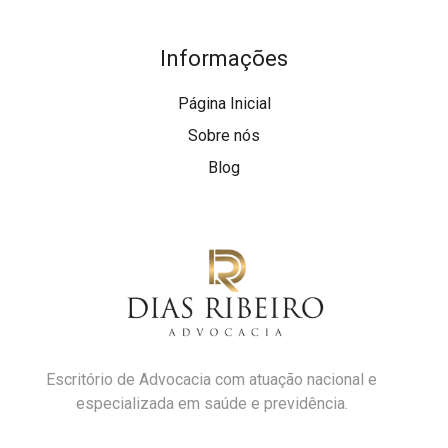
Informações
Página Inicial
Sobre nós
Blog
Escritório de Advocacia com atuação nacional e
especializada em saúde e previdência.