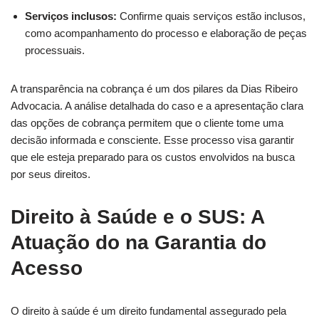
Serviços inclusos:
Confirme quais serviços estão inclusos,
como acompanhamento do processo e elaboração de peças
processuais.
A transparência na cobrança é um dos pilares da Dias Ribeiro
Advocacia. A análise detalhada do caso e a apresentação clara
das opções de cobrança permitem que o cliente tome uma
decisão informada e consciente. Esse processo visa garantir
que ele esteja preparado para os custos envolvidos na busca
por seus direitos.
Direito à Saúde e o SUS: A
Atuação do na Garantia do
Acesso
O direito à saúde é um direito fundamental assegurado pela