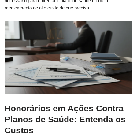
necessário para enfrentar o plano de saúde e obter o
medicamento de alto custo de que precisa.
Honorários em Ações Contra
Planos de Saúde: Entenda os
Custos