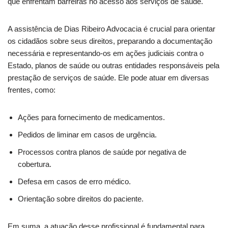
que enfrentam barreiras no acesso aos serviços de saúde.
A assistência de Dias Ribeiro Advocacia é crucial para orientar
os cidadãos sobre seus direitos, preparando a documentação
necessária e representando-os em ações judiciais contra o
Estado, planos de saúde ou outras entidades responsáveis pela
prestação de serviços de saúde. Ele pode atuar em diversas
frentes, como:
Ações para fornecimento de medicamentos.
Pedidos de liminar em casos de urgência.
Processos contra planos de saúde por negativa de
cobertura.
Defesa em casos de erro médico.
Orientação sobre direitos do paciente.
Em suma, a atuação desse profissional é fundamental para