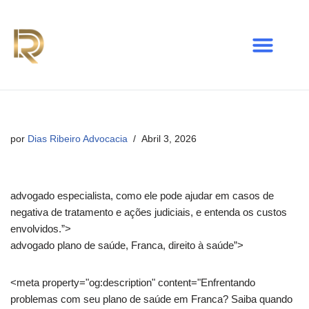
Avançar
para
o
conteúdo
por
Dias Ribeiro Advocacia
Abril 3, 2026
advogado especialista, como ele pode ajudar em casos de
negativa de tratamento e ações judiciais, e entenda os custos
envolvidos.”>
advogado plano de saúde, Franca, direito à saúde”>
<meta property="og:description" content="Enfrentando
problemas com seu plano de saúde em Franca? Saiba quando