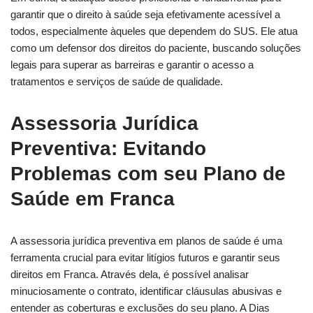
garantir que o direito à saúde seja efetivamente acessível a
todos, especialmente àqueles que dependem do SUS. Ele atua
como um defensor dos direitos do paciente, buscando soluções
legais para superar as barreiras e garantir o acesso a
tratamentos e serviços de saúde de qualidade.
Assessoria Jurídica
Preventiva: Evitando
Problemas com seu Plano de
Saúde em Franca
A assessoria jurídica preventiva em planos de saúde é uma
ferramenta crucial para evitar litígios futuros e garantir seus
direitos em Franca. Através dela, é possível analisar
minuciosamente o contrato, identificar cláusulas abusivas e
entender as coberturas e exclusões do seu plano. A Dias