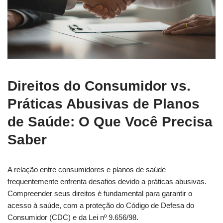
Direitos do Consumidor vs.
Práticas Abusivas de Planos
de Saúde: O Que Você Precisa
Saber
A relação entre consumidores e planos de saúde
frequentemente enfrenta desafios devido a práticas abusivas.
Compreender seus direitos é fundamental para garantir o
acesso à saúde, com a proteção do Código de Defesa do
Consumidor (CDC) e da Lei nº 9.656/98.