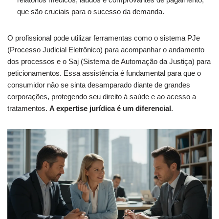
que são cruciais para o sucesso da demanda.
O profissional pode utilizar ferramentas como o sistema PJe
(Processo Judicial Eletrônico) para acompanhar o andamento
dos processos e o Saj (Sistema de Automação da Justiça) para
peticionamentos. Essa assistência é fundamental para que o
consumidor não se sinta desamparado diante de grandes
corporações, protegendo seu direito à saúde e ao acesso a
tratamentos.
A expertise jurídica é um diferencial
.