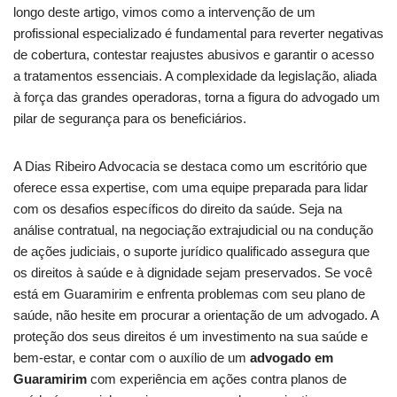
longo deste artigo, vimos como a intervenção de um
profissional especializado é fundamental para reverter negativas
de cobertura, contestar reajustes abusivos e garantir o acesso
a tratamentos essenciais. A complexidade da legislação, aliada
à força das grandes operadoras, torna a figura do advogado um
pilar de segurança para os beneficiários.
A Dias Ribeiro Advocacia se destaca como um escritório que
oferece essa expertise, com uma equipe preparada para lidar
com os desafios específicos do direito da saúde. Seja na
análise contratual, na negociação extrajudicial ou na condução
de ações judiciais, o suporte jurídico qualificado assegura que
os direitos à saúde e à dignidade sejam preservados. Se você
está em Guaramirim e enfrenta problemas com seu plano de
saúde, não hesite em procurar a orientação de um advogado. A
proteção dos seus direitos é um investimento na sua saúde e
bem-estar, e contar com o auxílio de um
advogado em
Guaramirim
com experiência em ações contra planos de