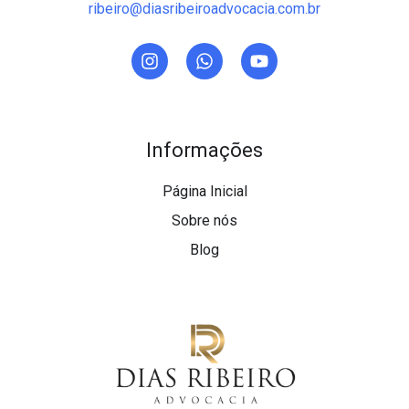
ribeiro@diasribeiroadvocacia.com.br
Informações
Página Inicial
Sobre nós
Blog