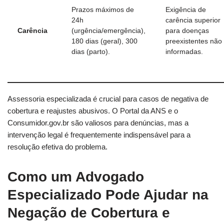
Prazos máximos de
Exigência de
24h
carência superior
Carência
(urgência/emergência),
para doenças
180 dias (geral), 300
preexistentes não
dias (parto).
informadas.
Assessoria especializada é crucial para casos de negativa de
cobertura e reajustes abusivos. O Portal da ANS e o
Consumidor.gov.br são valiosos para denúncias, mas a
intervenção legal é frequentemente indispensável para a
resolução efetiva do problema.
Como um Advogado
Especializado Pode Ajudar na
Negação de Cobertura e