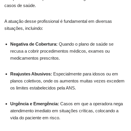
casos de saúde.
A atuação desse profissional é fundamental em diversas
situações, incluindo:
Negativa de Cobertura:
Quando o plano de saúde se
recusa a cobrir procedimentos médicos, exames ou
medicamentos prescritos.
Reajustes Abusivos:
Especialmente para idosos ou em
planos coletivos, onde os aumentos muitas vezes excedem
os limites estabelecidos pela ANS.
Urgência e Emergência:
Casos em que a operadora nega
atendimento imediato em situações críticas, colocando a
vida do paciente em risco.