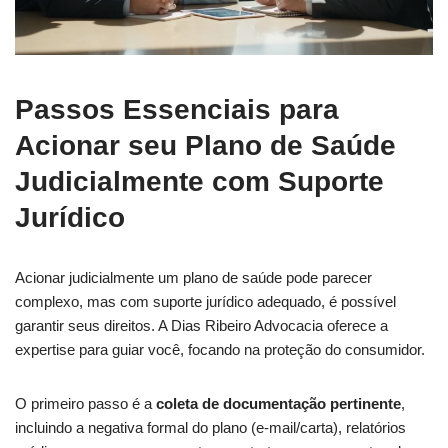
Passos Essenciais para
Acionar seu Plano de Saúde
Judicialmente com Suporte
Jurídico
Acionar judicialmente um plano de saúde pode parecer
complexo, mas com suporte jurídico adequado, é possível
garantir seus direitos. A Dias Ribeiro Advocacia oferece a
expertise para guiar você, focando na proteção do consumidor.
O primeiro passo é a
coleta de documentação pertinente
,
incluindo a negativa formal do plano (e-mail/carta), relatórios