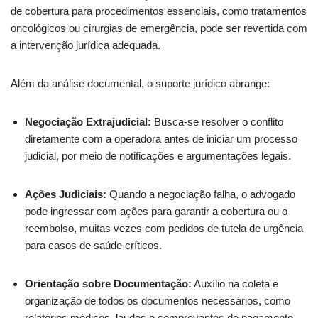
de cobertura para procedimentos essenciais, como tratamentos
oncológicos ou cirurgias de emergência, pode ser revertida com
a intervenção jurídica adequada.
Além da análise documental, o suporte jurídico abrange:
Negociação Extrajudicial:
Busca-se resolver o conflito
diretamente com a operadora antes de iniciar um processo
judicial, por meio de notificações e argumentações legais.
Ações Judiciais:
Quando a negociação falha, o advogado
pode ingressar com ações para garantir a cobertura ou o
reembolso, muitas vezes com pedidos de tutela de urgência
para casos de saúde críticos.
Orientação sobre Documentação:
Auxílio na coleta e
organização de todos os documentos necessários, como
relatórios médicos, laudos e comprovantes de pagamento,