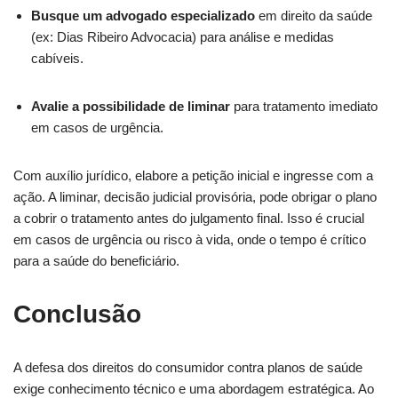
Busque um advogado especializado
em direito da saúde
(ex: Dias Ribeiro Advocacia) para análise e medidas
cabíveis.
Avalie a possibilidade de liminar
para tratamento imediato
em casos de urgência.
Com auxílio jurídico, elabore a petição inicial e ingresse com a
ação. A liminar, decisão judicial provisória, pode obrigar o plano
a cobrir o tratamento antes do julgamento final. Isso é crucial
em casos de urgência ou risco à vida, onde o tempo é crítico
para a saúde do beneficiário.
Conclusão
A defesa dos direitos do consumidor contra planos de saúde
exige conhecimento técnico e uma abordagem estratégica. Ao