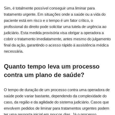
Sim, é totalmente possível conseguir uma liminar para
tratamento urgente. Em situações onde a saúde ou a vida do
paciente está em risco e o tempo é um fator crítico, o
profissional do direito pode solicitar uma tutela de urgência ao
judiciário. Esta medida provisória visa obrigar a operadora a
cobrir o tratamento imediatamente, antes mesmo do julgamento
final da ação, garantindo o acesso rápido à assistência médica
necessária.
Quanto tempo leva um processo
contra um plano de saúde?
O tempo de duração de um processo contra uma operadora de
saúde pode variar bastante, dependendo da complexidade do
caso, da região e da agilidade do sistema judiciário. Casos que
envolvem pedidos de liminar para tratamentos urgentes podem
ter uma resposta inicial em poucos dias. Já o processo