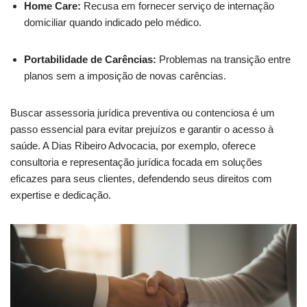
Home Care:
Recusa em fornecer serviço de internação
domiciliar quando indicado pelo médico.
Portabilidade de Carências:
Problemas na transição entre
planos sem a imposição de novas carências.
Buscar assessoria jurídica preventiva ou contenciosa é um
passo essencial para evitar prejuízos e garantir o acesso à
saúde. A Dias Ribeiro Advocacia, por exemplo, oferece
consultoria e representação jurídica focada em soluções
eficazes para seus clientes, defendendo seus direitos com
expertise e dedicação.