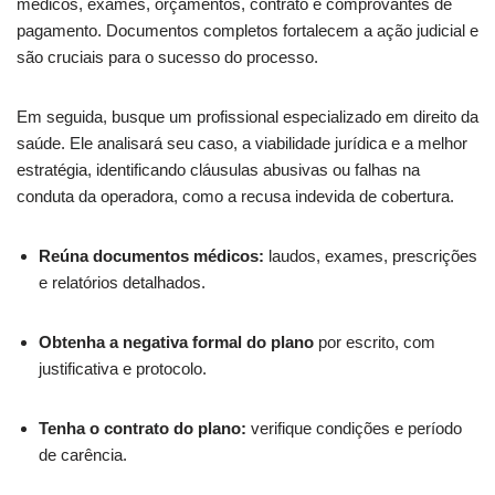
médicos, exames, orçamentos, contrato e comprovantes de
pagamento. Documentos completos fortalecem a ação judicial e
são cruciais para o sucesso do processo.
Em seguida, busque um profissional especializado em direito da
saúde. Ele analisará seu caso, a viabilidade jurídica e a melhor
estratégia, identificando cláusulas abusivas ou falhas na
conduta da operadora, como a recusa indevida de cobertura.
Reúna documentos médicos:
laudos, exames, prescrições
e relatórios detalhados.
Obtenha a negativa formal do plano
por escrito, com
justificativa e protocolo.
Tenha o contrato do plano:
verifique condições e período
de carência.