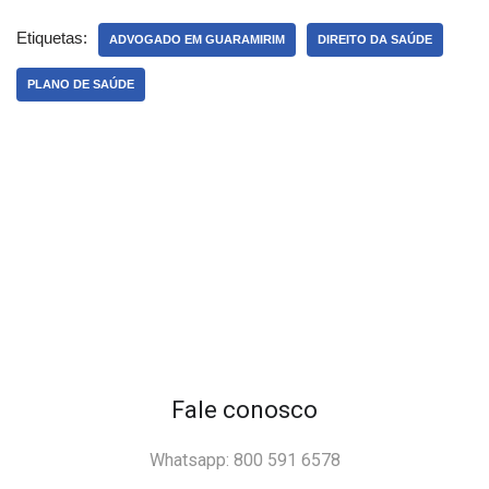
Etiquetas:
ADVOGADO EM GUARAMIRIM
DIREITO DA SAÚDE
PLANO DE SAÚDE
Fale conosco
Whatsapp: 800 591 6578