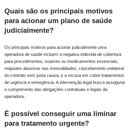
Quais são os principais motivos
para acionar um plano de saúde
judicialmente?
Os principais motivos para acionar judicialmente uma
operadora de saúde incluem a negativa indevida de cobertura
para procedimentos, exames ou medicamentos essenciais,
reajustes abusivos nas mensalidades, cancelamento unilateral
do contrato sem justa causa, e a recusa em cobrir tratamentos
de urgência e emergência. A intervenção legal busca assegurar
o cumprimento das obrigações contratuais e legais da
operadora.
É possível conseguir uma liminar
para tratamento urgente?