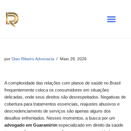
Avançar
para
o
conteúdo
por
Dias Ribeiro Advocacia
Maio 28, 2026
A complexidade das relações com planos de saúde no Brasil
frequentemente coloca os consumidores em situações
delicadas, onde seus direitos são desrespeitados. Negativas de
cobertura para tratamentos essenciais, reajustes abusivos e
descredenciamento de serviços são apenas alguns dos
desafios enfrentados. Nesses momentos, a busca por um
advogado em Guaramirim
especializado em direito da saúde