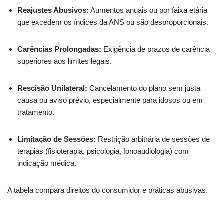
Reajustes Abusivos:
Aumentos anuais ou por faixa etária
que excedem os índices da ANS ou são desproporcionais.
Carências Prolongadas:
Exigência de prazos de carência
superiores aos limites legais.
Rescisão Unilateral:
Cancelamento do plano sem justa
causa ou aviso prévio, especialmente para idosos ou em
tratamento.
Limitação de Sessões:
Restrição arbitrária de sessões de
terapias (fisioterapia, psicologia, fonoaudiologia) com
indicação médica.
A tabela compara direitos do consumidor e práticas abusivas.