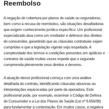
Reembolso
A negação de cobertura por planos de saúde ou seguradoras,
bem como a recusa de reembolso, são situações desafiadoras
que exigem conhecimento jurídico específico. Um profissional
especializado atua como um mediador e defensor dos direitos
do consumidor, garantindo que as cláusulas contratuais sejam
cumpridas e que a legislação vigente seja respeitada. A
complexidade dos termos e condições presentes em apólices e
contratos de saúde muitas vezes impede que o segurado
compreenda plenamente seus direitos e deveres.
A atuação desse profissional começa com uma análise
detalhada do contrato, identificando cláusulas abusivas ou
interpretações equivocadas por parte da operadora. Este
profissional pode, por exemplo, examinar o Código de Defesa
do Consumidor e a Lei dos Planos de Saúde (Lei nº 9.656/98)
para fundamentar a contestação. Em muitos casos, a negativa