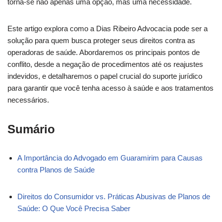
torna-se não apenas uma opção, mas uma necessidade.
Este artigo explora como a Dias Ribeiro Advocacia pode ser a
solução para quem busca proteger seus direitos contra as
operadoras de saúde. Abordaremos os principais pontos de
conflito, desde a negação de procedimentos até os reajustes
indevidos, e detalharemos o papel crucial do suporte jurídico
para garantir que você tenha acesso à saúde e aos tratamentos
necessários.
Sumário
A Importância do Advogado em Guaramirim para Causas
contra Planos de Saúde
Direitos do Consumidor vs. Práticas Abusivas de Planos de
Saúde: O Que Você Precisa Saber