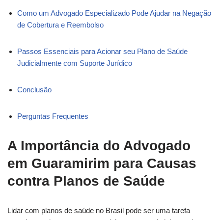
Como um Advogado Especializado Pode Ajudar na Negação
de Cobertura e Reembolso
Passos Essenciais para Acionar seu Plano de Saúde
Judicialmente com Suporte Jurídico
Conclusão
Perguntas Frequentes
A Importância do
Advogado
em Guaramirim
para Causas
contra Planos de Saúde
Lidar com planos de saúde no Brasil pode ser uma tarefa