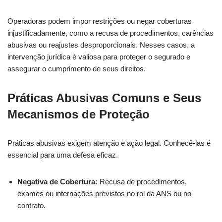
Operadoras podem impor restrições ou negar coberturas
injustificadamente, como a recusa de procedimentos, carências
abusivas ou reajustes desproporcionais. Nesses casos, a
intervenção jurídica é valiosa para proteger o segurado e
assegurar o cumprimento de seus direitos.
Práticas Abusivas Comuns e Seus
Mecanismos de Proteção
Práticas abusivas exigem atenção e ação legal. Conhecê-las é
essencial para uma defesa eficaz.
Negativa de Cobertura:
Recusa de procedimentos,
exames ou internações previstos no rol da ANS ou no
contrato.