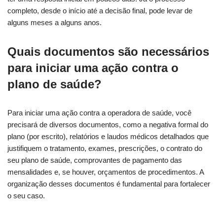
completo, desde o início até a decisão final, pode levar de
alguns meses a alguns anos.
Quais documentos são necessários
para iniciar uma ação contra o
plano de saúde?
Para iniciar uma ação contra a operadora de saúde, você
precisará de diversos documentos, como a negativa formal do
plano (por escrito), relatórios e laudos médicos detalhados que
justifiquem o tratamento, exames, prescrições, o contrato do
seu plano de saúde, comprovantes de pagamento das
mensalidades e, se houver, orçamentos de procedimentos. A
organização desses documentos é fundamental para fortalecer
o seu caso.