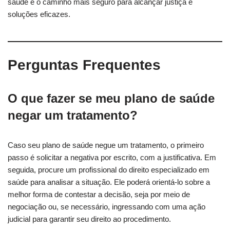
saúde é o caminho mais seguro para alcançar justiça e
soluções eficazes.
Perguntas Frequentes
O que fazer se meu plano de saúde
negar um tratamento?
Caso seu plano de saúde negue um tratamento, o primeiro
passo é solicitar a negativa por escrito, com a justificativa. Em
seguida, procure um profissional do direito especializado em
saúde para analisar a situação. Ele poderá orientá-lo sobre a
melhor forma de contestar a decisão, seja por meio de
negociação ou, se necessário, ingressando com uma ação
judicial para garantir seu direito ao procedimento.