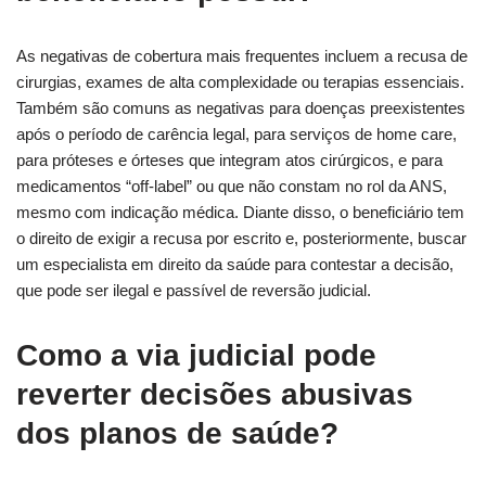
As negativas de cobertura mais frequentes incluem a recusa de
cirurgias, exames de alta complexidade ou terapias essenciais.
Também são comuns as negativas para doenças preexistentes
após o período de carência legal, para serviços de home care,
para próteses e órteses que integram atos cirúrgicos, e para
medicamentos “off-label” ou que não constam no rol da ANS,
mesmo com indicação médica. Diante disso, o beneficiário tem
o direito de exigir a recusa por escrito e, posteriormente, buscar
um especialista em direito da saúde para contestar a decisão,
que pode ser ilegal e passível de reversão judicial.
Como a via judicial pode
reverter decisões abusivas
dos planos de saúde?