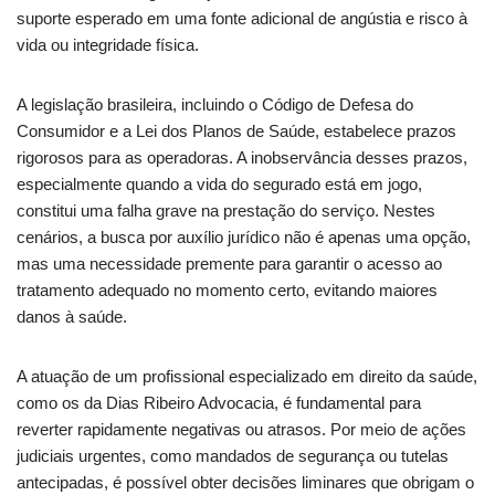
suporte esperado em uma fonte adicional de angústia e risco à
vida ou integridade física.
A legislação brasileira, incluindo o Código de Defesa do
Consumidor e a Lei dos Planos de Saúde, estabelece prazos
rigorosos para as operadoras. A inobservância desses prazos,
especialmente quando a vida do segurado está em jogo,
constitui uma falha grave na prestação do serviço. Nestes
cenários, a busca por auxílio jurídico não é apenas uma opção,
mas uma necessidade premente para garantir o acesso ao
tratamento adequado no momento certo, evitando maiores
danos à saúde.
A atuação de um profissional especializado em direito da saúde,
como os da Dias Ribeiro Advocacia, é fundamental para
reverter rapidamente negativas ou atrasos. Por meio de ações
judiciais urgentes, como mandados de segurança ou tutelas
antecipadas, é possível obter decisões liminares que obrigam o