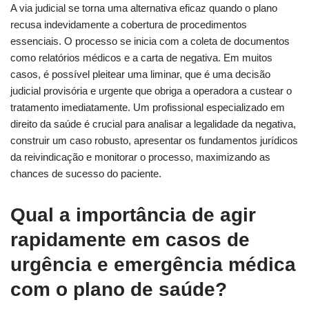
A via judicial se torna uma alternativa eficaz quando o plano
recusa indevidamente a cobertura de procedimentos
essenciais. O processo se inicia com a coleta de documentos
como relatórios médicos e a carta de negativa. Em muitos
casos, é possível pleitear uma liminar, que é uma decisão
judicial provisória e urgente que obriga a operadora a custear o
tratamento imediatamente. Um profissional especializado em
direito da saúde é crucial para analisar a legalidade da negativa,
construir um caso robusto, apresentar os fundamentos jurídicos
da reivindicação e monitorar o processo, maximizando as
chances de sucesso do paciente.
Qual a importância de agir
rapidamente em casos de
urgência e emergência médica
com o plano de saúde?