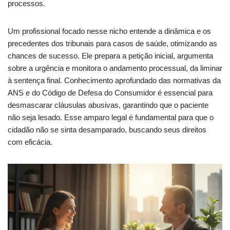
processos.
Um profissional focado nesse nicho entende a dinâmica e os
precedentes dos tribunais para casos de saúde, otimizando as
chances de sucesso. Ele prepara a petição inicial, argumenta
sobre a urgência e monitora o andamento processual, da liminar
à sentença final. Conhecimento aprofundado das normativas da
ANS e do Código de Defesa do Consumidor é essencial para
desmascarar cláusulas abusivas, garantindo que o paciente
não seja lesado. Esse amparo legal é fundamental para que o
cidadão não se sinta desamparado, buscando seus direitos
com eficácia.