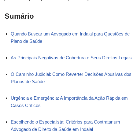
Sumário
Quando Buscar um Advogado em Indaial para Questões de
Plano de Saúde
As Principais Negativas de Cobertura e Seus Direitos Legais
O Caminho Judicial: Como Reverter Decisões Abusivas dos
Planos de Saúde
Urgência e Emergência: A Importância da Ação Rápida em
Casos Críticos
Escolhendo o Especialista: Critérios para Contratar um
Advogado de Direito da Saúde em Indaial