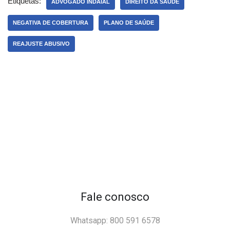
Etiquetas:
ADVOGADO INDAIAL
DIREITO DA SAÚDE
NEGATIVA DE COBERTURA
PLANO DE SAÚDE
REAJUSTE ABUSIVO
Fale conosco
Whatsapp: 800 591 6578