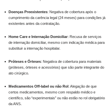
Doenças Preexistentes
: Negativa de cobertura após o
cumprimento da carência legal (24 meses) para condições já
existentes antes da contratação.
Home Care e Internação Domiciliar
: Recusa de serviços
de internação domiciliar, mesmo com indicação médica para
substituir a internação hospitalar.
Próteses e Órteses
: Negativa de cobertura para materiais
(próteses, órteses e acessórios) que são parte integrante do
ato cirúrgico.
Medicamentos Off-label ou não Rol
: Alegação de que
certos medicamentos, mesmo com respaldo médico e
científico, são “experimentais” ou não estão no rol obrigatório
da ANS.