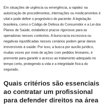
Em situações de urgência ou emergência, a rapidez na
autorização de procedimentos, internações ou medicamentos é
vital e pode definir o prognóstico do paciente. A legislação
brasileira, como o Código de Defesa do Consumidor e a Lei dos
Planos de Saúde, estabelece prazos rigorosos para as
operadoras nesses contextos. A burocracia excessiva ou
negativas injustificadas nesses cenários podem gerar danos
irreversíveis à saúde. Por isso, a busca por auxílio jurídico,
muitas vezes por meio de ações com pedidos liminares, é
premente para garantir o acesso ao tratamento adequado no
tempo certo, protegendo a vida e a integridade física do
segurado.
Quais critérios são essenciais
ao contratar um profissional
para defender direitos na área