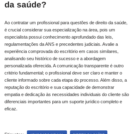
da saúde?
Ao contratar um profissional para questões de direito da saúde,
é crucial considerar sua especialização na área, pois um
especialista possui conhecimento aprofundado das leis,
regulamentações da ANS e precedentes judiciais. Avalie a
experiência comprovada do escritório em casos similares,
analisando seu histórico de sucesso e a abordagem
personalizada oferecida. A comunicação transparente é outro
critério fundamental; o profissional deve ser claro e manter o
cliente informado sobre cada etapa do processo. Além disso, a
reputação do escritório e sua capacidade de demonstrar
empatia e dedicação às necessidades individuais do cliente são
diferenciais importantes para um suporte jurídico completo e
eficaz.