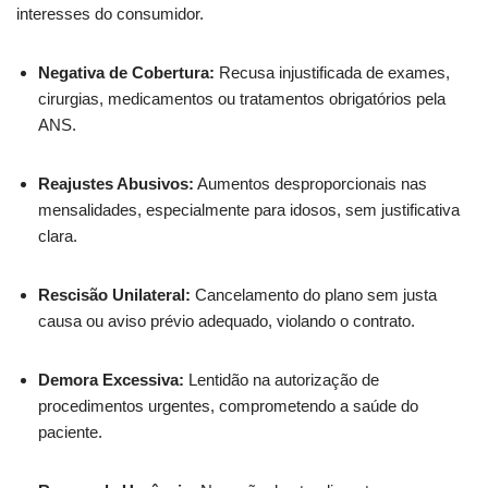
interesses do consumidor.
Negativa de Cobertura:
Recusa injustificada de exames,
cirurgias, medicamentos ou tratamentos obrigatórios pela
ANS.
Reajustes Abusivos:
Aumentos desproporcionais nas
mensalidades, especialmente para idosos, sem justificativa
clara.
Rescisão Unilateral:
Cancelamento do plano sem justa
causa ou aviso prévio adequado, violando o contrato.
Demora Excessiva:
Lentidão na autorização de
procedimentos urgentes, comprometendo a saúde do
paciente.