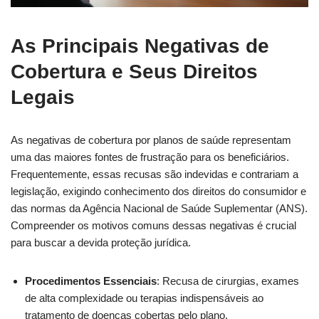
As Principais Negativas de
Cobertura e Seus Direitos
Legais
As negativas de cobertura por planos de saúde representam
uma das maiores fontes de frustração para os beneficiários.
Frequentemente, essas recusas são indevidas e contrariam a
legislação, exigindo conhecimento dos direitos do consumidor e
das normas da Agência Nacional de Saúde Suplementar (ANS).
Compreender os motivos comuns dessas negativas é crucial
para buscar a devida proteção jurídica.
Procedimentos Essenciais
: Recusa de cirurgias, exames
de alta complexidade ou terapias indispensáveis ao
tratamento de doenças cobertas pelo plano.