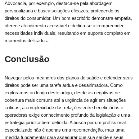
Advocacia, por exemplo, destaca-se pela abordagem
personalizada e busca soluções eficazes, protegendo os
direitos do consumidor. Um bom escritório demonstra empatia,
oferece atendimento acessível e dedica-se a compreender
necessidades individuais, resultando em suporte completo em
momentos delicados.
Conclusão
Navegar pelos meandros dos planos de saúde e defender seus
direitos pode ser uma tarefa árdua e desanimadora. Como
exploramos ao longo deste artigo, desde as negativas de
cobertura mais comuns até a urgência de agir em situações
críticas, a complexidade das relações entre beneficiários e
operadoras exige conhecimento profundo da legislação e uma
estratégia jurídica bem definida. A busca por um profissional
especializado não é apenas uma recomendação, mas uma
medida fundamental para assegurar que sua saúde e seus