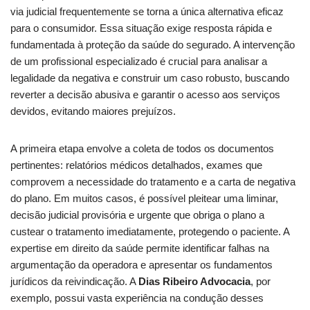
via judicial frequentemente se torna a única alternativa eficaz
para o consumidor. Essa situação exige resposta rápida e
fundamentada à proteção da saúde do segurado. A intervenção
de um profissional especializado é crucial para analisar a
legalidade da negativa e construir um caso robusto, buscando
reverter a decisão abusiva e garantir o acesso aos serviços
devidos, evitando maiores prejuízos.
A primeira etapa envolve a coleta de todos os documentos
pertinentes: relatórios médicos detalhados, exames que
comprovem a necessidade do tratamento e a carta de negativa
do plano. Em muitos casos, é possível pleitear uma liminar,
decisão judicial provisória e urgente que obriga o plano a
custear o tratamento imediatamente, protegendo o paciente. A
expertise em direito da saúde permite identificar falhas na
argumentação da operadora e apresentar os fundamentos
jurídicos da reivindicação. A
Dias Ribeiro Advocacia
, por
exemplo, possui vasta experiência na condução desses