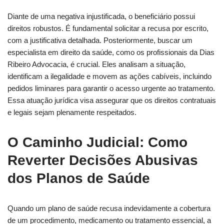
Diante de uma negativa injustificada, o beneficiário possui
direitos robustos. É fundamental solicitar a recusa por escrito,
com a justificativa detalhada. Posteriormente, buscar um
especialista em direito da saúde, como os profissionais da Dias
Ribeiro Advocacia, é crucial. Eles analisam a situação,
identificam a ilegalidade e movem as ações cabíveis, incluindo
pedidos liminares para garantir o acesso urgente ao tratamento.
Essa atuação jurídica visa assegurar que os direitos contratuais
e legais sejam plenamente respeitados.
O Caminho Judicial: Como
Reverter Decisões Abusivas
dos Planos de Saúde
Quando um plano de saúde recusa indevidamente a cobertura
de um procedimento, medicamento ou tratamento essencial, a