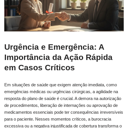
Urgência e Emergência: A
Importância da Ação Rápida
em Casos Críticos
Em situações de saúde que exigem atenção imediata, como
emergências médicas ou urgências cirúrgicas, a agilidade na
resposta do plano de saúde é crucial. A demora na autorização
de procedimentos, liberação de internações ou aprovação de
medicamentos essenciais pode ter consequências irreversíveis
para o paciente. Nesses momentos críticos, a burocracia
excessiva ou a negativa injustificada de cobertura transforma o