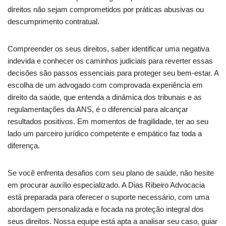
direitos não sejam comprometidos por práticas abusivas ou
descumprimento contratual.
Compreender os seus direitos, saber identificar uma negativa
indevida e conhecer os caminhos judiciais para reverter essas
decisões são passos essenciais para proteger seu bem-estar. A
escolha de um advogado com comprovada experiência em
direito da saúde, que entenda a dinâmica dos tribunais e as
regulamentações da ANS, é o diferencial para alcançar
resultados positivos. Em momentos de fragilidade, ter ao seu
lado um parceiro jurídico competente e empático faz toda a
diferença.
Se você enfrenta desafios com seu plano de saúde, não hesite
em procurar auxílio especializado. A Dias Ribeiro Advocacia
está preparada para oferecer o suporte necessário, com uma
abordagem personalizada e focada na proteção integral dos
seus direitos. Nossa equipe está apta a analisar seu caso, guiar