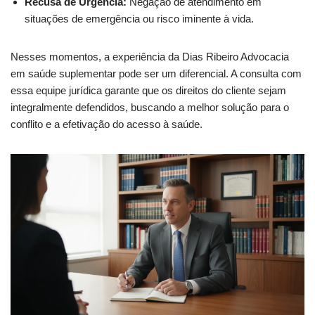
Recusa de Urgência:
Negação de atendimento em
situações de emergência ou risco iminente à vida.
Nesses momentos, a experiência da Dias Ribeiro Advocacia
em saúde suplementar pode ser um diferencial. A consulta com
essa equipe jurídica garante que os direitos do cliente sejam
integralmente defendidos, buscando a melhor solução para o
conflito e a efetivação do acesso à saúde.