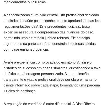
medicamentos ou cirurgias.
A especialização é um pilar central. Um profissional dedicado
ao direito da saúde possui conhecimento aprofundado das leis,
regulamentações da ANS e precedentes judiciais. Essa
expertise assegura a compreensão das nuances do caso,
permitindo uma estratégia jurídica robusta. Ele antecipa
argumentos da parte contrária, construindo defesas sólidas
com base em jurisprudência.
Avalie a experiência comprovada do escritório. Analise o
histórico de sucesso em casos similares, questionando a taxa
de êxito e a abordagem personalizada. A comunicação
transparente é vital; o profissional deve ser claro e manter o
cliente informado sobre cada etapa, fomentando uma parceria
jurídica de confiança.
A reputação do escritório é outro diferencial. A Dias Ribeiro