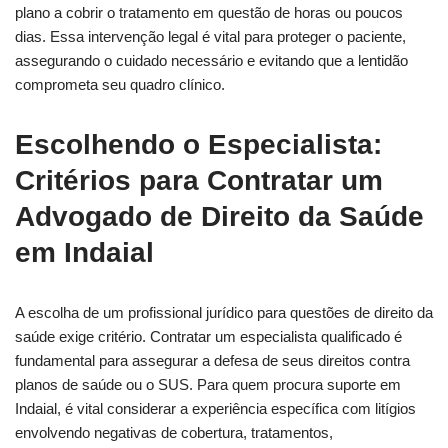
plano a cobrir o tratamento em questão de horas ou poucos
dias. Essa intervenção legal é vital para proteger o paciente,
assegurando o cuidado necessário e evitando que a lentidão
comprometa seu quadro clínico.
Escolhendo o Especialista:
Critérios para Contratar um
Advogado de Direito da Saúde
em Indaial
A escolha de um profissional jurídico para questões de direito da
saúde exige critério. Contratar um especialista qualificado é
fundamental para assegurar a defesa de seus direitos contra
planos de saúde ou o SUS. Para quem procura suporte em
Indaial, é vital considerar a experiência específica com litígios
envolvendo negativas de cobertura, tratamentos,