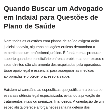
Quando Buscar um
Advogado
em Indaial
para Questões de
Plano de Saúde
Nem todas as questões com planos de saúde exigem ação
judicial, todavia, algumas situações críticas demandam a
expertise de um profissional jurídico. É fundamental procurar
suporte quando o beneficiário enfrenta problemas complexos e
seus direitos são claramente desrespeitados pela operadora.
Esse apoio legal é essencial para assegurar as medidas
apropriadas e proteger o acesso à saúde.
Existem circunstâncias específicas que justificam a busca por
essa assistência legal especializada, evitando a privação de
tratamentos vitais ou prejuízos financeiros. A orientação de um
especialista oferece a força necessária na defesa dos