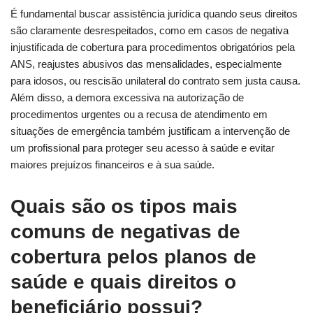
É fundamental buscar assistência jurídica quando seus direitos
são claramente desrespeitados, como em casos de negativa
injustificada de cobertura para procedimentos obrigatórios pela
ANS, reajustes abusivos das mensalidades, especialmente
para idosos, ou rescisão unilateral do contrato sem justa causa.
Além disso, a demora excessiva na autorização de
procedimentos urgentes ou a recusa de atendimento em
situações de emergência também justificam a intervenção de
um profissional para proteger seu acesso à saúde e evitar
maiores prejuízos financeiros e à sua saúde.
Quais são os tipos mais
comuns de negativas de
cobertura pelos planos de
saúde e quais direitos o
beneficiário possui?