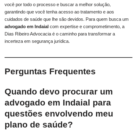
você por todo o processo e buscar a melhor solução,
garantindo que você tenha acesso ao tratamento e aos
cuidados de saúde que lhe são devidos. Para quem busca um
advogado em Indaial
com expertise e comprometimento, a
Dias Ribeiro Advocacia é o caminho para transformar a
incerteza em segurança jurídica.
Perguntas Frequentes
Quando devo procurar um
advogado em Indaial
para
questões envolvendo meu
plano de saúde?