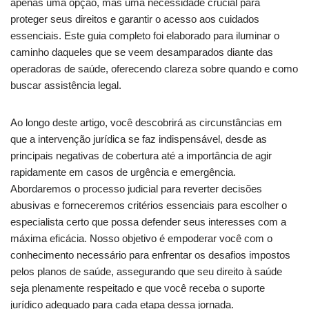
apenas uma opção, mas uma necessidade crucial para
proteger seus direitos e garantir o acesso aos cuidados
essenciais. Este guia completo foi elaborado para iluminar o
caminho daqueles que se veem desamparados diante das
operadoras de saúde, oferecendo clareza sobre quando e como
buscar assistência legal.
Ao longo deste artigo, você descobrirá as circunstâncias em
que a intervenção jurídica se faz indispensável, desde as
principais negativas de cobertura até a importância de agir
rapidamente em casos de urgência e emergência.
Abordaremos o processo judicial para reverter decisões
abusivas e forneceremos critérios essenciais para escolher o
especialista certo que possa defender seus interesses com a
máxima eficácia. Nosso objetivo é empoderar você com o
conhecimento necessário para enfrentar os desafios impostos
pelos planos de saúde, assegurando que seu direito à saúde
seja plenamente respeitado e que você receba o suporte
jurídico adequado para cada etapa dessa jornada.