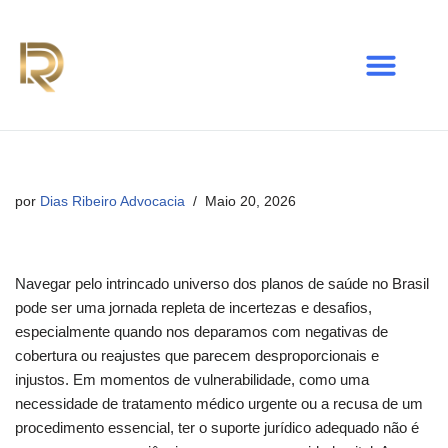
Avançar
para
o
conteúdo
por
Dias Ribeiro Advocacia
Maio 20, 2026
Navegar pelo intrincado universo dos planos de saúde no Brasil
pode ser uma jornada repleta de incertezas e desafios,
especialmente quando nos deparamos com negativas de
cobertura ou reajustes que parecem desproporcionais e
injustos. Em momentos de vulnerabilidade, como uma
necessidade de tratamento médico urgente ou a recusa de um
procedimento essencial, ter o suporte jurídico adequado não é