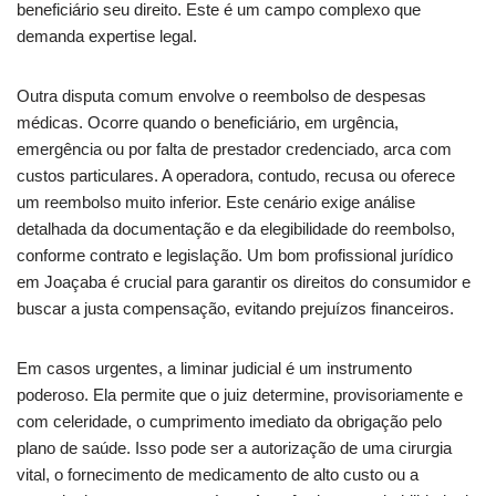
beneficiário seu direito. Este é um campo complexo que
demanda expertise legal.
Outra disputa comum envolve o reembolso de despesas
médicas. Ocorre quando o beneficiário, em urgência,
emergência ou por falta de prestador credenciado, arca com
custos particulares. A operadora, contudo, recusa ou oferece
um reembolso muito inferior. Este cenário exige análise
detalhada da documentação e da elegibilidade do reembolso,
conforme contrato e legislação. Um bom profissional jurídico
em Joaçaba é crucial para garantir os direitos do consumidor e
buscar a justa compensação, evitando prejuízos financeiros.
Em casos urgentes, a liminar judicial é um instrumento
poderoso. Ela permite que o juiz determine, provisoriamente e
com celeridade, o cumprimento imediato da obrigação pelo
plano de saúde. Isso pode ser a autorização de uma cirurgia
vital, o fornecimento de medicamento de alto custo ou a