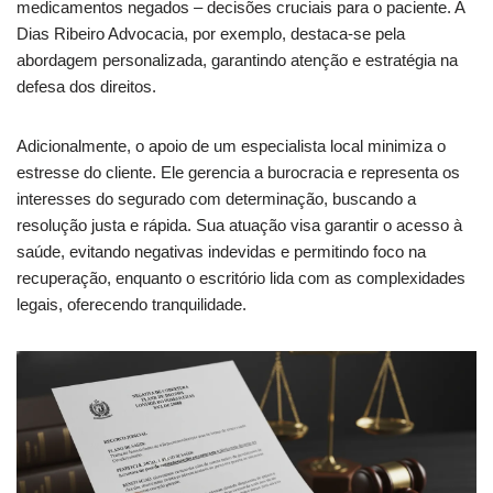
medicamentos negados – decisões cruciais para o paciente. A
Dias Ribeiro Advocacia, por exemplo, destaca-se pela
abordagem personalizada, garantindo atenção e estratégia na
defesa dos direitos.
Adicionalmente, o apoio de um especialista local minimiza o
estresse do cliente. Ele gerencia a burocracia e representa os
interesses do segurado com determinação, buscando a
resolução justa e rápida. Sua atuação visa garantir o acesso à
saúde, evitando negativas indevidas e permitindo foco na
recuperação, enquanto o escritório lida com as complexidades
legais, oferecendo tranquilidade.