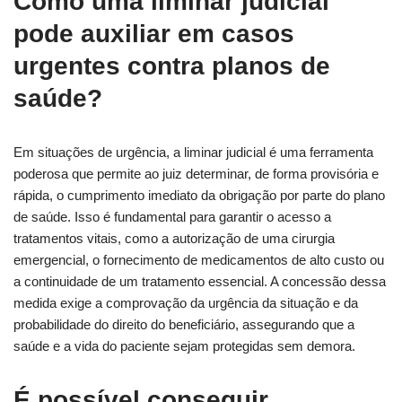
Como uma liminar judicial
pode auxiliar em casos
urgentes contra planos de
saúde?
Em situações de urgência, a liminar judicial é uma ferramenta
poderosa que permite ao juiz determinar, de forma provisória e
rápida, o cumprimento imediato da obrigação por parte do plano
de saúde. Isso é fundamental para garantir o acesso a
tratamentos vitais, como a autorização de uma cirurgia
emergencial, o fornecimento de medicamentos de alto custo ou
a continuidade de um tratamento essencial. A concessão dessa
medida exige a comprovação da urgência da situação e da
probabilidade do direito do beneficiário, assegurando que a
saúde e a vida do paciente sejam protegidas sem demora.
É possível conseguir