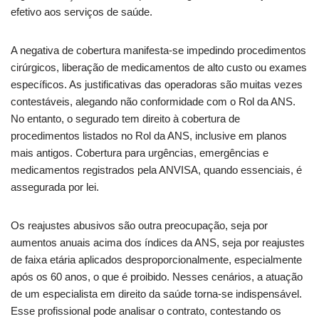
efetivo aos serviços de saúde.
A negativa de cobertura manifesta-se impedindo procedimentos
cirúrgicos, liberação de medicamentos de alto custo ou exames
específicos. As justificativas das operadoras são muitas vezes
contestáveis, alegando não conformidade com o Rol da ANS.
No entanto, o segurado tem direito à cobertura de
procedimentos listados no Rol da ANS, inclusive em planos
mais antigos. Cobertura para urgências, emergências e
medicamentos registrados pela ANVISA, quando essenciais, é
assegurada por lei.
Os reajustes abusivos são outra preocupação, seja por
aumentos anuais acima dos índices da ANS, seja por reajustes
de faixa etária aplicados desproporcionalmente, especialmente
após os 60 anos, o que é proibido. Nesses cenários, a atuação
de um especialista em direito da saúde torna-se indispensável.
Esse profissional pode analisar o contrato, contestando os