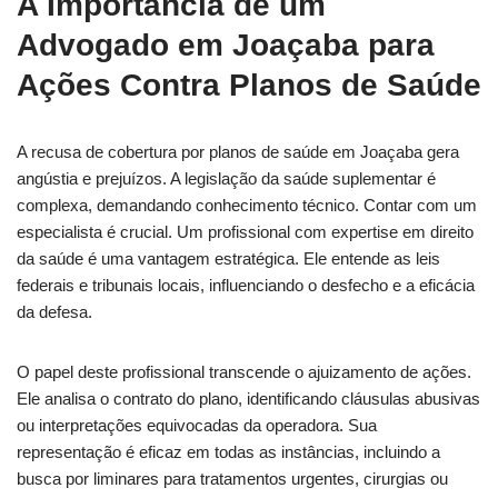
A Importância de um
Advogado em Joaçaba
para
Ações Contra Planos de Saúde
A recusa de cobertura por planos de saúde em Joaçaba gera
angústia e prejuízos. A legislação da saúde suplementar é
complexa, demandando conhecimento técnico. Contar com um
especialista é crucial. Um profissional com expertise em direito
da saúde é uma vantagem estratégica. Ele entende as leis
federais e tribunais locais, influenciando o desfecho e a eficácia
da defesa.
O papel deste profissional transcende o ajuizamento de ações.
Ele analisa o contrato do plano, identificando cláusulas abusivas
ou interpretações equivocadas da operadora. Sua
representação é eficaz em todas as instâncias, incluindo a
busca por liminares para tratamentos urgentes, cirurgias ou