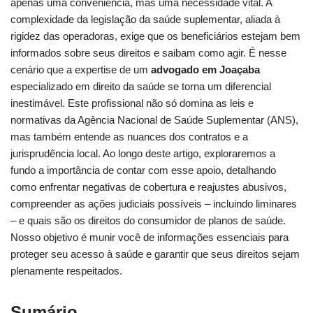
apenas uma conveniência, mas uma necessidade vital. A
complexidade da legislação da saúde suplementar, aliada à
rigidez das operadoras, exige que os beneficiários estejam bem
informados sobre seus direitos e saibam como agir. É nesse
cenário que a expertise de um
advogado em Joaçaba
especializado em direito da saúde se torna um diferencial
inestimável. Este profissional não só domina as leis e
normativas da Agência Nacional de Saúde Suplementar (ANS),
mas também entende as nuances dos contratos e a
jurisprudência local. Ao longo deste artigo, exploraremos a
fundo a importância de contar com esse apoio, detalhando
como enfrentar negativas de cobertura e reajustes abusivos,
compreender as ações judiciais possíveis – incluindo liminares
– e quais são os direitos do consumidor de planos de saúde.
Nosso objetivo é munir você de informações essenciais para
proteger seu acesso à saúde e garantir que seus direitos sejam
plenamente respeitados.
Sumário