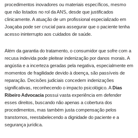
procedimentos inovadores ou materiais específicos, mesmo
que não listados no rol da ANS, desde que justificados
clinicamente. A atuação de um profissional especializado em
Joaçaba pode ser crucial para assegurar que o paciente tenha
acesso ininterrupto aos cuidados de saúde.
Além da garantia do tratamento, o consumidor que sofre com a
recusa indevida pode pleitear indenização por danos morais. A
angústia e a incerteza geradas pela negativa, especialmente em
momentos de fragilidade devido à doença, são passíveis de
reparação. Decisões judiciais concedem indenizações
significativas, reconhecendo o impacto psicológico. A
Dias
Ribeiro Advocacia
possui vasta experiência em defender
esses direitos, buscando não apenas a cobertura dos
procedimentos, mas também justa compensação pelos
transtornos, reestabelecendo a dignidade do paciente e a
segurança jurídica.