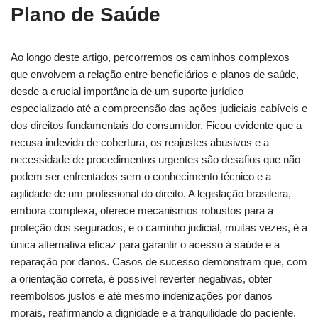
Plano de Saúde
Ao longo deste artigo, percorremos os caminhos complexos
que envolvem a relação entre beneficiários e planos de saúde,
desde a crucial importância de um suporte jurídico
especializado até a compreensão das ações judiciais cabíveis e
dos direitos fundamentais do consumidor. Ficou evidente que a
recusa indevida de cobertura, os reajustes abusivos e a
necessidade de procedimentos urgentes são desafios que não
podem ser enfrentados sem o conhecimento técnico e a
agilidade de um profissional do direito. A legislação brasileira,
embora complexa, oferece mecanismos robustos para a
proteção dos segurados, e o caminho judicial, muitas vezes, é a
única alternativa eficaz para garantir o acesso à saúde e a
reparação por danos. Casos de sucesso demonstram que, com
a orientação correta, é possível reverter negativas, obter
reembolsos justos e até mesmo indenizações por danos
morais, reafirmando a dignidade e a tranquilidade do paciente.