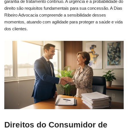
garantia de tratamento contínuo. A urgência e a probabilidade do
direito são requisitos fundamentais para sua concessão. A Dias
Ribeiro Advocacia compreende a sensibilidade desses
momentos, atuando com agilidade para proteger a saúde e vida
dos clientes.
Direitos do Consumidor de