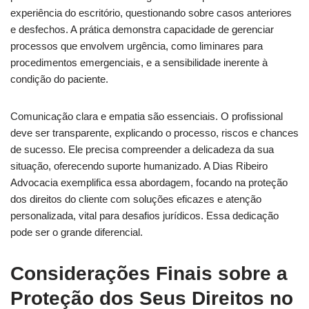
experiência do escritório, questionando sobre casos anteriores
e desfechos. A prática demonstra capacidade de gerenciar
processos que envolvem urgência, como liminares para
procedimentos emergenciais, e a sensibilidade inerente à
condição do paciente.
Comunicação clara e empatia são essenciais. O profissional
deve ser transparente, explicando o processo, riscos e chances
de sucesso. Ele precisa compreender a delicadeza da sua
situação, oferecendo suporte humanizado. A Dias Ribeiro
Advocacia exemplifica essa abordagem, focando na proteção
dos direitos do cliente com soluções eficazes e atenção
personalizada, vital para desafios jurídicos. Essa dedicação
pode ser o grande diferencial.
Considerações Finais sobre a
Proteção dos Seus Direitos no