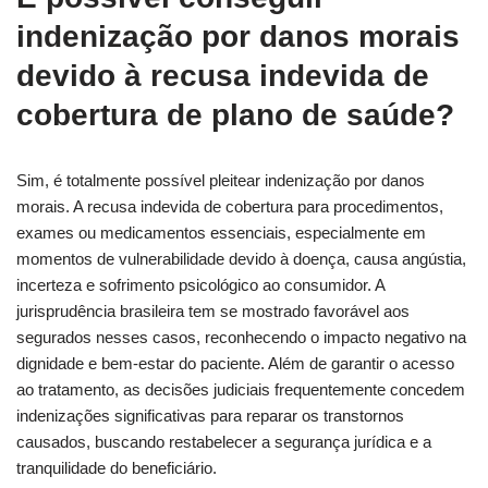
indenização por danos morais
devido à recusa indevida de
cobertura de plano de saúde?
Sim, é totalmente possível pleitear indenização por danos
morais. A recusa indevida de cobertura para procedimentos,
exames ou medicamentos essenciais, especialmente em
momentos de vulnerabilidade devido à doença, causa angústia,
incerteza e sofrimento psicológico ao consumidor. A
jurisprudência brasileira tem se mostrado favorável aos
segurados nesses casos, reconhecendo o impacto negativo na
dignidade e bem-estar do paciente. Além de garantir o acesso
ao tratamento, as decisões judiciais frequentemente concedem
indenizações significativas para reparar os transtornos
causados, buscando restabelecer a segurança jurídica e a
tranquilidade do beneficiário.