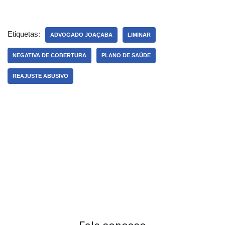
Etiquetas:
ADVOGADO JOAÇABA
LIMINAR
NEGATIVA DE COBERTURA
PLANO DE SAÚDE
REAJUSTE ABUSIVO