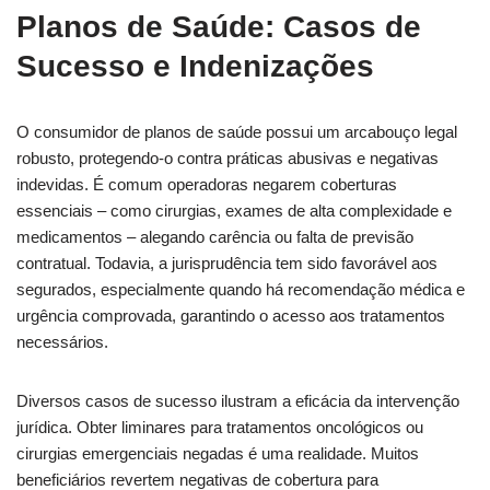
Planos de Saúde: Casos de
Sucesso e Indenizações
O consumidor de planos de saúde possui um arcabouço legal
robusto, protegendo-o contra práticas abusivas e negativas
indevidas. É comum operadoras negarem coberturas
essenciais – como cirurgias, exames de alta complexidade e
medicamentos – alegando carência ou falta de previsão
contratual. Todavia, a jurisprudência tem sido favorável aos
segurados, especialmente quando há recomendação médica e
urgência comprovada, garantindo o acesso aos tratamentos
necessários.
Diversos casos de sucesso ilustram a eficácia da intervenção
jurídica. Obter liminares para tratamentos oncológicos ou
cirurgias emergenciais negadas é uma realidade. Muitos
beneficiários revertem negativas de cobertura para