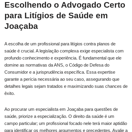
Escolhendo o Advogado Certo
para Litígios de Saúde em
Joaçaba
A escolha de um profissional para litígios contra planos de
saúde é crucial. A legislação complexa exige especialista com
profundo conhecimento e experiência. É fundamental que ele
domine as normativas da ANS, o Código de Defesa do
Consumidor e a jurisprudência específica. Essa expertise
garante a perícia necessária ao seu caso, assegurando que
detalhes legais sejam tratados e maximizando suas chances de
êxito.
Ao procurar um especialista em Joaçaba para questões de
saúde, priorize a especialização. O direito da saúde é um
campo particular; um profissional focado nele terá maior aptidão
para identificar os melhores argumentos e precedentes. Avalie a