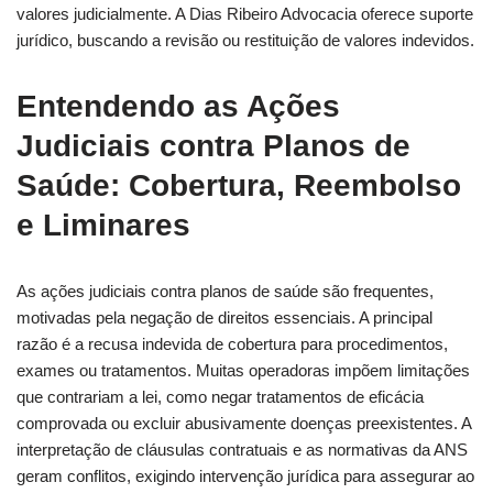
valores judicialmente. A Dias Ribeiro Advocacia oferece suporte
jurídico, buscando a revisão ou restituição de valores indevidos.
Entendendo as Ações
Judiciais contra Planos de
Saúde: Cobertura, Reembolso
e Liminares
As ações judiciais contra planos de saúde são frequentes,
motivadas pela negação de direitos essenciais. A principal
razão é a recusa indevida de cobertura para procedimentos,
exames ou tratamentos. Muitas operadoras impõem limitações
que contrariam a lei, como negar tratamentos de eficácia
comprovada ou excluir abusivamente doenças preexistentes. A
interpretação de cláusulas contratuais e as normativas da ANS
geram conflitos, exigindo intervenção jurídica para assegurar ao