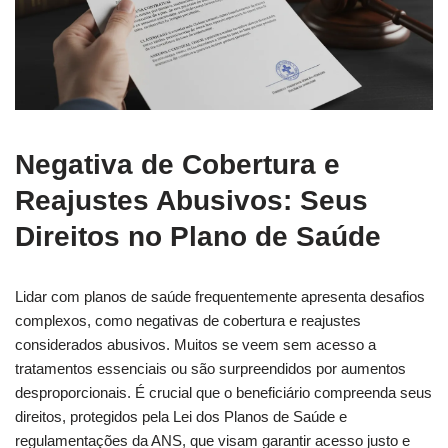
Negativa de Cobertura e
Reajustes Abusivos: Seus
Direitos no Plano de Saúde
Lidar com planos de saúde frequentemente apresenta desafios
complexos, como negativas de cobertura e reajustes
considerados abusivos. Muitos se veem sem acesso a
tratamentos essenciais ou são surpreendidos por aumentos
desproporcionais. É crucial que o beneficiário compreenda seus
direitos, protegidos pela Lei dos Planos de Saúde e
regulamentações da ANS, que visam garantir acesso justo e