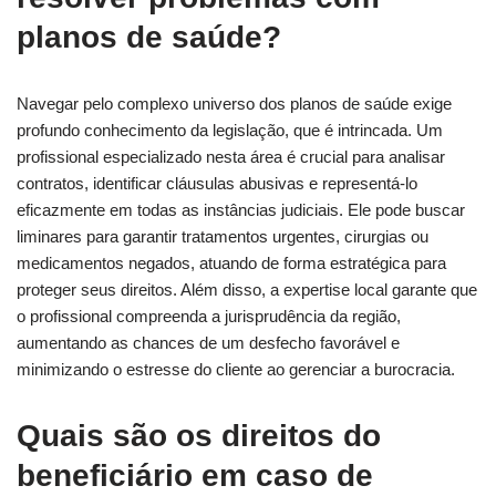
planos de saúde?
Navegar pelo complexo universo dos planos de saúde exige
profundo conhecimento da legislação, que é intrincada. Um
profissional especializado nesta área é crucial para analisar
contratos, identificar cláusulas abusivas e representá-lo
eficazmente em todas as instâncias judiciais. Ele pode buscar
liminares para garantir tratamentos urgentes, cirurgias ou
medicamentos negados, atuando de forma estratégica para
proteger seus direitos. Além disso, a expertise local garante que
o profissional compreenda a jurisprudência da região,
aumentando as chances de um desfecho favorável e
minimizando o estresse do cliente ao gerenciar a burocracia.
Quais são os direitos do
beneficiário em caso de