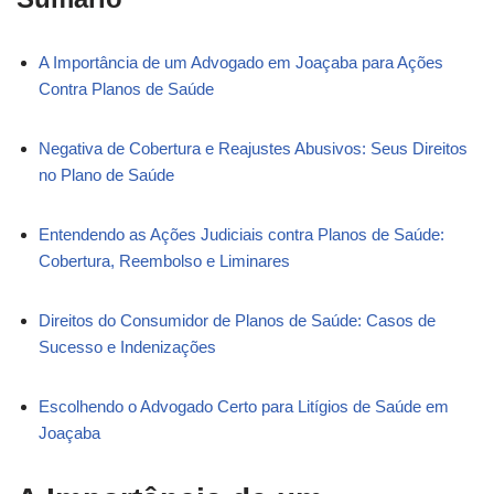
A Importância de um Advogado em Joaçaba para Ações
Contra Planos de Saúde
Negativa de Cobertura e Reajustes Abusivos: Seus Direitos
no Plano de Saúde
Entendendo as Ações Judiciais contra Planos de Saúde:
Cobertura, Reembolso e Liminares
Direitos do Consumidor de Planos de Saúde: Casos de
Sucesso e Indenizações
Escolhendo o Advogado Certo para Litígios de Saúde em
Joaçaba