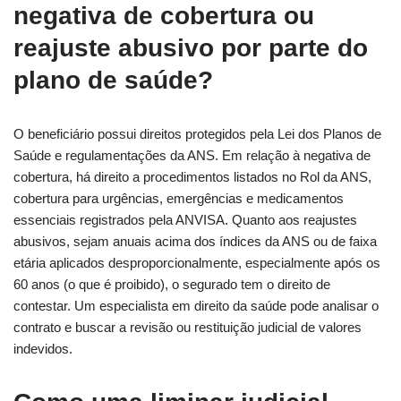
negativa de cobertura ou
reajuste abusivo por parte do
plano de saúde?
O beneficiário possui direitos protegidos pela Lei dos Planos de
Saúde e regulamentações da ANS. Em relação à negativa de
cobertura, há direito a procedimentos listados no Rol da ANS,
cobertura para urgências, emergências e medicamentos
essenciais registrados pela ANVISA. Quanto aos reajustes
abusivos, sejam anuais acima dos índices da ANS ou de faixa
etária aplicados desproporcionalmente, especialmente após os
60 anos (o que é proibido), o segurado tem o direito de
contestar. Um especialista em direito da saúde pode analisar o
contrato e buscar a revisão ou restituição judicial de valores
indevidos.