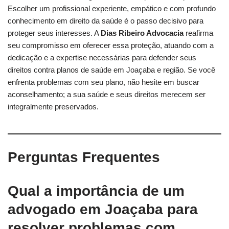
Escolher um profissional experiente, empático e com profundo
conhecimento em direito da saúde é o passo decisivo para
proteger seus interesses. A
Dias Ribeiro Advocacia
reafirma
seu compromisso em oferecer essa proteção, atuando com a
dedicação e a expertise necessárias para defender seus
direitos contra planos de saúde em Joaçaba e região. Se você
enfrenta problemas com seu plano, não hesite em buscar
aconselhamento; a sua saúde e seus direitos merecem ser
integralmente preservados.
Perguntas Frequentes
Qual a importância de um
advogado em Joaçaba
para
resolver problemas com