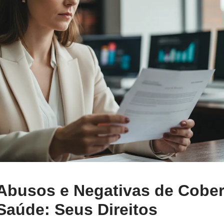
 Abusos e Negativas de Cober
Saúde: Seus Direitos