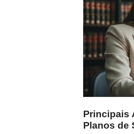
Principais
Planos de 