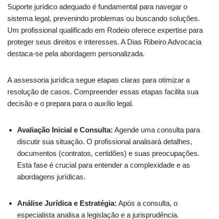
Suporte jurídico adequado é fundamental para navegar o
sistema legal, prevenindo problemas ou buscando soluções.
Um profissional qualificado em Rodeio oferece expertise para
proteger seus direitos e interesses. A Dias Ribeiro Advocacia
destaca-se pela abordagem personalizada.
A assessoria jurídica segue etapas claras para otimizar a
resolução de casos. Compreender essas etapas facilita sua
decisão e o prepara para o auxílio legal.
Avaliação Inicial e Consulta:
Agende uma consulta para
discutir sua situação. O profissional analisará detalhes,
documentos (contratos, certidões) e suas preocupações.
Esta fase é crucial para entender a complexidade e as
abordagens jurídicas.
Análise Jurídica e Estratégia:
Após a consulta, o
especialista analisa a legislação e a jurisprudência.