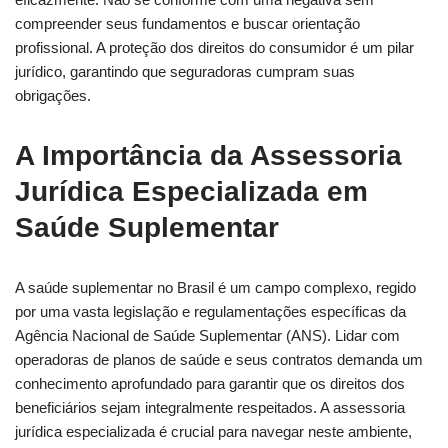
compreender seus fundamentos e buscar orientação
profissional. A proteção dos direitos do consumidor é um pilar
jurídico, garantindo que seguradoras cumpram suas
obrigações.
A Importância da Assessoria
Jurídica Especializada em
Saúde Suplementar
A saúde suplementar no Brasil é um campo complexo, regido
por uma vasta legislação e regulamentações específicas da
Agência Nacional de Saúde Suplementar (ANS). Lidar com
operadoras de planos de saúde e seus contratos demanda um
conhecimento aprofundado para garantir que os direitos dos
beneficiários sejam integralmente respeitados. A assessoria
jurídica especializada é crucial para navegar neste ambiente,