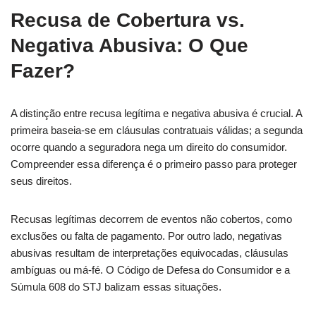
Recusa de Cobertura vs.
Negativa Abusiva: O Que
Fazer?
A distinção entre recusa legítima e negativa abusiva é crucial. A
primeira baseia-se em cláusulas contratuais válidas; a segunda
ocorre quando a seguradora nega um direito do consumidor.
Compreender essa diferença é o primeiro passo para proteger
seus direitos.
Recusas legítimas decorrem de eventos não cobertos, como
exclusões ou falta de pagamento. Por outro lado, negativas
abusivas resultam de interpretações equivocadas, cláusulas
ambíguas ou má-fé. O Código de Defesa do Consumidor e a
Súmula 608 do STJ balizam essas situações.