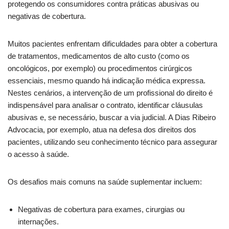
protegendo os consumidores contra práticas abusivas ou
negativas de cobertura.
Muitos pacientes enfrentam dificuldades para obter a cobertura
de tratamentos, medicamentos de alto custo (como os
oncológicos, por exemplo) ou procedimentos cirúrgicos
essenciais, mesmo quando há indicação médica expressa.
Nestes cenários, a intervenção de um profissional do direito é
indispensável para analisar o contrato, identificar cláusulas
abusivas e, se necessário, buscar a via judicial. A Dias Ribeiro
Advocacia, por exemplo, atua na defesa dos direitos dos
pacientes, utilizando seu conhecimento técnico para assegurar
o acesso à saúde.
Os desafios mais comuns na saúde suplementar incluem:
Negativas de cobertura para exames, cirurgias ou
internações.