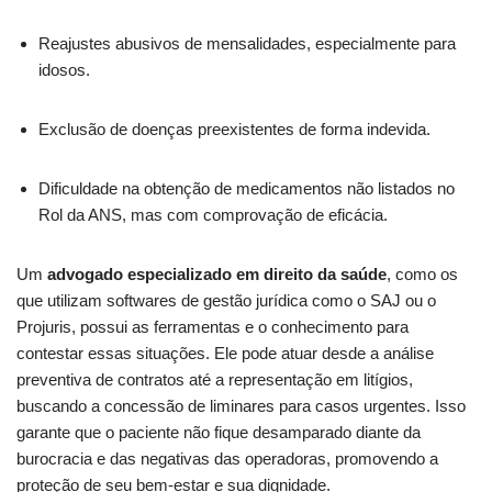
Reajustes abusivos de mensalidades, especialmente para
idosos.
Exclusão de doenças preexistentes de forma indevida.
Dificuldade na obtenção de medicamentos não listados no
Rol da ANS, mas com comprovação de eficácia.
Um
advogado especializado em direito da saúde
, como os
que utilizam softwares de gestão jurídica como o SAJ ou o
Projuris, possui as ferramentas e o conhecimento para
contestar essas situações. Ele pode atuar desde a análise
preventiva de contratos até a representação em litígios,
buscando a concessão de liminares para casos urgentes. Isso
garante que o paciente não fique desamparado diante da
burocracia e das negativas das operadoras, promovendo a
proteção de seu bem-estar e sua dignidade.