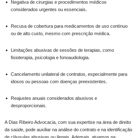
Negativa de cirurgias e procedimentos médicos
considerados urgentes ou essenciais.
Recusa de cobertura para medicamentos de uso contínuo
ou de alto custo, mesmo com prescrição médica.
Limitações abusivas de sessões de terapias, como
fisioterapia, psicologia e fonoaudiologia.
Cancelamento unilateral de contratos, especialmente para
idosos ou pessoas com doenças preexistentes.
Reajustes anuais considerados abusivos e
desproporcionais.
A Dias Ribeiro Advocacia, com sua expertise na área de direito
da saúde, pode auxiliar na análise do contrato e na identificação
de cláusulas abusivas ou ilegais. Ademais, atuamos na