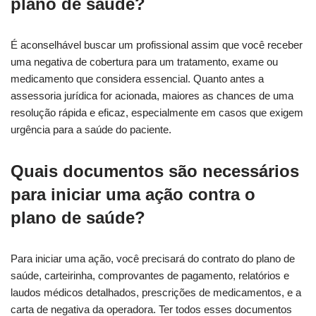
plano de saúde?
É aconselhável buscar um profissional assim que você receber
uma negativa de cobertura para um tratamento, exame ou
medicamento que considera essencial. Quanto antes a
assessoria jurídica for acionada, maiores as chances de uma
resolução rápida e eficaz, especialmente em casos que exigem
urgência para a saúde do paciente.
Quais documentos são necessários
para iniciar uma ação contra o
plano de saúde?
Para iniciar uma ação, você precisará do contrato do plano de
saúde, carteirinha, comprovantes de pagamento, relatórios e
laudos médicos detalhados, prescrições de medicamentos, e a
carta de negativa da operadora. Ter todos esses documentos