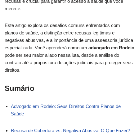
recusas é crucial para garantir o acesso à saúde que você
merece.
Este artigo explora os desafios comuns enfrentados com
planos de saúde, a distinção entre recusas legítimas e
negativas abusivas, e a importância de uma assessoria jurídica
especializada. Você aprenderá como um
advogado em Rodeio
pode ser seu maior aliado nessa luta, desde a análise do
contrato até a propositura de ações judiciais para proteger seus
direitos.
Sumário
Advogado em Rodeio: Seus Direitos Contra Planos de
Saúde
Recusa de Cobertura vs. Negativa Abusiva: O Que Fazer?