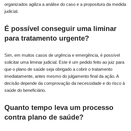
organizados agiliza a análise do caso e a propositura da medida
judicial.
É possível conseguir uma liminar
para tratamento urgente?
Sim, em muitos casos de urgência e emergência, é possível
solicitar uma liminar judicial. Este é um pedido feito ao juiz para
que o plano de saúde seja obrigado a cobrir o tratamento
imediatamente, antes mesmo do julgamento final da ação. A
decisão depende da comprovação da necessidade e do risco à
saúde do beneficiário.
Quanto tempo leva um processo
contra plano de saúde?