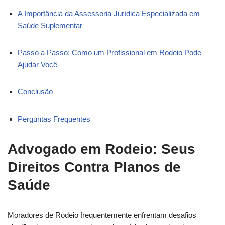
A Importância da Assessoria Jurídica Especializada em
Saúde Suplementar
Passo a Passo: Como um Profissional em Rodeio Pode
Ajudar Você
Conclusão
Perguntas Frequentes
Advogado em Rodeio: Seus
Direitos Contra Planos de
Saúde
Moradores de Rodeio frequentemente enfrentam desafios