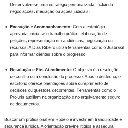
Desenvolve-se uma estratégia personalizada, incluindo
negociações, mediação ou ações judiciais.
Execução e Acompanhamento:
Com a estratégia
aprovada, inicia-se o trabalho prático: elaboração de
petições, representação em audiências, negociação ou
recursos. A Dias Ribeiro utiliza ferramentas como o Jusbrasil
para informar clientes sobre o progresso.
Resolução e Pós-Atendimento:
O objetivo é a resolução
do conflito ou a conclusão do processo. Após o desfecho, o
escritório oferece orientações sobre cumprimento de
decisões ou questões decorrentes. Ferramentas como o
Projuris auxiliam na organização e no arquivamento seguro
de documentos.
Buscar um profissional em Rodeio é investir em tranquilidade e
segurança jurídica. A orientação previne litígios e assegura