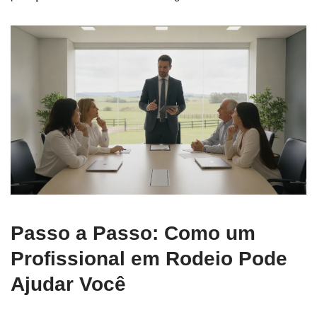
Passo a Passo: Como um
Profissional em Rodeio Pode
Ajudar Você