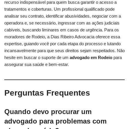
recurso indispensável para quem busca garantir o acesso a
tratamentos e coberturas. Um profissional qualificado pode
analisar seu contrato, identificar abusividades, negociar com a
operadora e, se necessário, ingressar com as ações judiciais
cabíveis, buscando liminares em casos de urgência. Para os
moradores de Rodeio, a Dias Ribeiro Advocacia oferece essa
expertise, guiando você por cada etapa do processo e lutando
incansavelmente para que seus direitos sejam respeitados. Não
hesite em buscar o suporte de um
advogado em Rodeio
para
assegurar sua saúde e bem-estar.
Perguntas Frequentes
Quando devo procurar um
advogado para problemas com