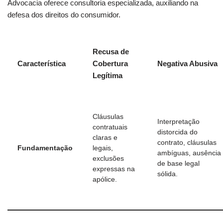
Advocacia oferece consultoria especializada, auxiliando na
defesa dos direitos do consumidor.
Recusa de
Característica
Cobertura
Negativa Abusiva
Legítima
Cláusulas
Interpretação
contratuais
distorcida do
claras e
contrato, cláusulas
Fundamentação
legais,
ambíguas, ausência
exclusões
de base legal
expressas na
sólida.
apólice.