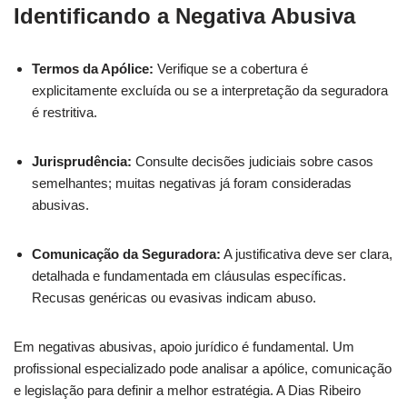
Identificando a Negativa Abusiva
Termos da Apólice:
Verifique se a cobertura é
explicitamente excluída ou se a interpretação da seguradora
é restritiva.
Jurisprudência:
Consulte decisões judiciais sobre casos
semelhantes; muitas negativas já foram consideradas
abusivas.
Comunicação da Seguradora:
A justificativa deve ser clara,
detalhada e fundamentada em cláusulas específicas.
Recusas genéricas ou evasivas indicam abuso.
Em negativas abusivas, apoio jurídico é fundamental. Um
profissional especializado pode analisar a apólice, comunicação
e legislação para definir a melhor estratégia. A Dias Ribeiro