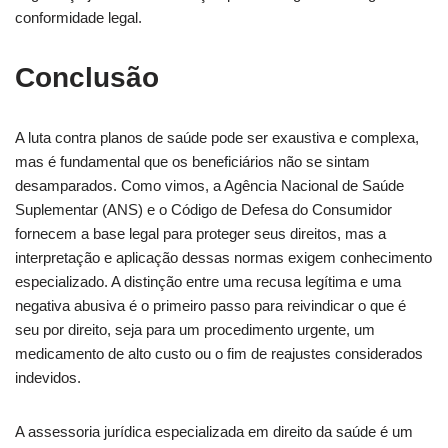
conformidade legal.
Conclusão
A luta contra planos de saúde pode ser exaustiva e complexa,
mas é fundamental que os beneficiários não se sintam
desamparados. Como vimos, a Agência Nacional de Saúde
Suplementar (ANS) e o Código de Defesa do Consumidor
fornecem a base legal para proteger seus direitos, mas a
interpretação e aplicação dessas normas exigem conhecimento
especializado. A distinção entre uma recusa legítima e uma
negativa abusiva é o primeiro passo para reivindicar o que é
seu por direito, seja para um procedimento urgente, um
medicamento de alto custo ou o fim de reajustes considerados
indevidos.
A assessoria jurídica especializada em direito da saúde é um