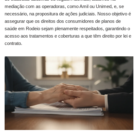
mediação com as operadoras, como Amil ou Unimed, e, se
necessário, na propositura de ações judiciais. Nosso objetivo é
assegurar que os direitos dos consumidores de planos de
saúde em Rodeio sejam plenamente respeitados, garantindo o
acesso aos tratamentos e coberturas a que têm direito por lei e
contrato.