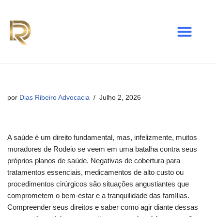
Avançar
para
o
conteúdo
por
Dias Ribeiro Advocacia
Julho 2, 2026
A saúde é um direito fundamental, mas, infelizmente, muitos
moradores de Rodeio se veem em uma batalha contra seus
próprios planos de saúde. Negativas de cobertura para
tratamentos essenciais, medicamentos de alto custo ou
procedimentos cirúrgicos são situações angustiantes que
comprometem o bem-estar e a tranquilidade das famílias.
Compreender seus direitos e saber como agir diante dessas