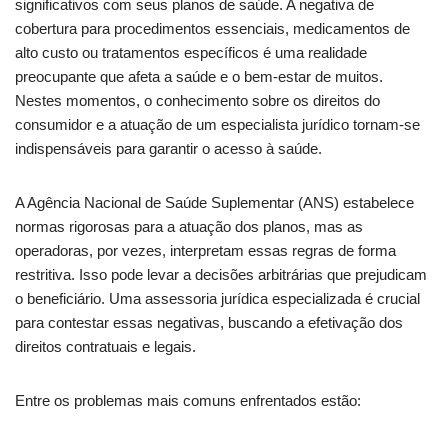
significativos com seus planos de saúde. A negativa de
cobertura para procedimentos essenciais, medicamentos de
alto custo ou tratamentos específicos é uma realidade
preocupante que afeta a saúde e o bem-estar de muitos.
Nestes momentos, o conhecimento sobre os direitos do
consumidor e a atuação de um especialista jurídico tornam-se
indispensáveis para garantir o acesso à saúde.
A Agência Nacional de Saúde Suplementar (ANS) estabelece
normas rigorosas para a atuação dos planos, mas as
operadoras, por vezes, interpretam essas regras de forma
restritiva. Isso pode levar a decisões arbitrárias que prejudicam
o beneficiário. Uma assessoria jurídica especializada é crucial
para contestar essas negativas, buscando a efetivação dos
direitos contratuais e legais.
Entre os problemas mais comuns enfrentados estão: