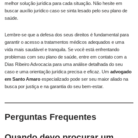
melhor solução jurídica para cada situação. Não hesite em
buscar auxílio jurídico caso se sinta lesado pelo seu plano de
saúde.
Lembre-se que a defesa dos seus direitos é fundamental para
garantir o acesso a tratamentos médicos adequados e uma
vida mais saudável e tranquila. Se você está enfrentando
problemas com seu plano de saúde, entre em contato com a
Dias Ribeiro Advocacia para uma análise detalhada do seu
caso e uma orientação jurídica precisa e eficaz. Um
advogado
em Santo Amaro
especializado pode ser seu maior aliado na
busca por justiça e na garantia do seu bem-estar.
Perguntas Frequentes
Quando devo procurar um