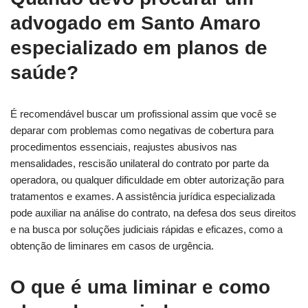
advogado em Santo Amaro
especializado em planos de
saúde?
É recomendável buscar um profissional assim que você se
deparar com problemas como negativas de cobertura para
procedimentos essenciais, reajustes abusivos nas
mensalidades, rescisão unilateral do contrato por parte da
operadora, ou qualquer dificuldade em obter autorização para
tratamentos e exames. A assistência jurídica especializada
pode auxiliar na análise do contrato, na defesa dos seus direitos
e na busca por soluções judiciais rápidas e eficazes, como a
obtenção de liminares em casos de urgência.
O que é uma liminar e como