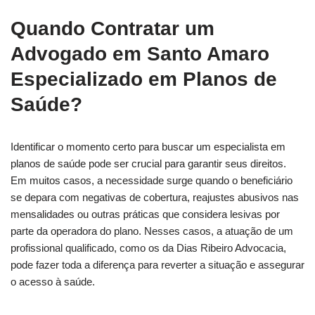
Quando Contratar um
Advogado em Santo Amaro
Especializado em Planos de
Saúde?
Identificar o momento certo para buscar um especialista em
planos de saúde pode ser crucial para garantir seus direitos.
Em muitos casos, a necessidade surge quando o beneficiário
se depara com negativas de cobertura, reajustes abusivos nas
mensalidades ou outras práticas que considera lesivas por
parte da operadora do plano. Nesses casos, a atuação de um
profissional qualificado, como os da Dias Ribeiro Advocacia,
pode fazer toda a diferença para reverter a situação e assegurar
o acesso à saúde.