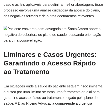
caso e as leis aplicáveis para definir a melhor abordagem. Esse
processo envolve uma análise cuidadosa da apólice do plano,
das negativas formais e de outros documentos relevantes.
Liminares e Casos Urgentes:
Garantindo o Acesso Rápido
ao Tratamento
Em situações onde a saúde do paciente está em risco iminente,
a busca por uma liminar se torna uma ferramenta crucial para
garantir o acesso rápido ao tratamento negado pelo plano de
saúde. A Dias Ribeiro Advocacia compreende a urgência