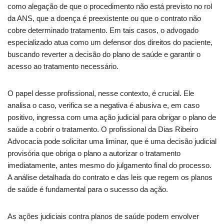
como alegação de que o procedimento não está previsto no rol
da ANS, que a doença é preexistente ou que o contrato não
cobre determinado tratamento. Em tais casos, o advogado
especializado atua como um defensor dos direitos do paciente,
buscando reverter a decisão do plano de saúde e garantir o
acesso ao tratamento necessário.
O papel desse profissional, nesse contexto, é crucial. Ele
analisa o caso, verifica se a negativa é abusiva e, em caso
positivo, ingressa com uma ação judicial para obrigar o plano de
saúde a cobrir o tratamento. O profissional da Dias Ribeiro
Advocacia pode solicitar uma liminar, que é uma decisão judicial
provisória que obriga o plano a autorizar o tratamento
imediatamente, antes mesmo do julgamento final do processo.
A análise detalhada do contrato e das leis que regem os planos
de saúde é fundamental para o sucesso da ação.
As ações judiciais contra planos de saúde podem envolver