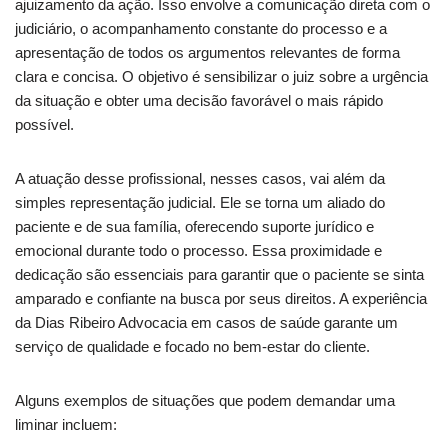
ajuizamento da ação. Isso envolve a comunicação direta com o
judiciário, o acompanhamento constante do processo e a
apresentação de todos os argumentos relevantes de forma
clara e concisa. O objetivo é sensibilizar o juiz sobre a urgência
da situação e obter uma decisão favorável o mais rápido
possível.
A atuação desse profissional, nesses casos, vai além da
simples representação judicial. Ele se torna um aliado do
paciente e de sua família, oferecendo suporte jurídico e
emocional durante todo o processo. Essa proximidade e
dedicação são essenciais para garantir que o paciente se sinta
amparado e confiante na busca por seus direitos. A experiência
da Dias Ribeiro Advocacia em casos de saúde garante um
serviço de qualidade e focado no bem-estar do cliente.
Alguns exemplos de situações que podem demandar uma
liminar incluem: