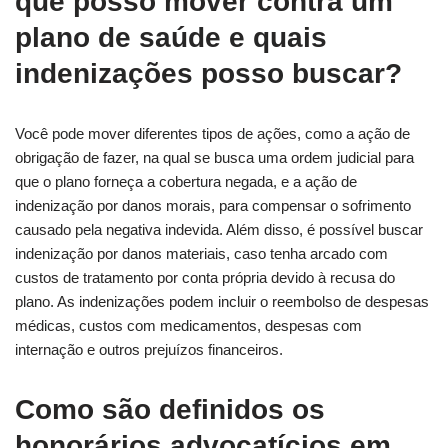
que posso mover contra um
plano de saúde e quais
indenizações posso buscar?
Você pode mover diferentes tipos de ações, como a ação de
obrigação de fazer, na qual se busca uma ordem judicial para
que o plano forneça a cobertura negada, e a ação de
indenização por danos morais, para compensar o sofrimento
causado pela negativa indevida. Além disso, é possível buscar
indenização por danos materiais, caso tenha arcado com
custos de tratamento por conta própria devido à recusa do
plano. As indenizações podem incluir o reembolso de despesas
médicas, custos com medicamentos, despesas com
internação e outros prejuízos financeiros.
Como são definidos os
honorários advocatícios em