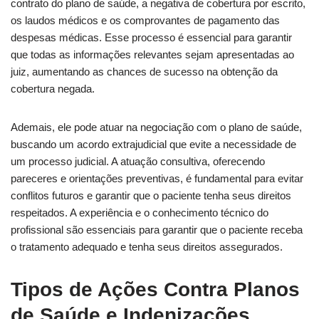
contrato do plano de saúde, a negativa de cobertura por escrito,
os laudos médicos e os comprovantes de pagamento das
despesas médicas. Esse processo é essencial para garantir
que todas as informações relevantes sejam apresentadas ao
juiz, aumentando as chances de sucesso na obtenção da
cobertura negada.
Ademais, ele pode atuar na negociação com o plano de saúde,
buscando um acordo extrajudicial que evite a necessidade de
um processo judicial. A atuação consultiva, oferecendo
pareceres e orientações preventivas, é fundamental para evitar
conflitos futuros e garantir que o paciente tenha seus direitos
respeitados. A experiência e o conhecimento técnico do
profissional são essenciais para garantir que o paciente receba
o tratamento adequado e tenha seus direitos assegurados.
Tipos de Ações Contra Planos
de Saúde e Indenizações