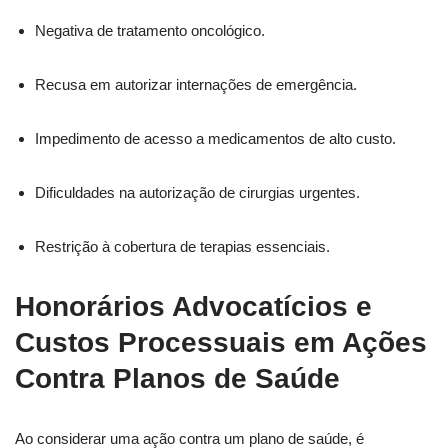
Negativa de tratamento oncológico.
Recusa em autorizar internações de emergência.
Impedimento de acesso a medicamentos de alto custo.
Dificuldades na autorização de cirurgias urgentes.
Restrição à cobertura de terapias essenciais.
Honorários Advocatícios e
Custos Processuais em Ações
Contra Planos de Saúde
Ao considerar uma ação contra um plano de saúde, é