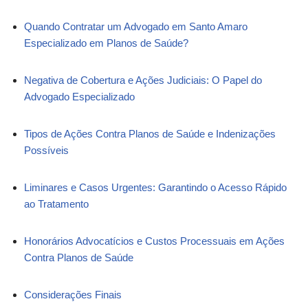
Quando Contratar um Advogado em Santo Amaro
Especializado em Planos de Saúde?
Negativa de Cobertura e Ações Judiciais: O Papel do
Advogado Especializado
Tipos de Ações Contra Planos de Saúde e Indenizações
Possíveis
Liminares e Casos Urgentes: Garantindo o Acesso Rápido
ao Tratamento
Honorários Advocatícios e Custos Processuais em Ações
Contra Planos de Saúde
Considerações Finais