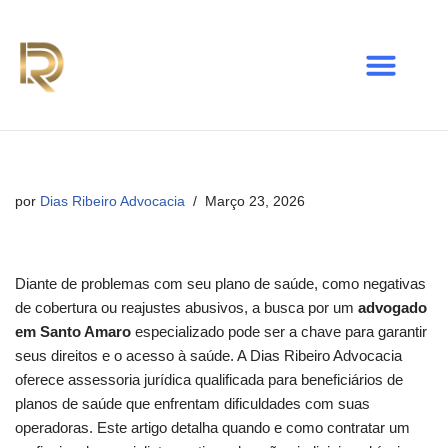
Avançar
para
o
conteúdo
por
Dias Ribeiro Advocacia
Março 23, 2026
Diante de problemas com seu plano de saúde, como negativas
de cobertura ou reajustes abusivos, a busca por um
advogado
em Santo Amaro
especializado pode ser a chave para garantir
seus direitos e o acesso à saúde. A Dias Ribeiro Advocacia
oferece assessoria jurídica qualificada para beneficiários de
planos de saúde que enfrentam dificuldades com suas
operadoras. Este artigo detalha quando e como contratar um