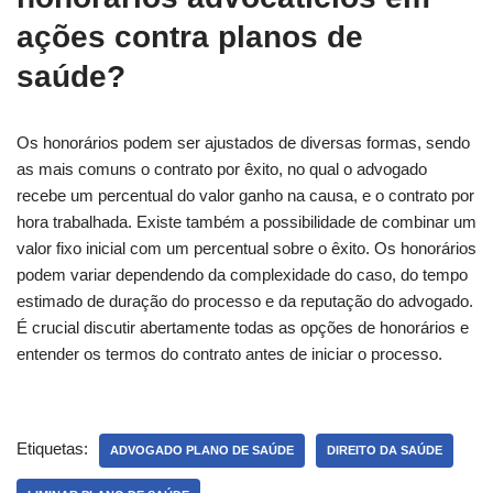
ações contra planos de
saúde?
Os honorários podem ser ajustados de diversas formas, sendo
as mais comuns o contrato por êxito, no qual o advogado
recebe um percentual do valor ganho na causa, e o contrato por
hora trabalhada. Existe também a possibilidade de combinar um
valor fixo inicial com um percentual sobre o êxito. Os honorários
podem variar dependendo da complexidade do caso, do tempo
estimado de duração do processo e da reputação do advogado.
É crucial discutir abertamente todas as opções de honorários e
entender os termos do contrato antes de iniciar o processo.
Etiquetas:
ADVOGADO PLANO DE SAÚDE
DIREITO DA SAÚDE