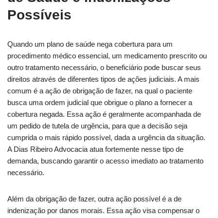
Possíveis
Quando um plano de saúde nega cobertura para um
procedimento médico essencial, um medicamento prescrito ou
outro tratamento necessário, o beneficiário pode buscar seus
direitos através de diferentes tipos de ações judiciais. A mais
comum é a ação de obrigação de fazer, na qual o paciente
busca uma ordem judicial que obrigue o plano a fornecer a
cobertura negada. Essa ação é geralmente acompanhada de
um pedido de tutela de urgência, para que a decisão seja
cumprida o mais rápido possível, dada a urgência da situação.
A Dias Ribeiro Advocacia atua fortemente nesse tipo de
demanda, buscando garantir o acesso imediato ao tratamento
necessário.
Além da obrigação de fazer, outra ação possível é a de
indenização por danos morais. Essa ação visa compensar o