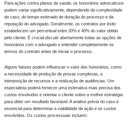
Para ações contra planos de saúde, os honorários advocatícios
podem variar significativamente, dependendo da complexidade
do caso, do tempo estimado de duração do processo e da
reputação do advogado. Geralmente, os contratos por êxito
estabelecem um percentual entre 20% e 40% do valor obtido
pelo cliente. É crucial discutir abertamente todas as opções de
honorários com o advogado e entender completamente os
termos do contrato antes de iniciar o processo.
Alguns fatores podem influenciar o valor dos honorários, como
a necessidade de produção de provas complexas, a
interposição de recursos e a realização de audiências. Um
especialista poderá fornecer uma estimativa mais precisa dos
custos envolvidos e orientar o cliente sobre a melhor estratégia
para obter um resultado favorável. A análise prévia do caso é
essencial para determinar a viabilidade da ação e os custos
envolvidos. Os custos processuais incluem: