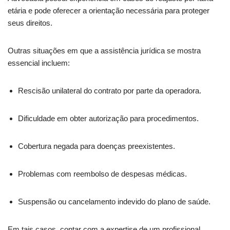
etária e pode oferecer a orientação necessária para proteger
seus direitos.
Outras situações em que a assistência jurídica se mostra
essencial incluem:
Rescisão unilateral do contrato por parte da operadora.
Dificuldade em obter autorização para procedimentos.
Cobertura negada para doenças preexistentes.
Problemas com reembolso de despesas médicas.
Suspensão ou cancelamento indevido do plano de saúde.
Em tais casos, contar com a expertise de um profissional