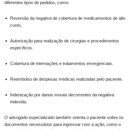
diferentes tipos de pedidos, como:
Reversão da negativa de cobertura de medicamentos de alto
custo.
Autorização para realização de cirurgias e procedimentos
específicos.
Cobertura de internações e tratamentos emergenciais.
Reembolso de despesas médicas realizadas pelo paciente.
Indenização por danos morais decorrentes da negativa
indevida.
O advogado especializado também orienta o paciente sobre os
documentos necessários para ingressar com a ação, como o