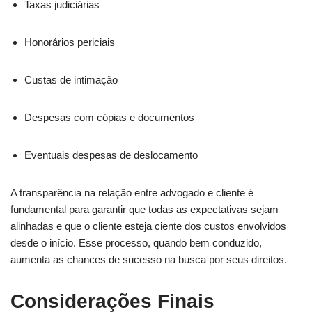
Taxas judiciárias
Honorários periciais
Custas de intimação
Despesas com cópias e documentos
Eventuais despesas de deslocamento
A transparência na relação entre advogado e cliente é
fundamental para garantir que todas as expectativas sejam
alinhadas e que o cliente esteja ciente dos custos envolvidos
desde o início. Esse processo, quando bem conduzido,
aumenta as chances de sucesso na busca por seus direitos.
Considerações Finais