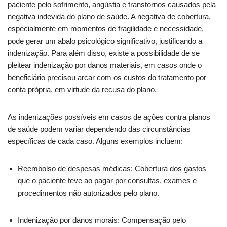
paciente pelo sofrimento, angústia e transtornos causados pela
negativa indevida do plano de saúde. A negativa de cobertura,
especialmente em momentos de fragilidade e necessidade,
pode gerar um abalo psicológico significativo, justificando a
indenização. Para além disso, existe a possibilidade de se
pleitear indenização por danos materiais, em casos onde o
beneficiário precisou arcar com os custos do tratamento por
conta própria, em virtude da recusa do plano.
As indenizações possíveis em casos de ações contra planos
de saúde podem variar dependendo das circunstâncias
específicas de cada caso. Alguns exemplos incluem:
Reembolso de despesas médicas: Cobertura dos gastos
que o paciente teve ao pagar por consultas, exames e
procedimentos não autorizados pelo plano.
Indenização por danos morais: Compensação pelo