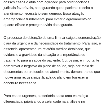
desses casos e atua com agilidade para obter decisões
judiciais favoráveis, assegurando que o paciente receba o
atendimento necessário sem demora. Essa atuação
emergencial é fundamental para evitar o agravamento do
quadro clínico e proteger a vida do segurado.
O processo de obtenção de uma liminar exige a demonstração
clara da urgência e da necessidade do tratamento. Para isso, é
essencial apresentar um relatório médico detalhado, que
evidencie a gravidade da situação e a importância do
tratamento para a saúde do paciente. Outrossim, é importante
comprovar a negativa do plano de saúde, seja por meio de
documentos ou protocolos de atendimento, demonstrando que
houve uma recusa injustificada do plano em fornecer a
cobertura necessária.
Para casos urgentes, o escritório adota uma estratégia
diferenciada, priorizando a celeridade na análise e no