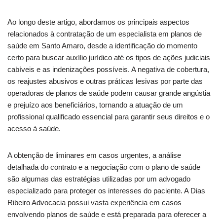
Ao longo deste artigo, abordamos os principais aspectos
relacionados à contratação de um especialista em planos de
saúde em Santo Amaro, desde a identificação do momento
certo para buscar auxílio jurídico até os tipos de ações judiciais
cabíveis e as indenizações possíveis. A negativa de cobertura,
os reajustes abusivos e outras práticas lesivas por parte das
operadoras de planos de saúde podem causar grande angústia
e prejuízo aos beneficiários, tornando a atuação de um
profissional qualificado essencial para garantir seus direitos e o
acesso à saúde.
A obtenção de liminares em casos urgentes, a análise
detalhada do contrato e a negociação com o plano de saúde
são algumas das estratégias utilizadas por um advogado
especializado para proteger os interesses do paciente. A Dias
Ribeiro Advocacia possui vasta experiência em casos
envolvendo planos de saúde e está preparada para oferecer a