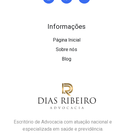
Informações
Página Inicial
Sobre nós
Blog
Escritório de Advocacia com atuação nacional e
especializada em saúde e previdência.