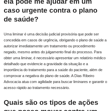
ela pode me ajudar em um
caso urgente contra o plano
de saúde?
Uma liminar é uma decisão judicial provisória que pode ser
concedida em casos de urgência, obrigando o plano de saúde a
autorizar imediatamente um tratamento ou procedimento
negado, mesmo antes do julgamento final do processo. Para
obter uma liminar, é necessário apresentar um relatório médico
detalhado que evidencie a gravidade da situação e a
importância do tratamento para a saúde do paciente, além de
comprovar a negativa do plano de saúde. A Dias Ribeiro
Advocacia atua com agilidade para buscar liminares e garantir o
acesso rápido ao tratamento necessário.
Quais são os tipos de ações