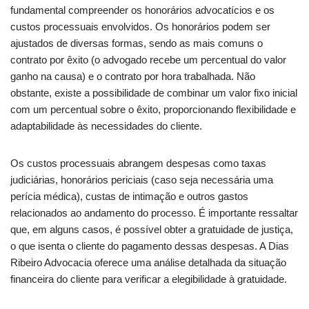
fundamental compreender os honorários advocatícios e os
custos processuais envolvidos. Os honorários podem ser
ajustados de diversas formas, sendo as mais comuns o
contrato por êxito (o advogado recebe um percentual do valor
ganho na causa) e o contrato por hora trabalhada. Não
obstante, existe a possibilidade de combinar um valor fixo inicial
com um percentual sobre o êxito, proporcionando flexibilidade e
adaptabilidade às necessidades do cliente.
Os custos processuais abrangem despesas como taxas
judiciárias, honorários periciais (caso seja necessária uma
perícia médica), custas de intimação e outros gastos
relacionados ao andamento do processo. É importante ressaltar
que, em alguns casos, é possível obter a gratuidade de justiça,
o que isenta o cliente do pagamento dessas despesas. A Dias
Ribeiro Advocacia oferece uma análise detalhada da situação
financeira do cliente para verificar a elegibilidade à gratuidade.