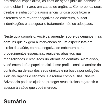
profissional especialista, os tipos de ações judiciais cabíveis, e
como obter liminares em casos de urgência. Compreenda seus
direitos e saiba como a assistência jurídica pode fazer a
diferença para reverter negativas de cobertura, buscar
indenizações e assegurar o tratamento médico adequado.
Neste guia completo, você vai aprender sobre os cenários mais
comuns que exigem a intervenção de um especialista em
direito da saúde, como a negativa de cobertura para
procedimentos essenciais, reajustes abusivos nas
mensalidades e rescisões unilaterais de contrato. Além disso,
você entenderá o papel crucial desse profissional na análise do
contrato, na defesa dos seus direitos e na busca por soluções
judiciais rápidas e eficazes. Descubra como a Dias Ribeiro
Advocacia pode te ajudar a proteger seus direitos e garantir o
acesso à saúde que você merece.
Sumário