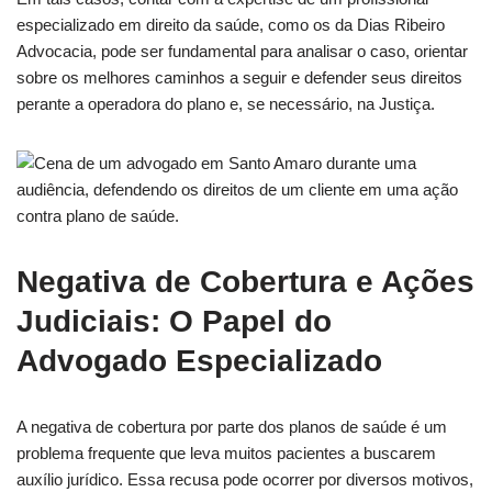
especializado em direito da saúde, como os da Dias Ribeiro
Advocacia, pode ser fundamental para analisar o caso, orientar
sobre os melhores caminhos a seguir e defender seus direitos
perante a operadora do plano e, se necessário, na Justiça.
Negativa de Cobertura e Ações
Judiciais: O Papel do
Advogado Especializado
A negativa de cobertura por parte dos planos de saúde é um
problema frequente que leva muitos pacientes a buscarem
auxílio jurídico. Essa recusa pode ocorrer por diversos motivos,