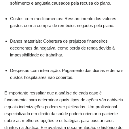
sofrimento e angústia causados pela recusa do plano.
Custos com medicamentos: Ressarcimento dos valores
gastos com a compra de remédios negados pelo plano.
Danos materiais: Cobertura de prejuízos financeiros
decorrentes da negativa, como perda de renda devido à
impossibilidade de trabalhar.
Despesas com internação: Pagamento das diárias e demais
custos hospitalares não cobertos.
É importante ressaltar que a análise de cada caso é
fundamental para determinar quais tipos de ações são cabíveis
e quais indenizações podem ser pleiteadas. Um profissional
especializado em direito da saúde poderá orientar o paciente
sobre as melhores opções e estratégias para buscar seus
direitos na Justiça. Ele avaliará a documentação, o histórico do