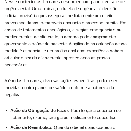
Nesse contexto, as liminares desempenham papel central e de
urgência vital. Uma liminar, ou tutela de urgência, é decisão
judicial provisória que assegura imediatamente um direito,
prevenindo danos irreparáveis enquanto o processo tramita. Em
casos de tratamentos oncológicos, cirurgias emergenciais ou
medicamentos de alto custo, a demora pode comprometer
gravemente a saúde do paciente. A agilidade na obtenção dessa
medida é essencial, e um profissional com experiência saberá
articular o pedido eficazmente, apresentando as provas
necessárias.
Além das liminares, diversas ações específicas podem ser
movidas contra planos de saúde, conforme a natureza da
negativa:
Ação de Obrigação de Fazer:
Para forçar a cobertura de
tratamento, exame, cirurgia ou medicamento específico.
Ação de Reembolso:
Quando o beneficiário custeou o