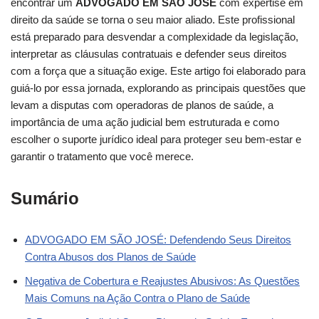
encontrar um
ADVOGADO EM SÃO JOSÉ
com expertise em
direito da saúde se torna o seu maior aliado. Este profissional
está preparado para desvendar a complexidade da legislação,
interpretar as cláusulas contratuais e defender seus direitos
com a força que a situação exige. Este artigo foi elaborado para
guiá-lo por essa jornada, explorando as principais questões que
levam a disputas com operadoras de planos de saúde, a
importância de uma ação judicial bem estruturada e como
escolher o suporte jurídico ideal para proteger seu bem-estar e
garantir o tratamento que você merece.
Sumário
ADVOGADO EM SÃO JOSÉ: Defendendo Seus Direitos
Contra Abusos dos Planos de Saúde
Negativa de Cobertura e Reajustes Abusivos: As Questões
Mais Comuns na Ação Contra o Plano de Saúde