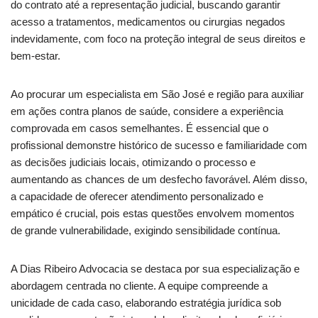
do contrato até a representação judicial, buscando garantir
acesso a tratamentos, medicamentos ou cirurgias negados
indevidamente, com foco na proteção integral de seus direitos e
bem-estar.
Ao procurar um especialista em São José e região para auxiliar
em ações contra planos de saúde, considere a experiência
comprovada em casos semelhantes. É essencial que o
profissional demonstre histórico de sucesso e familiaridade com
as decisões judiciais locais, otimizando o processo e
aumentando as chances de um desfecho favorável. Além disso,
a capacidade de oferecer atendimento personalizado e
empático é crucial, pois estas questões envolvem momentos
de grande vulnerabilidade, exigindo sensibilidade contínua.
A Dias Ribeiro Advocacia se destaca por sua especialização e
abordagem centrada no cliente. A equipe compreende a
unicidade de cada caso, elaborando estratégia jurídica sob