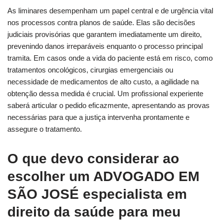
As liminares desempenham um papel central e de urgência vital
nos processos contra planos de saúde. Elas são decisões
judiciais provisórias que garantem imediatamente um direito,
prevenindo danos irreparáveis enquanto o processo principal
tramita. Em casos onde a vida do paciente está em risco, como
tratamentos oncológicos, cirurgias emergenciais ou
necessidade de medicamentos de alto custo, a agilidade na
obtenção dessa medida é crucial. Um profissional experiente
saberá articular o pedido eficazmente, apresentando as provas
necessárias para que a justiça intervenha prontamente e
assegure o tratamento.
O que devo considerar ao
escolher um ADVOGADO EM
SÃO JOSÉ especialista em
direito da saúde para meu