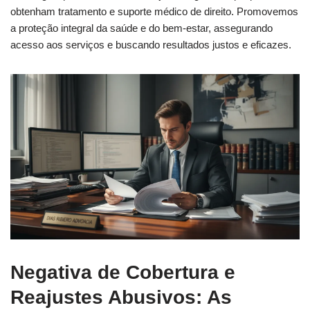
obtenham tratamento e suporte médico de direito. Promovemos
a proteção integral da saúde e do bem-estar, assegurando
acesso aos serviços e buscando resultados justos e eficazes.
Negativa de Cobertura e
Reajustes Abusivos: As