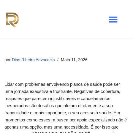
Avançar
para
o
conteúdo
por
Dias Ribeiro Advocacia
Maio 11, 2026
Lidar com problemas envolvendo planos de saúde pode ser
uma jornada exaustiva e frustrante. Negativas de cobertura,
reajustes que parecem injustificáveis e cancelamentos
inesperados são desafios que afetam diretamente a sua
tranquilidade e, mais importante, o seu acesso à saúde. Em
momentos como esses, a busca por apoio especializado não é
apenas uma opção, mas uma necessidade. É por isso que