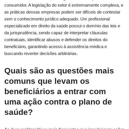
consumidor. A legislação do setor é extremamente complexa, e
as práticas dessas empresas podem ser difíceis de contestar
sem o conhecimento jurídico adequado. Um profissional
especializado em direito da saúde possui o domínio das leis e
da jurisprudência, sendo capaz de interpretar cláusulas
contratuais, identificar abusos e defender os direitos do
beneficiário, garantindo acesso à assistência médica e
buscando reverter decisões arbitrárias.
Quais são as questões mais
comuns que levam os
beneficiários a entrar com
uma ação contra o plano de
saúde?