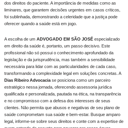
dos direitos do paciente. A importância de medidas como as
liminares, que garantem decisões urgentes em casos críticos,
foi sublinhada, demonstrando a celeridade que a justiça pode
oferecer quando a saúde está em jogo.
A escolha de um
ADVOGADO EM SÃO JOSÉ
especializado
em direito da saúde é, portanto, um passo decisivo. Este
profissional não só possui o conhecimento aprofundado da
legislação e da jurisprudência, mas também a sensibilidade
necessária para lidar com as particularidades de cada caso,
transformando a complexidade legal em soluções concretas. A
Dias Ribeiro Advocacia
se posiciona como um parceiro
estratégico nessa jornada, oferecendo assessoria jurídica
qualificada e personalizada, pautada na ética, na transparência
e no compromisso com a defesa dos interesses de seus
clientes. Não permita que abusos e negativas de seu plano de
saúde comprometam sua saúde e bem-estar. Busque amparo
legal, informe-se sobre seus direitos e conte com a expertise de