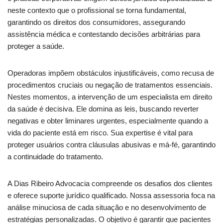
neste contexto que o profissional se torna fundamental,
garantindo os direitos dos consumidores, assegurando
assistência médica e contestando decisões arbitrárias para
proteger a saúde.
Operadoras impõem obstáculos injustificáveis, como recusa de
procedimentos cruciais ou negação de tratamentos essenciais.
Nestes momentos, a intervenção de um especialista em direito
da saúde é decisiva. Ele domina as leis, buscando reverter
negativas e obter liminares urgentes, especialmente quando a
vida do paciente está em risco. Sua expertise é vital para
proteger usuários contra cláusulas abusivas e má-fé, garantindo
a continuidade do tratamento.
A Dias Ribeiro Advocacia compreende os desafios dos clientes
e oferece suporte jurídico qualificado. Nossa assessoria foca na
análise minuciosa de cada situação e no desenvolvimento de
estratégias personalizadas. O objetivo é garantir que pacientes