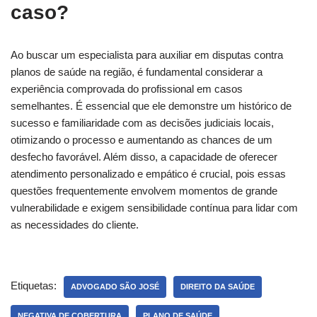
caso?
Ao buscar um especialista para auxiliar em disputas contra
planos de saúde na região, é fundamental considerar a
experiência comprovada do profissional em casos
semelhantes. É essencial que ele demonstre um histórico de
sucesso e familiaridade com as decisões judiciais locais,
otimizando o processo e aumentando as chances de um
desfecho favorável. Além disso, a capacidade de oferecer
atendimento personalizado e empático é crucial, pois essas
questões frequentemente envolvem momentos de grande
vulnerabilidade e exigem sensibilidade contínua para lidar com
as necessidades do cliente.
Etiquetas:
ADVOGADO SÃO JOSÉ
DIREITO DA SAÚDE
NEGATIVA DE COBERTURA
PLANO DE SAÚDE