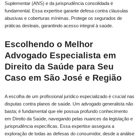
Suplementar (ANS) e da jurisprudência consolidada é
fundamental. Essa expertise garante defesa contra cláusulas
abusivas e coberturas mínimas. Protege os segurados de
práticas desleais, garantindo acesso integral à saúde.
Escolhendo o Melhor
Advogado Especialista em
Direito da Saúde para Seu
Caso em São José e Região
A escolha de um profissional jurídico especializado é crucial nas
disputas contra planos de saúde. Um advogado generalista não
basta; é fundamental que ele possua profundo conhecimento
em Direito da Saúde, navegando pelas nuances da legislação e
jurisprudência específicas. Essa expertise assegura a
exploração de todas as defesas do consumidor, desde a análise