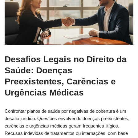
Desafios Legais no Direito da
Saúde: Doenças
Preexistentes, Carências e
Urgências Médicas
Confrontar planos de saúde por negativas de cobertura é um
desafio jurídico. Questões envolvendo doenças preexistentes,
carências e urgências médicas geram frequentes litígios.
Recusas indevidas de tratamentos ou internações, com base