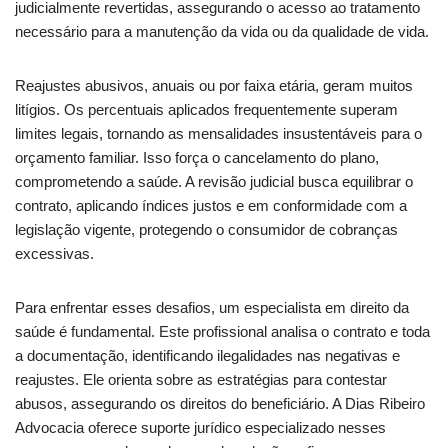
judicialmente revertidas, assegurando o acesso ao tratamento
necessário para a manutenção da vida ou da qualidade de vida.
Reajustes abusivos, anuais ou por faixa etária, geram muitos
litígios. Os percentuais aplicados frequentemente superam
limites legais, tornando as mensalidades insustentáveis para o
orçamento familiar. Isso força o cancelamento do plano,
comprometendo a saúde. A revisão judicial busca equilibrar o
contrato, aplicando índices justos e em conformidade com a
legislação vigente, protegendo o consumidor de cobranças
excessivas.
Para enfrentar esses desafios, um especialista em direito da
saúde é fundamental. Este profissional analisa o contrato e toda
a documentação, identificando ilegalidades nas negativas e
reajustes. Ele orienta sobre as estratégias para contestar
abusos, assegurando os direitos do beneficiário. A Dias Ribeiro
Advocacia oferece suporte jurídico especializado nesses