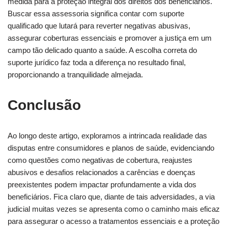
medida para a proteção integral dos direitos dos beneficiários.
Buscar essa assessoria significa contar com suporte
qualificado que lutará para reverter negativas abusivas,
assegurar coberturas essenciais e promover a justiça em um
campo tão delicado quanto a saúde. A escolha correta do
suporte jurídico faz toda a diferença no resultado final,
proporcionando a tranquilidade almejada.
Conclusão
Ao longo deste artigo, exploramos a intrincada realidade das
disputas entre consumidores e planos de saúde, evidenciando
como questões como negativas de cobertura, reajustes
abusivos e desafios relacionados a carências e doenças
preexistentes podem impactar profundamente a vida dos
beneficiários. Fica claro que, diante de tais adversidades, a via
judicial muitas vezes se apresenta como o caminho mais eficaz
para assegurar o acesso a tratamentos essenciais e a proteção