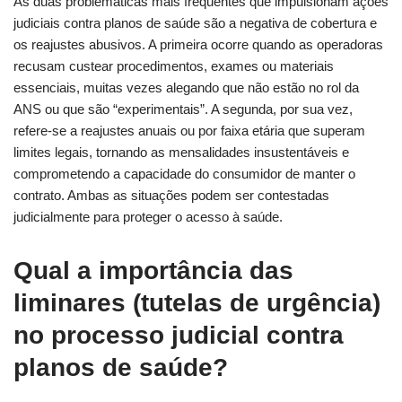
As duas problemáticas mais frequentes que impulsionam ações
judiciais contra planos de saúde são a negativa de cobertura e
os reajustes abusivos. A primeira ocorre quando as operadoras
recusam custear procedimentos, exames ou materiais
essenciais, muitas vezes alegando que não estão no rol da
ANS ou que são “experimentais”. A segunda, por sua vez,
refere-se a reajustes anuais ou por faixa etária que superam
limites legais, tornando as mensalidades insustentáveis e
comprometendo a capacidade do consumidor de manter o
contrato. Ambas as situações podem ser contestadas
judicialmente para proteger o acesso à saúde.
Qual a importância das
liminares (tutelas de urgência)
no processo judicial contra
planos de saúde?