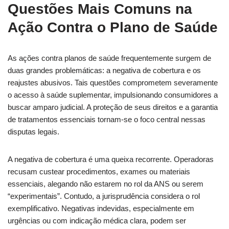
Questões Mais Comuns na
Ação Contra o Plano de Saúde
As ações contra planos de saúde frequentemente surgem de
duas grandes problemáticas: a negativa de cobertura e os
reajustes abusivos. Tais questões comprometem severamente
o acesso à saúde suplementar, impulsionando consumidores a
buscar amparo judicial. A proteção de seus direitos e a garantia
de tratamentos essenciais tornam-se o foco central nessas
disputas legais.
A negativa de cobertura é uma queixa recorrente. Operadoras
recusam custear procedimentos, exames ou materiais
essenciais, alegando não estarem no rol da ANS ou serem
“experimentais”. Contudo, a jurisprudência considera o rol
exemplificativo. Negativas indevidas, especialmente em
urgências ou com indicação médica clara, podem ser