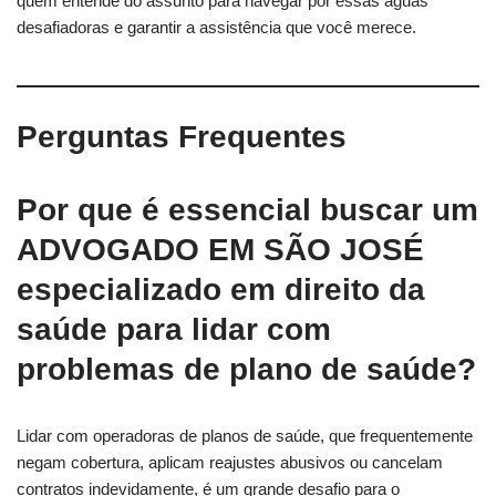
quem entende do assunto para navegar por essas águas
desafiadoras e garantir a assistência que você merece.
Perguntas Frequentes
Por que é essencial buscar um
ADVOGADO EM SÃO JOSÉ
especializado em direito da
saúde para lidar com
problemas de plano de saúde?
Lidar com operadoras de planos de saúde, que frequentemente
negam cobertura, aplicam reajustes abusivos ou cancelam
contratos indevidamente, é um grande desafio para o