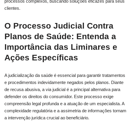
processos complexos, buscando soluções eficazes para seus
clientes.
O Processo Judicial Contra
Planos de Saúde: Entenda a
Importância das Liminares e
Ações Específicas
A judicialização da saúde é essencial para garantir tratamentos
e procedimentos indevidamente negados pelos planos. Diante
de recusa abusiva, a via judicial é a principal alternativa para
defender os direitos do consumidor. Este processo exige
compreensão legal profunda e a atuação de um especialista. A
complexidade regulatória e a assimetria de informações tornam
a intervenção jurídica crucial ao beneficiário.