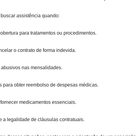
 buscar assistência quando:
obertura para tratamentos ou procedimentos.
celar o contrato de forma indevida.
abusivos nas mensalidades.
es para obter reembolso de despesas médicas.
 fornecer medicamentos essenciais.
 a legalidade de cláusulas contratuais.