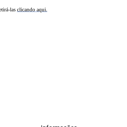
tirá-las
clicando aqui.