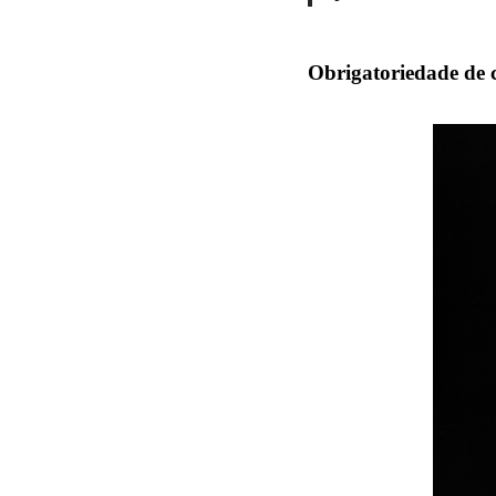
Obrigatoriedade de c