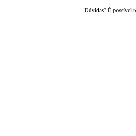
Dúvidas? É possível re