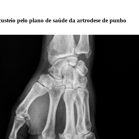
usteio pelo plano de saúde da artrodese de punho