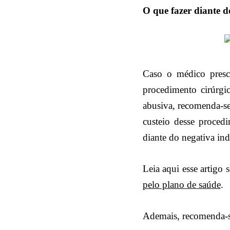
O que fazer diante 
Caso o médico pre
procedimento cirúrgi
abusiva, recomenda-se
custeio desse procedi
diante do negativa ind
Leia aqui esse artigo 
pelo plano de saúde
.
Ademais, recomenda-s