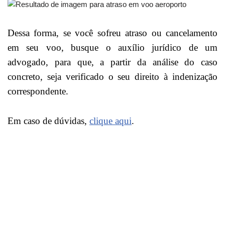
Dessa forma, se você sofreu atraso ou cancelamento
em seu voo, busque o auxílio jurídico de um
advogado, para que, a partir da análise do caso
concreto, seja verificado o seu direito à indenização
correspondente.
Em caso de dúvidas,
clique aqui
.