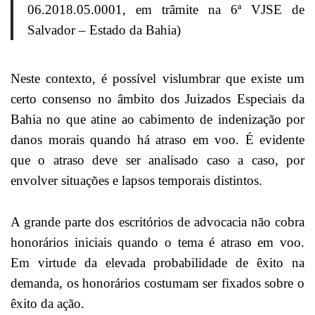
06.2018.05.0001, em trâmite na 6ª VJSE de
Salvador – Estado da Bahia)
Neste contexto, é possível vislumbrar que existe um
certo consenso no âmbito dos Juizados Especiais da
Bahia no que atine ao cabimento de indenização por
danos morais quando há atraso em voo. É evidente
que o atraso deve ser analisado caso a caso, por
envolver situações e lapsos temporais distintos.
A grande parte dos escritórios de advocacia não cobra
honorários iniciais quando o tema é atraso em voo.
Em virtude da elevada probabilidade de êxito na
demanda, os honorários costumam ser fixados sobre o
êxito da ação.