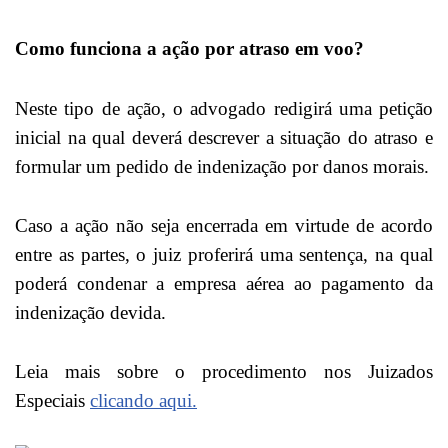
Como funciona a ação por atraso em voo?
Neste tipo de ação, o advogado redigirá uma petição
inicial na qual deverá descrever a situação do atraso e
formular um pedido de indenização por danos morais.
Caso a ação não seja encerrada em virtude de acordo
entre as partes, o juiz proferirá uma sentença, na qual
poderá condenar a empresa aérea ao pagamento da
indenização devida.
Leia mais sobre o procedimento nos Juizados
Especiais
clicando aqui.