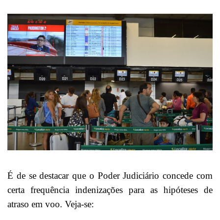
É de se destacar que o Poder Judiciário concede com
certa frequência indenizações para as hipóteses de
atraso em voo. Veja-se: