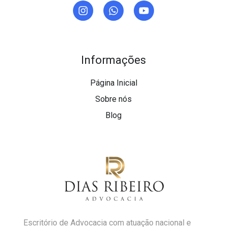
Informações
Página Inicial
Sobre nós
Blog
Escritório de Advocacia com atuação nacional e