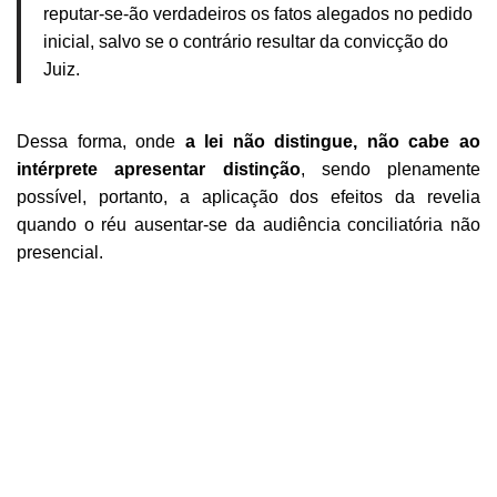
reputar-se-ão verdadeiros os fatos alegados no pedido
inicial, salvo se o contrário resultar da convicção do
Juiz.
Dessa forma, onde
a lei não distingue, não cabe ao
intérprete apresentar distinção
, sendo plenamente
possível, portanto, a aplicação dos efeitos da revelia
quando o réu ausentar-se da audiência conciliatória não
presencial.