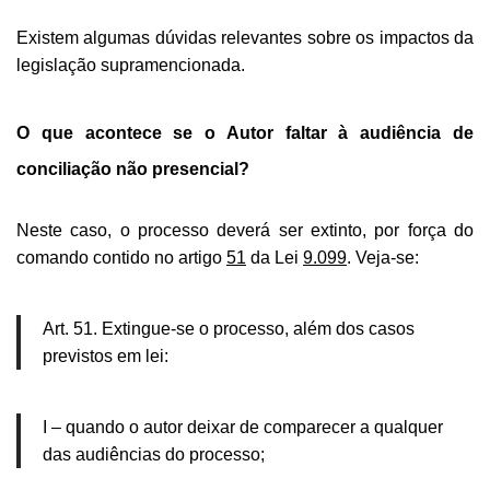
Existem algumas dúvidas relevantes sobre os impactos da
legislação supramencionada.
O que acontece se o Autor faltar à audiência de
conciliação não presencial?
Neste caso, o processo deverá ser extinto, por força do
comando contido no artigo
51
da Lei
9.099
. Veja-se:
Art. 51. Extingue-se o processo, além dos casos
previstos em lei:
I – quando o autor deixar de comparecer a qualquer
das audiências do processo;