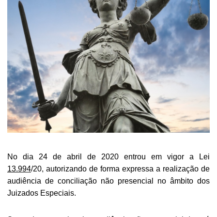
No dia 24 de abril de 2020 entrou em vigor a Lei
13.994
/20, autorizando de forma expressa a realização de
audiência de conciliação não presencial no âmbito dos
Juizados Especiais.