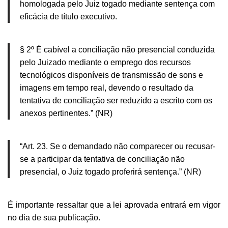
homologada pelo Juiz togado mediante sentença com
eficácia de título executivo.
§ 2º É cabível a conciliação não presencial conduzida
pelo Juizado mediante o emprego dos recursos
tecnológicos disponíveis de transmissão de sons e
imagens em tempo real, devendo o resultado da
tentativa de conciliação ser reduzido a escrito com os
anexos pertinentes.” (NR)
“Art. 23. Se o demandado não comparecer ou recusar-
se a participar da tentativa de conciliação não
presencial, o Juiz togado proferirá sentença.” (NR)
É importante ressaltar que a lei aprovada entrará em vigor
no dia de sua publicação.