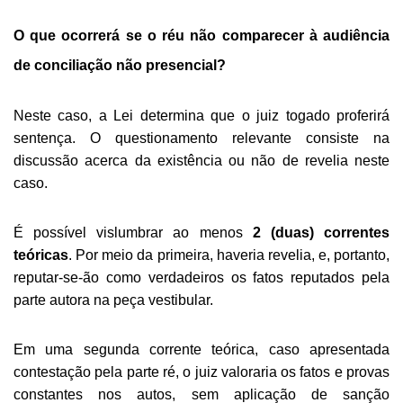
O que ocorrerá se o réu não comparecer à audiência
de conciliação não presencial?
Neste caso, a Lei determina que o juiz togado proferirá
sentença. O questionamento relevante consiste na
discussão acerca da existência ou não de revelia neste
caso.
É possível vislumbrar ao menos
2 (duas) correntes
teóricas
. Por meio da primeira, haveria revelia, e, portanto,
reputar-se-ão como verdadeiros os fatos reputados pela
parte autora na peça vestibular.
Em uma segunda corrente teórica, caso apresentada
contestação pela parte ré, o juiz valoraria os fatos e provas
constantes nos autos, sem aplicação de sanção