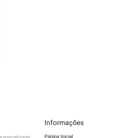
Informações
Página Inicial
 especializada