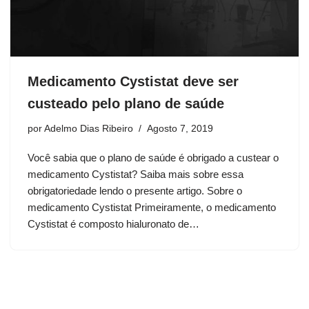
Medicamento Cystistat deve ser
custeado pelo plano de saúde
por
Adelmo Dias Ribeiro
Agosto 7, 2019
Você sabia que o plano de saúde é obrigado a custear o
medicamento Cystistat? Saiba mais sobre essa
obrigatoriedade lendo o presente artigo. Sobre o
medicamento Cystistat Primeiramente, o medicamento
Cystistat é composto hialuronato de…