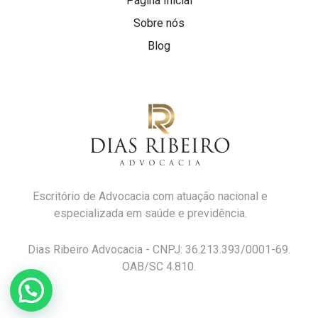
Página Inicial
Sobre nós
Blog
Escritório de Advocacia com atuação nacional e
especializada em saúde e previdência.
Dias Ribeiro Advocacia - CNPJ: 36.213.393/0001-69.
OAB/SC 4.810.