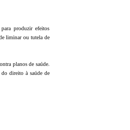
para produzir efeitos
de liminar ou tutela de
ontra planos de saúde.
 do direito à saúde de