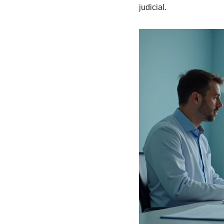
judicial.