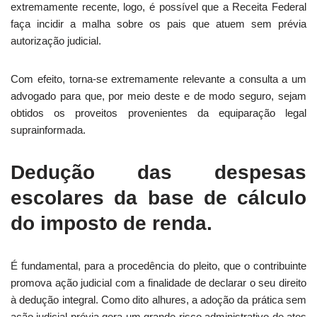
extremamente recente, logo, é possível que a Receita Federal
faça incidir a malha sobre os pais que atuem sem prévia
autorização judicial.
Com efeito, torna-se extremamente relevante a consulta a um
advogado para que, por meio deste e de modo seguro, sejam
obtidos os proveitos provenientes da equiparação legal
suprainformada.
Dedução das despesas
escolares da base de cálculo
do imposto de renda.
É fundamental, para a procedência do pleito, que o contribuinte
promova ação judicial com a finalidade de declarar o seu direito
à dedução integral. Como dito alhures, a adoção da prática sem
ação judicial prévia gera um grande risco administrativo de atos