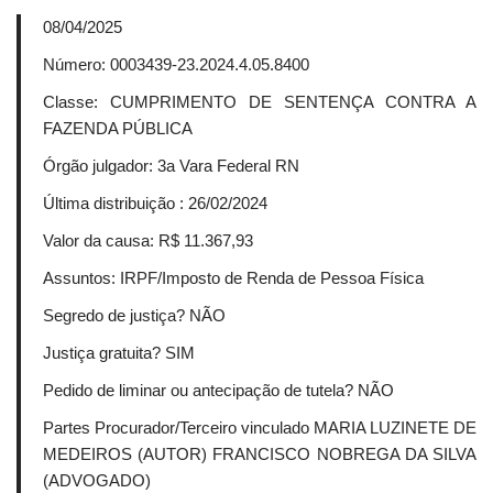
08/04/2025
Número: 0003439-23.2024.4.05.8400
Classe: CUMPRIMENTO DE SENTENÇA CONTRA A
FAZENDA PÚBLICA
Órgão julgador: 3a Vara Federal RN
Última distribuição : 26/02/2024
Valor da causa: R$ 11.367,93
Assuntos: IRPF/Imposto de Renda de Pessoa Física
Segredo de justiça? NÃO
Justiça gratuita? SIM
Pedido de liminar ou antecipação de tutela? NÃO
Partes Procurador/Terceiro vinculado MARIA LUZINETE DE
MEDEIROS (AUTOR) FRANCISCO NOBREGA DA SILVA
(ADVOGADO)