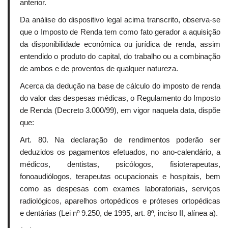
anterior.
Da análise do dispositivo legal acima transcrito, observa-se
que o Imposto de Renda tem como fato gerador a aquisição
da disponibilidade econômica ou jurídica de renda, assim
entendido o produto do capital, do trabalho ou a combinação
de ambos e de proventos de qualquer natureza.
Acerca da dedução na base de cálculo do imposto de renda
do valor das despesas médicas, o Regulamento do Imposto
de Renda (Decreto 3.000/99), em vigor naquela data, dispõe
que:
Art. 80. Na declaração de rendimentos poderão ser
deduzidos os pagamentos efetuados, no ano-calendário, a
médicos, dentistas, psicólogos, fisioterapeutas,
fonoaudiólogos, terapeutas ocupacionais e hospitais, bem
como as despesas com exames laboratoriais, serviços
radiológicos, aparelhos ortopédicos e próteses ortopédicas
e dentárias (Lei nº 9.250, de 1995, art. 8º, inciso II, alínea a).