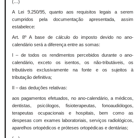
(…)
A Lei 9.250/95, quanto aos requisitos legais a serem
cumpridos pela documentação apresentada, assim
estabelece:
Art. 8º A base de cálculo do imposto devido no ano-
calendário será a diferença entre as somas:
I – de todos os rendimentos percebidos durante o ano-
calendário, exceto os isentos, os não-tributáveis, os
tributáveis exclusivamente na fonte e os sujeitos à
tributação definitiva;
II – das deduções relativas:
aos pagamentos efetuados, no ano-calendário, a médicos,
dentistas, psicólogos, fisioterapeutas, fonoaudiólogos,
terapeutas ocupacionais e hospitais, bem como as
despesas com exames laboratoriais, serviços radiológicos,
aparelhos ortopédicos e próteses ortopédicas e dentárias;