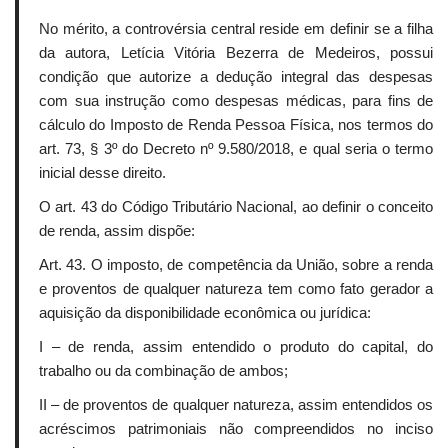
No mérito, a controvérsia central reside em definir se a filha
da autora, Letícia Vitória Bezerra de Medeiros, possui
condição que autorize a dedução integral das despesas
com sua instrução como despesas médicas, para fins de
cálculo do Imposto de Renda Pessoa Física, nos termos do
art. 73, § 3º do Decreto nº 9.580/2018, e qual seria o termo
inicial desse direito.
O art. 43 do Código Tributário Nacional, ao definir o conceito
de renda, assim dispõe:
Art. 43. O imposto, de competência da União, sobre a renda
e proventos de qualquer natureza tem como fato gerador a
aquisição da disponibilidade econômica ou jurídica:
I – de renda, assim entendido o produto do capital, do
trabalho ou da combinação de ambos;
II – de proventos de qualquer natureza, assim entendidos os
acréscimos patrimoniais não compreendidos no inciso