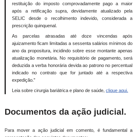
restituição do imposto comprovadamente pago a maior
após a retificação supra, devidamente atualizado pela
SELIC desde o recolhimento indevido, considerada a
prescrição quinquenal.
As parcelas atrasadas até doze vincendas após
ajuizamento ficam limitadas a sessenta salários mínimos do
ano da propositura, incidindo sobre esse montante apenas
atualização monetária. No requisitório de pagamento, será
deduzida a verba honorária devida ao patrono no percentual
indicado no contrato que for juntado até a respectiva
expedição.”
Leia sobre cirurgia bariátrica e plano de saúde,
clique aqui.
Documentos da ação judicial.
Para mover a ação judicial em comento, é fundamental a