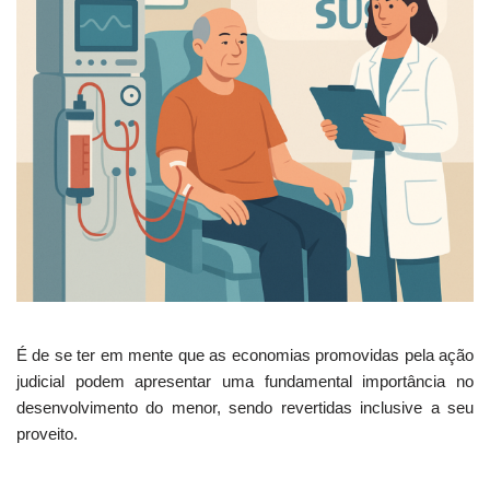
É de se ter em mente que as economias promovidas pela ação
judicial podem apresentar uma fundamental importância no
desenvolvimento do menor, sendo revertidas inclusive a seu
proveito.