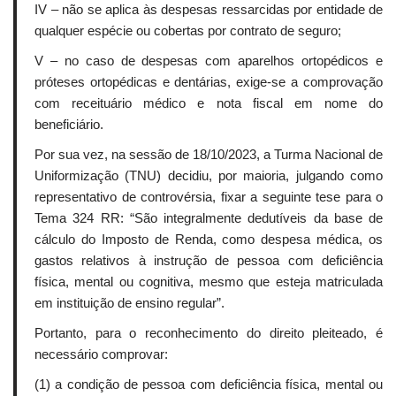
IV – não se aplica às despesas ressarcidas por entidade de
qualquer espécie ou cobertas por contrato de seguro;
V – no caso de despesas com aparelhos ortopédicos e
próteses ortopédicas e dentárias, exige-se a comprovação
com receituário médico e nota fiscal em nome do
beneficiário.
Por sua vez, na sessão de 18/10/2023, a Turma Nacional de
Uniformização (TNU) decidiu, por maioria, julgando como
representativo de controvérsia, fixar a seguinte tese para o
Tema 324 RR: “São integralmente dedutíveis da base de
cálculo do Imposto de Renda, como despesa médica, os
gastos relativos à instrução de pessoa com deficiência
física, mental ou cognitiva, mesmo que esteja matriculada
em instituição de ensino regular”.
Portanto, para o reconhecimento do direito pleiteado, é
necessário comprovar:
(1) a condição de pessoa com deficiência física, mental ou