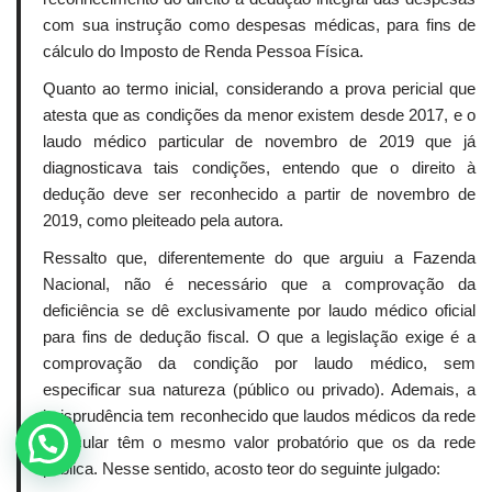
com sua instrução como despesas médicas, para fins de
cálculo do Imposto de Renda Pessoa Física.
Quanto ao termo inicial, considerando a prova pericial que
atesta que as condições da menor existem desde 2017, e o
laudo médico particular de novembro de 2019 que já
diagnosticava tais condições, entendo que o direito à
dedução deve ser reconhecido a partir de novembro de
2019, como pleiteado pela autora.
Ressalto que, diferentemente do que arguiu a Fazenda
Nacional, não é necessário que a comprovação da
deficiência se dê exclusivamente por laudo médico oficial
para fins de dedução fiscal. O que a legislação exige é a
comprovação da condição por laudo médico, sem
especificar sua natureza (público ou privado). Ademais, a
jurisprudência tem reconhecido que laudos médicos da rede
particular têm o mesmo valor probatório que os da rede
pública. Nesse sentido, acosto teor do seguinte julgado: