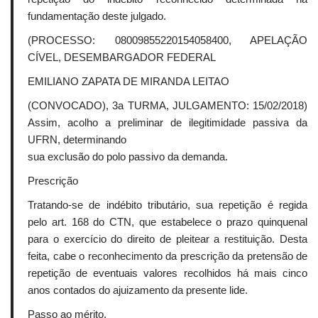
fundamentação deste julgado.
(PROCESSO: 08009855220154058400, APELAÇÃO
CÍVEL, DESEMBARGADOR FEDERAL
EMILIANO ZAPATA DE MIRANDA LEITAO
(CONVOCADO), 3a TURMA, JULGAMENTO: 15/02/2018)
Assim, acolho a preliminar de ilegitimidade passiva da
UFRN, determinando
sua exclusão do polo passivo da demanda.
Prescrição
Tratando-se de indébito tributário, sua repetição é regida
pelo art. 168 do CTN, que estabelece o prazo quinquenal
para o exercício do direito de pleitear a restituição. Desta
feita, cabe o reconhecimento da prescrição da pretensão de
repetição de eventuais valores recolhidos há mais cinco
anos contados do ajuizamento da presente lide.
Passo ao mérito.