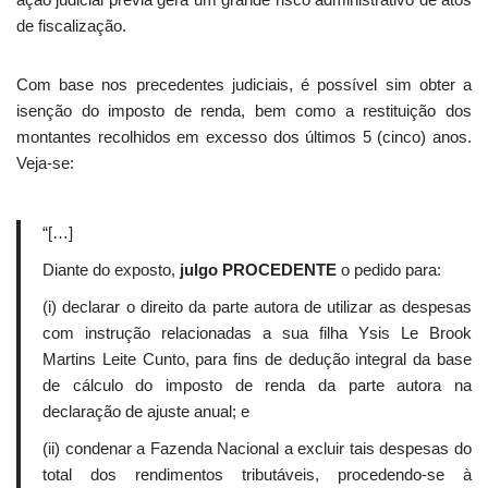
de fiscalização.
Com base nos precedentes judiciais, é possível sim obter a
isenção do imposto de renda, bem como a restituição dos
montantes recolhidos em excesso dos últimos 5 (cinco) anos.
Veja-se:
“[…]
Diante do exposto,
julgo
PROCEDENTE
o pedido para:
(i) declarar o direito da parte autora de utilizar as despesas
com instrução relacionadas a sua filha Ysis Le Brook
Martins Leite Cunto, para fins de dedução integral da base
de cálculo do imposto de renda da parte autora na
declaração de ajuste anual; e
(ii) condenar a Fazenda Nacional a excluir tais despesas do
total dos rendimentos tributáveis, procedendo-se à