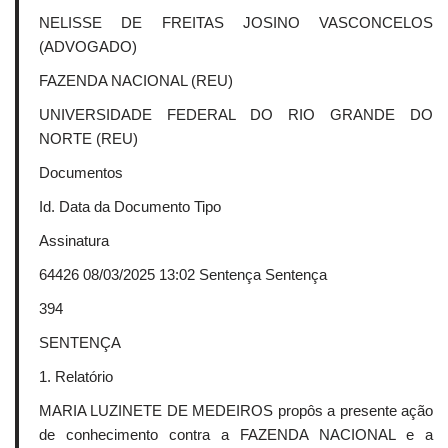
NELISSE DE FREITAS JOSINO VASCONCELOS
(ADVOGADO)
FAZENDA NACIONAL (REU)
UNIVERSIDADE FEDERAL DO RIO GRANDE DO
NORTE (REU)
Documentos
Id. Data da Documento Tipo
Assinatura
64426 08/03/2025 13:02 Sentença Sentença
394
SENTENÇA
1. Relatório
MARIA LUZINETE DE MEDEIROS propôs a presente ação
de conhecimento contra a FAZENDA NACIONAL e a