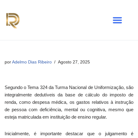
Avançar
para
o
conteúdo
por
Adelmo Dias Ribeiro
Agosto 27, 2025
Segundo o Tema 324 da Turma Nacional de Uniformização, são
integralmente dedutíveis da base de cálculo do imposto de
renda, como despesa médica, os gastos relativos à instrução
de pessoa com deficiência, mental ou cognitiva, mesmo que
esteja matriculada em instituição de ensino regular.
Inicialmente, é importante destacar que o julgamento é