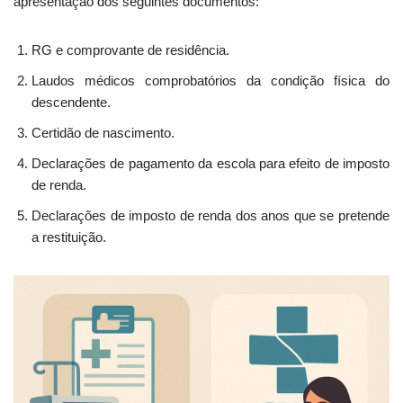
apresentação dos seguintes documentos:
RG e comprovante de residência.
Laudos médicos comprobatórios da condição física do
descendente.
Certidão de nascimento.
Declarações de pagamento da escola para efeito de imposto
de renda.
Declarações de imposto de renda dos anos que se pretende
a restituição.