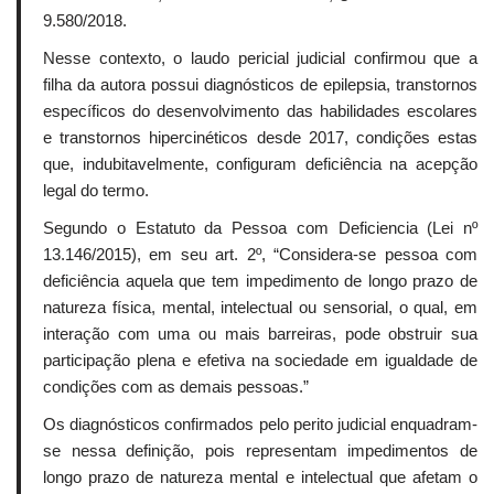
9.580/2018.
Nesse contexto, o laudo pericial judicial confirmou que a
filha da autora possui diagnósticos de epilepsia, transtornos
específicos do desenvolvimento das habilidades escolares
e transtornos hipercinéticos desde 2017, condições estas
que, indubitavelmente, configuram deficiência na acepção
legal do termo.
Segundo o Estatuto da Pessoa com Deficiencia (Lei nº
13.146/2015), em seu art. 2º, “Considera-se pessoa com
deficiência aquela que tem impedimento de longo prazo de
natureza física, mental, intelectual ou sensorial, o qual, em
interação com uma ou mais barreiras, pode obstruir sua
participação plena e efetiva na sociedade em igualdade de
condições com as demais pessoas.”
Os diagnósticos confirmados pelo perito judicial enquadram-
se nessa definição, pois representam impedimentos de
longo prazo de natureza mental e intelectual que afetam o