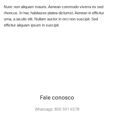
Nunc non aliquam mauris. Aenean commodo viverra ex sed
rhoncus. In hac habitasse platea dictumst. Aenean in efficitur
urna, a iaculis elit. Nullam auctor in orci non suscipit. Sed
efficitur aliquam ipsum in suscipit.
Fale conosco
Whatsapp: 800 591 6578