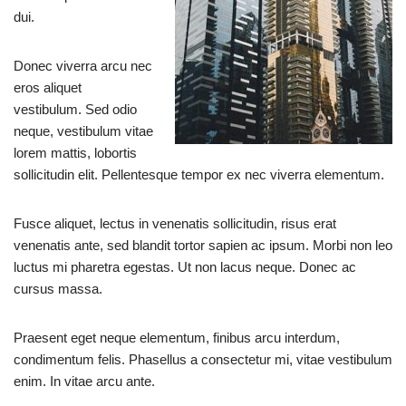
dui.
Donec viverra arcu nec
eros aliquet
vestibulum. Sed odio
neque, vestibulum vitae
lorem mattis, lobortis
sollicitudin elit. Pellentesque tempor ex nec viverra elementum.
Fusce aliquet, lectus in venenatis sollicitudin, risus erat
venenatis ante, sed blandit tortor sapien ac ipsum. Morbi non leo
luctus mi pharetra egestas. Ut non lacus neque. Donec ac
cursus massa.
Praesent eget neque elementum, finibus arcu interdum,
condimentum felis. Phasellus a consectetur mi, vitae vestibulum
enim. In vitae arcu ante.