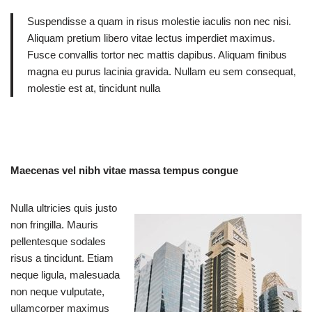
Suspendisse a quam in risus molestie iaculis non nec nisi.
Aliquam pretium libero vitae lectus imperdiet maximus.
Fusce convallis tortor nec mattis dapibus. Aliquam finibus
magna eu purus lacinia gravida. Nullam eu sem consequat,
molestie est at, tincidunt nulla
Maecenas vel nibh vitae massa tempus congue
Nulla ultricies quis justo
non fringilla. Mauris
pellentesque sodales
risus a tincidunt. Etiam
neque ligula, malesuada
non neque vulputate,
ullamcorper maximus