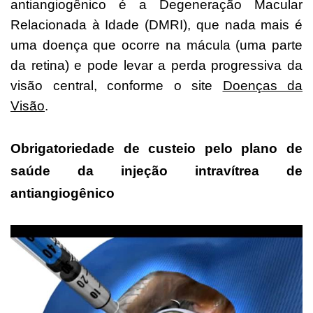
antiangiogênico é a Degeneração Macular
Relacionada à Idade (DMRI), que nada mais é
uma doença que ocorre na mácula (uma parte
da retina) e pode levar a perda progressiva da
visão central, conforme o site
Doenças da
Visão
.
Obrigatoriedade de custeio pelo plano de
saúde da injeção intravítrea de
antiangiogênico