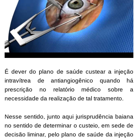
É dever do plano de saúde custear a injeção
intravítrea de antiangiogênico quando há
prescrição no relatório médico sobre a
necessidade da realização de tal tratamento.
Nesse sentido, junto aqui jurisprudência baiana
no sentido de determinar o custeio, em sede de
decisão liminar, pelo plano de saúde da injeção