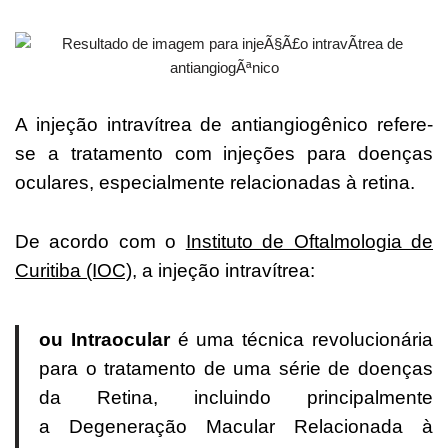
A injeção intravítrea de antiangiogênico refere-
se a tratamento com injeções para doenças
oculares, especialmente relacionadas à retina.
De acordo com o
Instituto de Oftalmologia de
Curitiba (IOC)
, a injeção intravítrea:
ou Intraocular
é uma técnica revolucionária
para o tratamento de uma série de doenças
da Retina, incluindo principalmente
a Degeneração Macular Relacionada à