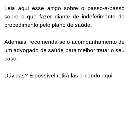
Leia aqui esse artigo sobre o passo-a-passo
sobre o que fazer diante de
indeferimento do
procedimento pelo plano de saúde
.
Ademais, recomenda-se o acompanhamento de
um advogado de saúde para melhor tratar o seu
caso.
Dúvidas? É possível retirá-las
clicando aqui.