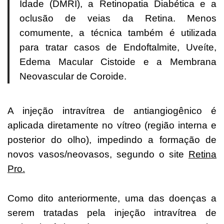
Idade (DMRI), a Retinopatia Diabética e a
oclusão de veias da Retina. Menos
comumente, a técnica também é utilizada
para tratar casos de Endoftalmite, Uveíte,
Edema Macular Cistoide e a Membrana
Neovascular de Coroide.
A injeção intravítrea de antiangiogênico é
aplicada diretamente no vítreo (região interna e
posterior do olho), impedindo a formação de
novos vasos/neovasos, segundo o site
Retina
Pro.
Como dito anteriormente, uma das doenças a
serem tratadas pela injeção intravítrea de