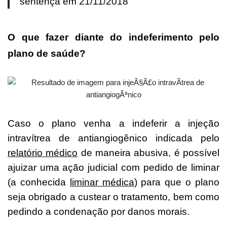
sentença em 21/11/2018
O que fazer diante do indeferimento pelo
plano de saúde?
Caso o plano venha a indeferir a injeção
intravítrea de antiangiogênico indicada pelo
relatório médico
de maneira abusiva, é possível
ajuizar uma ação judicial com pedido de liminar
(a conhecida
liminar médica
) para que o plano
seja obrigado a custear o tratamento, bem como
pedindo a condenação por danos morais.