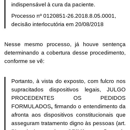
indispensável à cura da paciente.
Processo nº 0120851-26.2018.8.05.0001,
decisão interlocutória em 20/08/2018
Nesse mesmo processo, já houve sentença
determinando a cobertura desse procedimento,
conforme se vê:
Portanto, à vista do exposto, com fulcro nos
supracitados dispositivos legais, JULGO
PROCEDENTES OS PEDIDOS
FORMULADOS
,
firmando o entendimento da
afronta aos dispositivos constitucionais que
asseguram tratamento digno às pessoas (art.