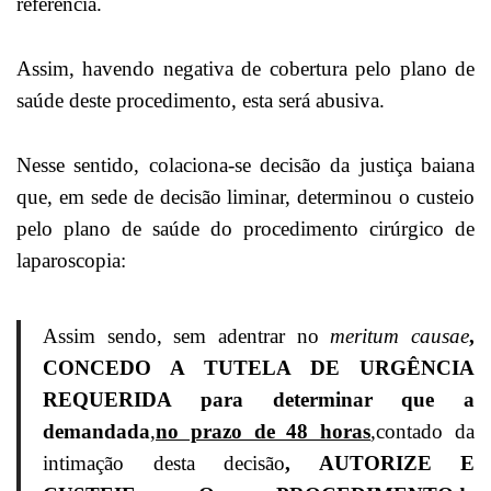
referência.
Assim, havendo negativa de cobertura pelo plano de
saúde deste procedimento, esta será abusiva.
Nesse sentido, colaciona-se decisão da justiça baiana
que, em sede de decisão liminar, determinou o custeio
pelo plano de saúde do procedimento cirúrgico de
laparoscopia:
Assim sendo, sem adentrar no
meritum causae
,
CONCEDO A TUTELA DE URGÊNCIA
REQUERIDA para determinar que a
demandada
,
no prazo de 48 horas
,
contado da
intimação desta decisão
, AUTORIZE E