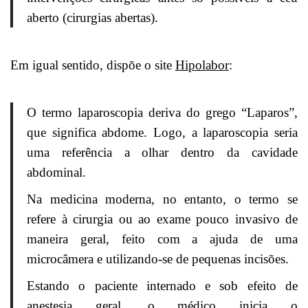
aberto (cirurgias abertas).
Em igual sentido, dispõe o site
Hipolabor
:
O termo laparoscopia deriva do grego “Laparos”,
que significa abdome. Logo, a laparoscopia seria
uma referência a olhar dentro da cavidade
abdominal.
Na medicina moderna, no entanto, o termo se
refere à cirurgia ou ao exame pouco invasivo de
maneira geral, feito com a ajuda de uma
microcâmera e utilizando-se de pequenas incisões.
Estando o paciente internado e sob efeito de
anestesia geral, o médico inicia o