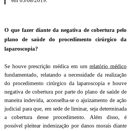
em 05/08/2019.
O que fazer diante da negativa de cobertura pelo
plano de saúde do procedimento cirúrgico da
laparoscopia?
Se houve prescrição médica em um
relatório médico
fundamentado, relatando a necessidade da realização
do procedimento cirúrgico da laparoscopia e houve
negativa de cobertura por parte do plano de saúde de
maneira indevida, aconselha-se o ajuizamento de ação
judicial para que, em sede de liminar, seja determinada
a cobertura desse procedimento. Além disso, é
possível pleitear indenização por danos morais diante