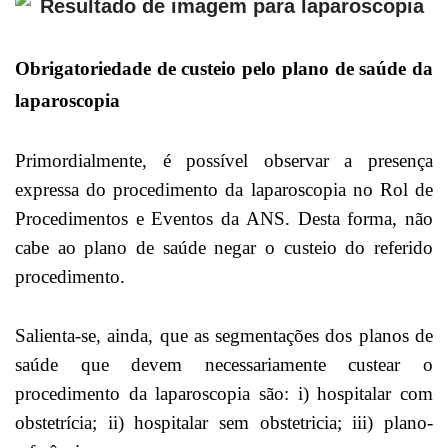
Obrigatoriedade de custeio pelo plano de saúde da
laparoscopia
Primordialmente, é possível observar a presença
expressa do procedimento da laparoscopia no Rol de
Procedimentos e Eventos da ANS. Desta forma, não
cabe ao plano de saúde negar o custeio do referido
procedimento.
Salienta-se, ainda, que as segmentações dos planos de
saúde que devem necessariamente custear o
procedimento da laparoscopia são: i) hospitalar com
obstetrícia; ii) hospitalar sem obstetricia; iii) plano-