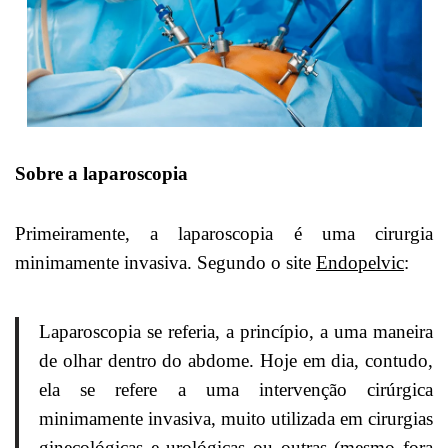
Sobre a laparoscopia
Primeiramente, a laparoscopia é uma cirurgia
minimamente invasiva. Segundo o site
Endopelvic
:
Laparoscopia se referia, a princípio, a uma maneira
de olhar dentro do abdome. Hoje em dia, contudo,
ela se refere a uma intervenção cirúrgica
minimamente invasiva, muito utilizada em cirurgias
ginecológicas e urológicas ou outras (mesmo fora