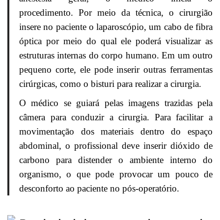
procedimento. Por meio da técnica, o cirurgião
insere no paciente o laparoscópio, um cabo de fibra
óptica por meio do qual ele poderá visualizar as
estruturas internas do corpo humano. Em um outro
pequeno corte, ele pode inserir outras ferramentas
cirúrgicas, como o bisturi para realizar a cirurgia.
O médico se guiará pelas imagens trazidas pela
câmera para conduzir a cirurgia. Para facilitar a
movimentação dos materiais dentro do espaço
abdominal, o profissional deve inserir dióxido de
carbono para distender o ambiente interno do
organismo, o que pode provocar um pouco de
desconforto ao paciente no pós-operatório.