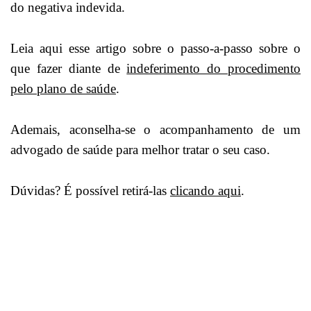
do negativa indevida.
Leia aqui esse artigo sobre o passo-a-passo sobre o
que fazer diante de
indeferimento do procedimento
pelo plano de saúde
.
Ademais, aconselha-se o acompanhamento de um
advogado de saúde para melhor tratar o seu caso.
Dúvidas? É possível retirá-las
clicando aqui
.