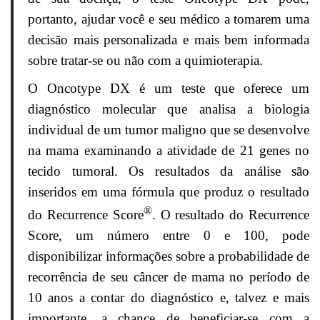
portanto, ajudar você e seu médico a tomarem uma
decisão mais personalizada e mais bem informada
sobre tratar-se ou não com a quimioterapia.
O Oncotype DX é um teste que oferece um
diagnóstico molecular que analisa a biologia
individual de um tumor maligno que se desenvolve
na mama examinando a atividade de 21 genes no
tecido tumoral. Os resultados da análise são
inseridos em uma fórmula que produz o resultado
®
do Recurrence Score
. O resultado do Recurrence
Score, um número entre 0 e 100, pode
disponibilizar informações sobre a probabilidade de
recorrência de seu câncer de mama no período de
10 anos a contar do diagnóstico e, talvez e mais
importante, a chance de beneficiar-se com a