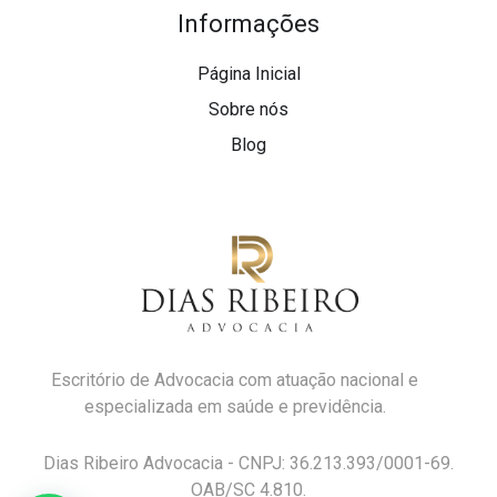
Informações
Página Inicial
Sobre nós
Blog
Escritório de Advocacia com atuação nacional e
especializada em saúde e previdência.
Dias Ribeiro Advocacia - CNPJ: 36.213.393/0001-69.
OAB/SC 4.810.