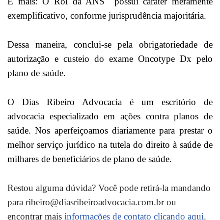
E mais: O Rol da ANS possui caráter meramente
exemplificativo, conforme jurisprudência majoritária.
Dessa maneira, conclui-se pela obrigatoriedade de
autorização e custeio do exame Oncotype Dx pelo
plano de saúde.
O Dias Ribeiro Advocacia é um escritório de
advocacia especializado em ações contra planos de
saúde. Nos aperfeiçoamos diariamente para prestar o
melhor serviço jurídico na tutela do direito à saúde de
milhares de beneficiários de plano de saúde.
Restou alguma dúvida? Você pode retirá-la mandando
para ribeiro@diasribeiroadvocacia.com.br ou
encontrar mais
informações de contato clicando aqui
.