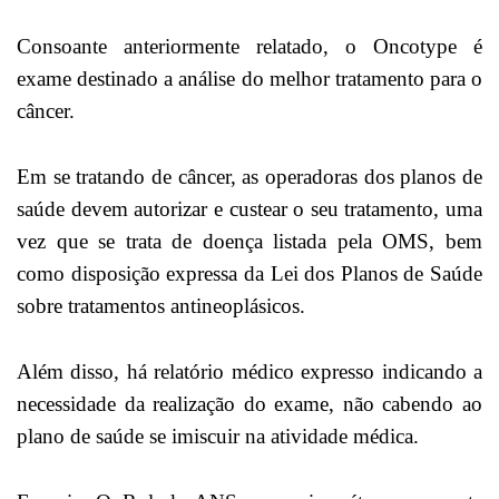
Consoante anteriormente relatado, o Oncotype é
exame destinado a análise do melhor tratamento para o
câncer.
Em se tratando de câncer, as operadoras dos planos de
saúde devem autorizar e custear o seu tratamento, uma
vez que se trata de doença listada pela OMS, bem
como disposição expressa da Lei dos Planos de Saúde
sobre tratamentos antineoplásicos.
Além disso, há relatório médico expresso indicando a
necessidade da realização do exame, não cabendo ao
plano de saúde se imiscuir na atividade médica.