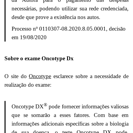
necessárias, podendo utilizar sua rede credenciada,
desde que prove a existência nos autos.
Processo nº 0110307-08.2020.8.05.0001, decisão
em 19/08/2020
Sobre o exame Oncotype Dx
O site do
Oncotype
esclarece sobre a necessidade de
realização do exame:
®
Oncotype DX
pode fornecer informações valiosas
que se somarão a esses fatores. Com base em
informações adicionais específicas sobre a biologia
de sua doença, o teste Oncotype DX pode,