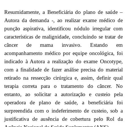
Resumidamente, a Beneficiária do plano de saúde –
Autora da demanda -, ao realizar exame médico de
punção aspirativa, identificou nódulo irregular com
características de malignidade, concluindo se tratar de
câncer de mama invasivo. Estando em
acompanhamento médico por equipe oncológica, foi
indicado à Autora a realização do exame Oncotype,
com a finalidade de fazer análise precisa do material
retirado na ressecção cirúrgica e, assim, definir qual
terapia correta para o tratamento do câncer. No
entanto, ao solicitar a autorização e custeio pela
operadora de plano de saúde, a beneficiária foi
surpreendida com o indeferimento de custeio, sob a
justificativa de ausência de cobertura pelo Rol da