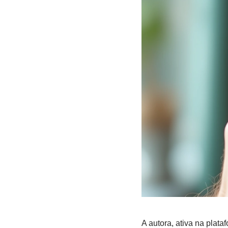
A autora, ativa na plata