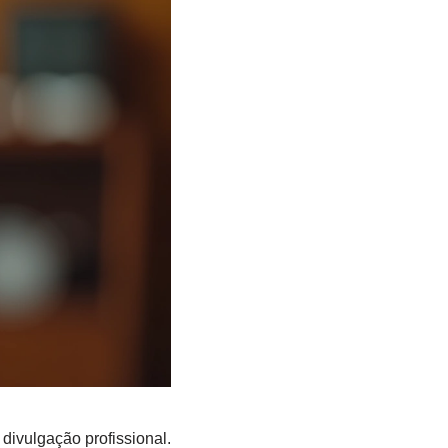
 divulgação profissional.