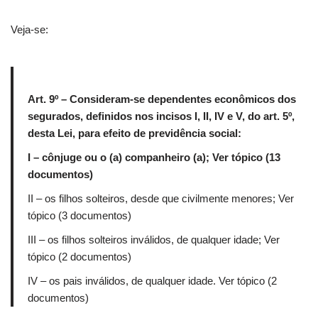
Veja-se:
Art. 9º – Consideram-se dependentes econômicos dos
segurados, definidos nos incisos I, II, IV e V, do art. 5º,
desta Lei, para efeito de previdência social:
I – cônjuge ou o (a) companheiro (a); Ver tópico (13
documentos)
II – os filhos solteiros, desde que civilmente menores; Ver
tópico (3 documentos)
III – os filhos solteiros inválidos, de qualquer idade; Ver
tópico (2 documentos)
IV – os pais inválidos, de qualquer idade. Ver tópico (2
documentos)