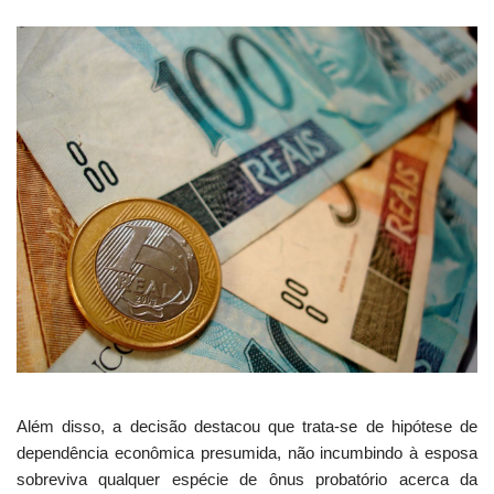
Além disso, a decisão destacou que trata-se de hipótese de
dependência econômica presumida, não incumbindo à esposa
sobreviva qualquer espécie de ônus probatório acerca da