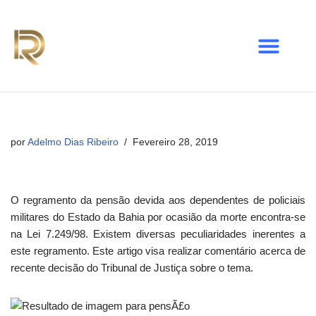
Avançar
para
o
conteúdo
por
Adelmo Dias Ribeiro
Fevereiro 28, 2019
O regramento da pensão devida aos dependentes de policiais
militares do Estado da Bahia por ocasião da morte encontra-se
na Lei 7.249/98. Existem diversas peculiaridades inerentes a
este regramento. Este artigo visa realizar comentário acerca de
recente decisão do Tribunal de Justiça sobre o tema.