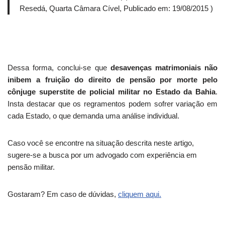
Resedá, Quarta Câmara Cível, Publicado em: 19/08/2015 )
Dessa forma, conclui-se que
desavenças matrimoniais não
inibem a fruição do direito de pensão por morte pelo
cônjuge superstite de policial militar no Estado da Bahia
.
Insta destacar que os regramentos podem sofrer variação em
cada Estado, o que demanda uma análise individual.
Caso você se encontre na situação descrita neste artigo,
sugere-se a busca por um advogado com experiência em
pensão militar.
Gostaram? Em caso de dúvidas,
cliquem aqui.