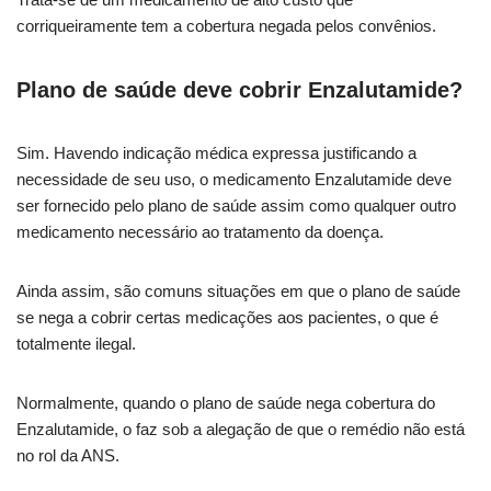
corriqueiramente tem a cobertura negada pelos convênios.
Plano de saúde deve cobrir Enzalutamide?
Sim. Havendo indicação médica expressa justificando a
necessidade de seu uso, o medicamento Enzalutamide deve
ser fornecido pelo plano de saúde assim como qualquer outro
medicamento necessário ao tratamento da doença.
Ainda assim, são comuns situações em que o plano de saúde
se nega a cobrir certas medicações aos pacientes, o que é
totalmente ilegal.
Normalmente, quando o plano de saúde nega cobertura do
Enzalutamide, o faz sob a alegação de que o remédio não está
no rol da ANS.