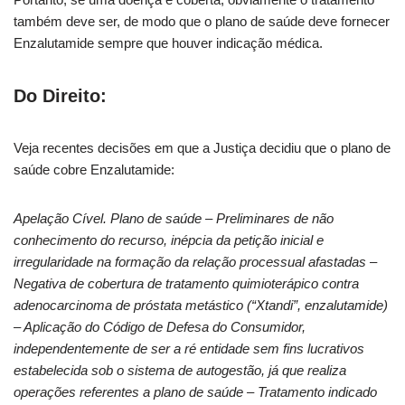
também deve ser, de modo que o plano de saúde deve fornecer
Enzalutamide sempre que houver indicação médica.
Do Direito:
Veja recentes decisões em que a Justiça decidiu que o plano de
saúde cobre Enzalutamide:
Apelação Cível. Plano de saúde – Preliminares de não
conhecimento do recurso, inépcia da petição inicial e
irregularidade na formação da relação processual afastadas –
Negativa de cobertura de tratamento quimioterápico contra
adenocarcinoma de próstata metástico (“Xtandi”, enzalutamide)
– Aplicação do Código de Defesa do Consumidor,
independentemente de ser a ré entidade sem fins lucrativos
estabelecida sob o sistema de autogestão, já que realiza
operações referentes a plano de saúde – Tratamento indicado