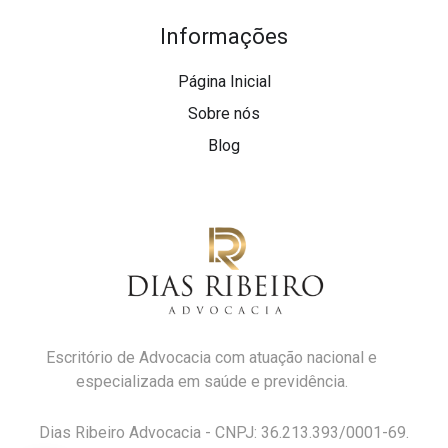
Informações
Página Inicial
Sobre nós
Blog
Escritório de Advocacia com atuação nacional e
especializada em saúde e previdência.
Dias Ribeiro Advocacia - CNPJ: 36.213.393/0001-69.