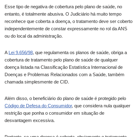
Esse tipo de negativa de cobertura pelo plano de saúde, no
entanto, é totalmente abusiva. O Judiciário há muito tempo
reconhece que coberta a doença, o tratamento deve ser coberto
independentemente de constar expressamente no rol da ANS
ou do local da administração.
A
Lei 9.656/98
, que regulamenta os planos de saúde, obriga a
cobertura de tratamento pelo plano de saúde de qualquer
doença listada na Classificação Estatística Internacional de
Doenças e Problemas Relacionados com a Saúde, também
chamada simplesmente de CID.
Além disso, o beneficiário do plano de saúde é protegido pelo
Código de Defesa do Consumidor
, que considera nula qualquer
restrição que ponha o consumidor em situação de
desvantagem excessiva.
Portanto, se uma doença é coberta, obviamente o tratamento