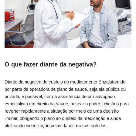
O que fazer diante da negativa?
Diante da negativa de custeio do medicamento Enzalutamide
por parte da operadora de plano de saúde, seja ela pública ou
privada, é possível, com a assistência de um advogado
especialista em direito da saúde, buscar o poder judiciário para
reverter rapidamente a situação por meio de uma decisão
liminar, obrigando o plano ao custeio da medicação e ainda
pleiteando indenização pelos danos morais sofridos.