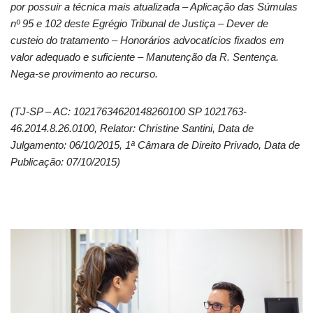
por possuir a técnica mais atualizada – Aplicação das Súmulas
nº 95 e 102 deste Egrégio Tribunal de Justiça – Dever de
custeio do tratamento – Honorários advocatícios fixados em
valor adequado e suficiente – Manutenção da R. Sentença.
Nega-se provimento ao recurso.
(TJ-SP – AC: 10217634620148260100 SP 1021763-
46.2014.8.26.0100, Relator: Christine Santini, Data de
Julgamento: 06/10/2015, 1ª Câmara de Direito Privado, Data de
Publicação: 07/10/2015)