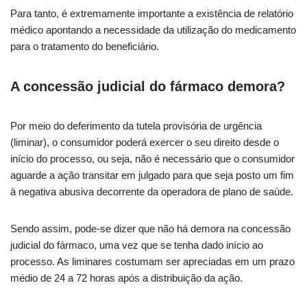
Para tanto, é extremamente importante a existência de relatório
médico apontando a necessidade da utilização do medicamento
para o tratamento do beneficiário.
A concessão judicial do fármaco demora?
Por meio do deferimento da tutela provisória de urgência
(liminar), o consumidor poderá exercer o seu direito desde o
início do processo, ou seja, não é necessário que o consumidor
aguarde a ação transitar em julgado para que seja posto um fim
à negativa abusiva decorrente da operadora de plano de saúde.
Sendo assim, pode-se dizer que não há demora na concessão
judicial do fármaco, uma vez que se tenha dado início ao
processo. As liminares costumam ser apreciadas em um prazo
médio de 24 a 72 horas após a distribuição da ação.