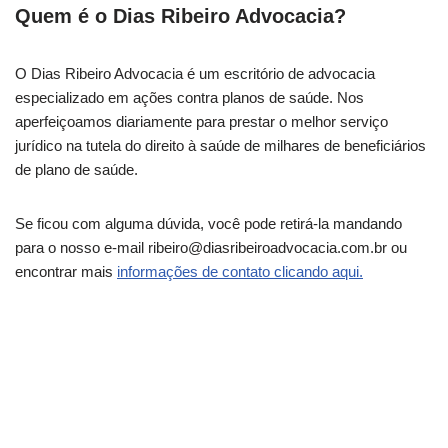
Quem é o Dias Ribeiro Advocacia?
O Dias Ribeiro Advocacia é um escritório de advocacia
especializado em ações contra planos de saúde. Nos
aperfeiçoamos diariamente para prestar o melhor serviço
jurídico na tutela do direito à saúde de milhares de beneficiários
de plano de saúde.
Se ficou com alguma dúvida, você pode retirá-la mandando
para o nosso e-mail ribeiro@diasribeiroadvocacia.com.br ou
encontrar mais
informações de contato clicando aqui.