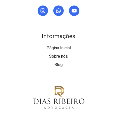
Informações
Página Inicial
Sobre nós
Blog