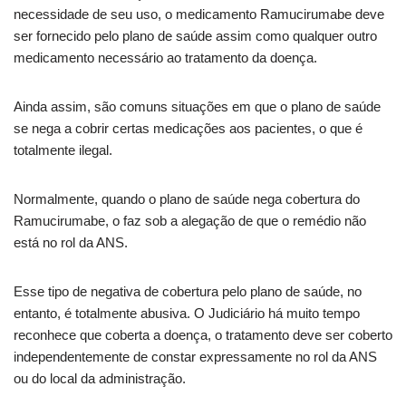
necessidade de seu uso, o medicamento Ramucirumabe deve
ser fornecido pelo plano de saúde assim como qualquer outro
medicamento necessário ao tratamento da doença.
Ainda assim, são comuns situações em que o plano de saúde
se nega a cobrir certas medicações aos pacientes, o que é
totalmente ilegal.
Normalmente, quando o plano de saúde nega cobertura do
Ramucirumabe, o faz sob a alegação de que o remédio não
está no rol da ANS.
Esse tipo de negativa de cobertura pelo plano de saúde, no
entanto, é totalmente abusiva. O Judiciário há muito tempo
reconhece que coberta a doença, o tratamento deve ser coberto
independentemente de constar expressamente no rol da ANS
ou do local da administração.