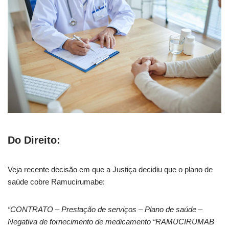
Do Direito:
Veja recente decisão em que a Justiça decidiu que o plano de
saúde cobre Ramucirumabe:
“CONTRATO – Prestação de serviços – Plano de saúde –
Negativa de fornecimento de medicamento “RAMUCIRUMAB