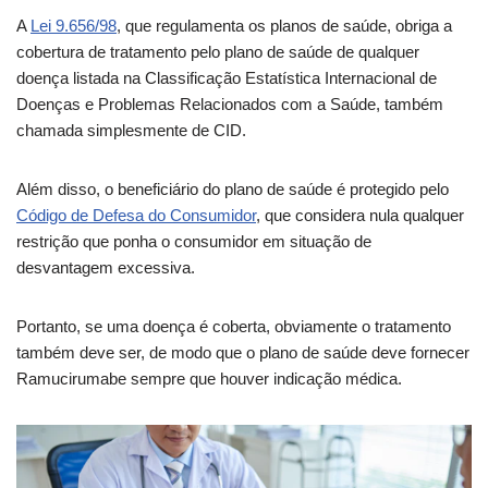
A
Lei 9.656/98
, que regulamenta os planos de saúde, obriga a
cobertura de tratamento pelo plano de saúde de qualquer
doença listada na Classificação Estatística Internacional de
Doenças e Problemas Relacionados com a Saúde, também
chamada simplesmente de CID.
Além disso, o beneficiário do plano de saúde é protegido pelo
Código de Defesa do Consumidor
, que considera nula qualquer
restrição que ponha o consumidor em situação de
desvantagem excessiva.
Portanto, se uma doença é coberta, obviamente o tratamento
também deve ser, de modo que o plano de saúde deve fornecer
Ramucirumabe sempre que houver indicação médica.