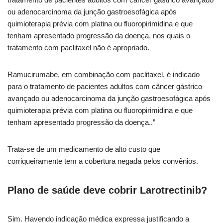
ou adenocarcinoma da junção gastroesofágica após
quimioterapia prévia com platina ou fluoropirimidina e que
tenham apresentado progressão da doença, nos quais o
tratamento com paclitaxel não é apropriado.
Ramucirumabe, em combinação com paclitaxel, é indicado
para o tratamento de pacientes adultos com câncer gástrico
avançado ou adenocarcinoma da junção gastroesofágica após
quimioterapia prévia com platina ou fluoropirimidina e que
tenham apresentado progressão da doença..”
Trata-se de um medicamento de alto custo que
corriqueiramente tem a cobertura negada pelos convênios.
Plano de saúde deve cobrir Larotrectinib?
Sim. Havendo indicação médica expressa justificando a