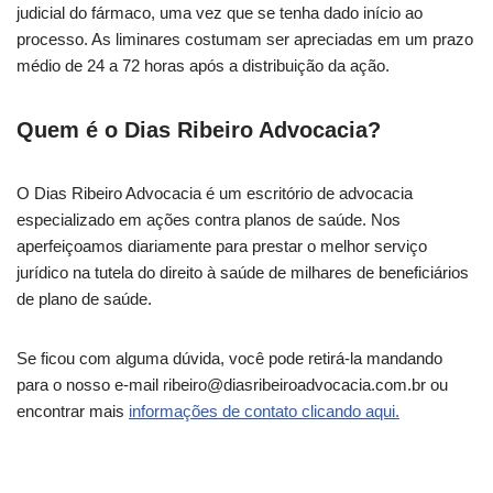
judicial do fármaco, uma vez que se tenha dado início ao
processo. As liminares costumam ser apreciadas em um prazo
médio de 24 a 72 horas após a distribuição da ação.
Quem é o Dias Ribeiro Advocacia?
O Dias Ribeiro Advocacia é um escritório de advocacia
especializado em ações contra planos de saúde. Nos
aperfeiçoamos diariamente para prestar o melhor serviço
jurídico na tutela do direito à saúde de milhares de beneficiários
de plano de saúde.
Se ficou com alguma dúvida, você pode retirá-la mandando
para o nosso e-mail ribeiro@diasribeiroadvocacia.com.br ou
encontrar mais
informações de contato clicando aqui.