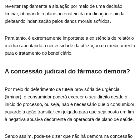
reverter rapidamente a situação por meio de uma decisão
liminar, obrigando o plano ao custeio da medicação e ainda
pleiteando indenização pelos danos morais sofridos.
Para tanto, é extremamente importante a existência de relatório
médico apontando a necessidade da utilização do medicamento
para o tratamento do beneficiário.
A concessão judicial do fármaco demora?
Por meio do deferimento da tutela provisória de urgência
(liminar), o consumidor poderá exercer o seu direito desde o
início do processo, ou seja, não é necessário que o consumidor
aguarde a ação transitar em julgado para que seja posto um fim
à negativa abusiva decorrente da operadora de plano de saúde.
Sendo assim, pode-se dizer que não há demora na concessão