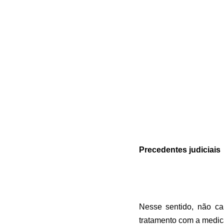
Precedentes judiciais
Nesse sentido, não c
tratamento com a medic