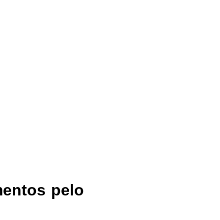
entos pelo