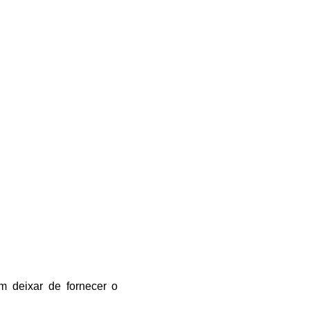
 deixar de fornecer o