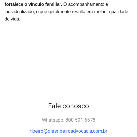
fortalece o vínculo familiar.
O acompanhamento é
individualizado, o que geralmente resulta em melhor qualidade
de vida.
Fale conosco
Whatsapp: 800 591 6578
ribeiro@diasribeiroadvocacia.com.br