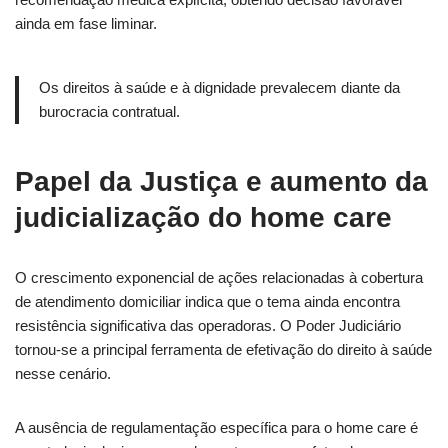
ainda em fase liminar.
Os direitos à saúde e à dignidade prevalecem diante da
burocracia contratual.
Papel da Justiça e aumento da
judicialização do home care
O crescimento exponencial de ações relacionadas à cobertura
de atendimento domiciliar indica que o tema ainda encontra
resistência significativa das operadoras. O Poder Judiciário
tornou-se a principal ferramenta de efetivação do direito à saúde
nesse cenário.
A ausência de regulamentação específica para o home care é