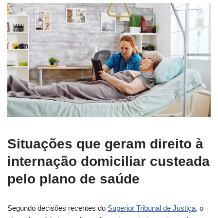
Situações que geram direito à
internação domiciliar custeada
pelo plano de saúde
Segundo decisões recentes do
Superior Tribunal de Justiça
, o