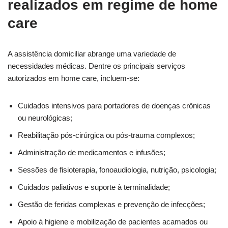
realizados em regime de home
care
A assistência domiciliar abrange uma variedade de
necessidades médicas. Dentre os principais serviços
autorizados em home care, incluem-se:
Cuidados intensivos para portadores de doenças crônicas
ou neurológicas;
Reabilitação pós-cirúrgica ou pós-trauma complexos;
Administração de medicamentos e infusões;
Sessões de fisioterapia, fonoaudiologia, nutrição, psicologia;
Cuidados paliativos e suporte à terminalidade;
Gestão de feridas complexas e prevenção de infecções;
Apoio à higiene e mobilização de pacientes acamados ou