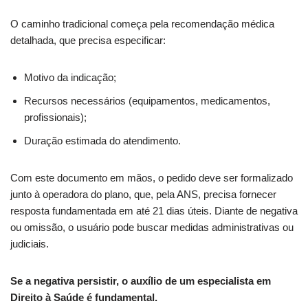
O caminho tradicional começa pela recomendação médica
detalhada, que precisa especificar:
Motivo da indicação;
Recursos necessários (equipamentos, medicamentos,
profissionais);
Duração estimada do atendimento.
Com este documento em mãos, o pedido deve ser formalizado
junto à operadora do plano, que, pela ANS, precisa fornecer
resposta fundamentada em até 21 dias úteis. Diante de negativa
ou omissão, o usuário pode buscar medidas administrativas ou
judiciais.
Se a negativa persistir, o auxílio de um especialista em
Direito à Saúde é fundamental.