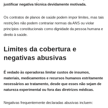
justificar negativa técnica devidamente motivada.
Os contratos de planos de saúde podem impor limites, mas tais
restrições não podem contrariar normas da ANS ou violar
princípios constitucionais como dignidade da pessoa humana e
direito à saúde.
Limites da cobertura e
negativas abusivas
É vedado às operadoras limitar custos de insumos,
materiais, medicamentos e recursos humanos estritamente
necessários ao tratamento, desde que esses não sejam de
natureza experimental ou fora das diretrizes médicas.
Negativas frequentemente declaradas abusivas incluem: