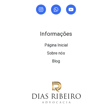
Informações
Página Inicial
Sobre nós
Blog