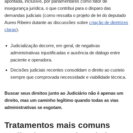
apontada, inclusive, por parlamentares como fator de
insegurança jurídica, o que contribui para o disparo das
demandas judiciais (como ressalta o projeto de lei do deputado
Aureo Ribeiro dutante as discussões sobre
criação de diretrizes
claras
).
Judicialização decorre, em geral, de negativas
administrativas injustificadas e ausência de diálogo entre
paciente e operadora.
Decisões judiciais recentes consolidam o direito ao custeio
sempre que comprovada necessidade e viabilidade técnica.
Buscar seus direitos junto ao Judiciário não é apenas um
direito, mas um caminho legítimo quando todas as vias
administrativas se esgotam.
Tratamentos mais comuns