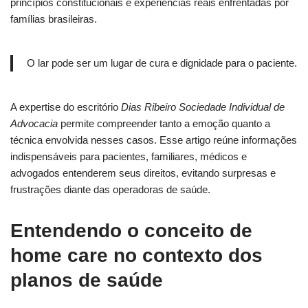
princípios constitucionais e experiências reais enfrentadas por
famílias brasileiras.
O lar pode ser um lugar de cura e dignidade para o paciente.
A expertise do escritório
Dias Ribeiro Sociedade Individual de
Advocacia
permite compreender tanto a emoção quanto a
técnica envolvida nesses casos. Esse artigo reúne informações
indispensáveis para pacientes, familiares, médicos e
advogados entenderem seus direitos, evitando surpresas e
frustrações diante das operadoras de saúde.
Entendendo o conceito de
home care no contexto dos
planos de saúde