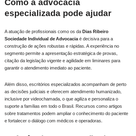
Como a advocacia
especializada pode ajudar
A atuação de profissionais como os da
Dias Ribeiro
Sociedade Individual de Advocacia
é decisiva para a
construção de ações robustas e rápidas. A experiência no
segmento permite a apresentação estratégica de provas,
citação da legislação vigente e agilidade em liminares para
garantir o atendimento imediato ao paciente.
Além disso, escritórios especializados acompanham de perto
as decisões judiciais e oferecem atendimento humanizado,
inclusive por videochamada, o que agiliza e personaliza o
suporte a famílias em todo o Brasil. Recursos como artigos
sobre tratamentos podem ampliar o conhecimento do paciente
e fortalecer o diálogo com médicos e operadoras.