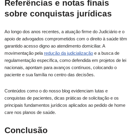
Referências e notas finais
sobre conquistas jurídicas
Ao longo dos anos recentes, a atuação firme do Judiciário e o
apoio de advogados comprometidos com o direito à saúde têm
garantido acesso digno ao atendimento domiciliar. A
movimentação pela
redução da judicialização
e a busca de
regulamentação específica, como defendida em projetos de lei
nacionais, apontam para avanços contínuos, colocando o
paciente e sua família no centro das decisões.
Conteúdos como o do nosso blog evidenciam lutas e
conquistas de pacientes, dicas práticas de solicitação e os
principais fundamentos jurídicos aplicados ao pedido de home
care nos planos de saúde.
Conclusão