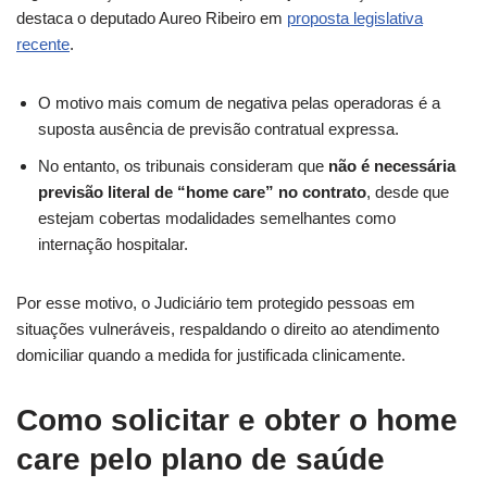
destaca o deputado Aureo Ribeiro em
proposta legislativa
recente
.
O motivo mais comum de negativa pelas operadoras é a
suposta ausência de previsão contratual expressa.
No entanto, os tribunais consideram que
não é necessária
previsão literal de “home care” no contrato
, desde que
estejam cobertas modalidades semelhantes como
internação hospitalar.
Por esse motivo, o Judiciário tem protegido pessoas em
situações vulneráveis, respaldando o direito ao atendimento
domiciliar quando a medida for justificada clinicamente.
Como solicitar e obter o home
care pelo plano de saúde