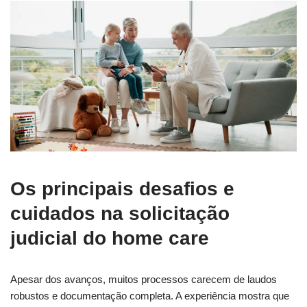
Os principais desafios e
cuidados na solicitação
judicial do home care
Apesar dos avanços, muitos processos carecem de laudos
robustos e documentação completa. A experiência mostra que