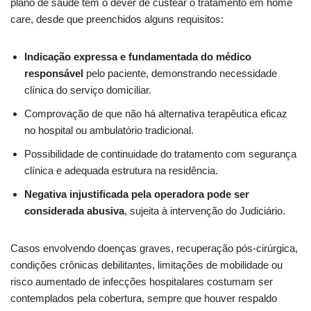
plano de saúde tem o dever de custear o tratamento em home
care, desde que preenchidos alguns requisitos:
Indicação expressa e fundamentada do médico
responsável
pelo paciente, demonstrando necessidade
clínica do serviço domiciliar.
Comprovação de que não há alternativa terapêutica eficaz
no hospital ou ambulatório tradicional.
Possibilidade de continuidade do tratamento com segurança
clínica e adequada estrutura na residência.
Negativa injustificada pela operadora pode ser
considerada abusiva
, sujeita à intervenção do Judiciário.
Casos envolvendo doenças graves, recuperação pós-cirúrgica,
condições crônicas debilitantes, limitações de mobilidade ou
risco aumentado de infecções hospitalares costumam ser
contemplados pela cobertura, sempre que houver respaldo