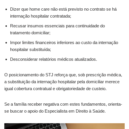
Dizer que home care não está previsto no contrato se há
internação hospitalar contratada;
Recusar insumos essenciais para continuidade do
tratamento domiciliar;
Impor limites financeiros inferiores ao custo da internação
hospitalar substituída;
Desconsiderar relatórios médicos atualizados.
O posicionamento do STJ reforça que, sob prescrição médica,
a substituição da internação hospitalar pela domiciliar merece
igual cobertura contratual e obrigatoriedade de custeio.
Se a família receber negativa com estes fundamentos, orienta-
se buscar o apoio do Especialista em Direito à Saúde.