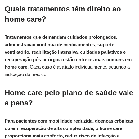
Quais tratamentos têm direito ao
home care?
Tratamentos que demandam cuidados prolongados,
administração contínua de medicamentos, suporte
ventilatório, reabilitação intensiva, cuidados paliativos e
recuperação pós-cirúrgica estão entre os mais comuns em
home care.
Cada caso é avaliado individualmente, segundo a
indicação do médico.
Home care pelo plano de saúde vale
a pena?
Para pacientes com mobilidade reduzida, doenças crônicas
ou em recuperação de alta complexidade, o home care
proporciona mais conforto, reduz risco de infecção e