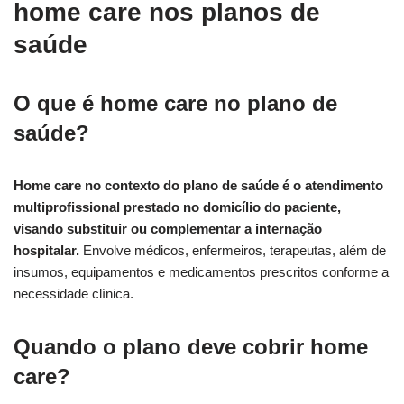
home care nos planos de
saúde
O que é home care no plano de
saúde?
Home care no contexto do plano de saúde é o atendimento
multiprofissional prestado no domicílio do paciente,
visando substituir ou complementar a internação
hospitalar.
Envolve médicos, enfermeiros, terapeutas, além de
insumos, equipamentos e medicamentos prescritos conforme a
necessidade clínica.
Quando o plano deve cobrir home
care?