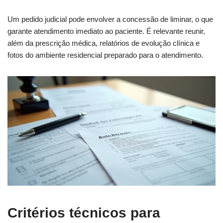
Um pedido judicial pode envolver a concessão de liminar, o que
garante atendimento imediato ao paciente. É relevante reunir,
além da prescrição médica, relatórios de evolução clínica e
fotos do ambiente residencial preparado para o atendimento.
Critérios técnicos para