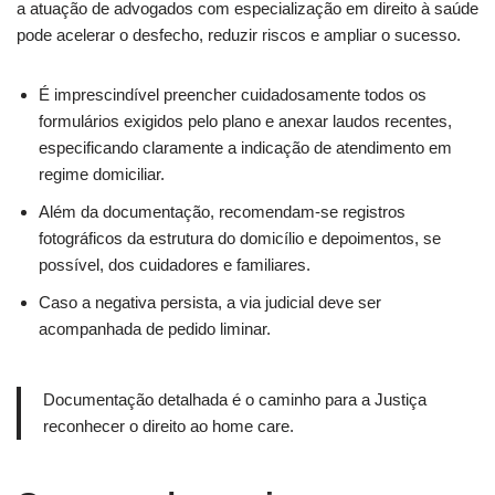
a atuação de advogados com especialização em direito à saúde
pode acelerar o desfecho, reduzir riscos e ampliar o sucesso.
É imprescindível preencher cuidadosamente todos os
formulários exigidos pelo plano e anexar laudos recentes,
especificando claramente a indicação de atendimento em
regime domiciliar.
Além da documentação, recomendam-se registros
fotográficos da estrutura do domicílio e depoimentos, se
possível, dos cuidadores e familiares.
Caso a negativa persista, a via judicial deve ser
acompanhada de pedido liminar.
Documentação detalhada é o caminho para a Justiça
reconhecer o direito ao home care.