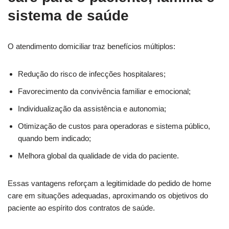
sistema de saúde
O atendimento domiciliar traz benefícios múltiplos:
Redução do risco de infecções hospitalares;
Favorecimento da convivência familiar e emocional;
Individualização da assistência e autonomia;
Otimização de custos para operadoras e sistema público,
quando bem indicado;
Melhora global da qualidade de vida do paciente.
Essas vantagens reforçam a legitimidade do pedido de home
care em situações adequadas, aproximando os objetivos do
paciente ao espírito dos contratos de saúde.