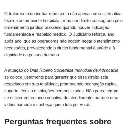
O tratamento domiciliar representa não apenas uma alternativa
técnica ao ambiente hospitalar, mas um direito consagrado pelo
ordenamento jurídico brasileiro quando houver indicação
fundamentada e respaldo médico. O Judiciário reforça, ano
após ano, que as operadoras não podem negar o atendimento
necessário, prevalecendo o direito fundamental à saúde e à
dignidade da pessoa humana.
A atuação do
Dias Ribeiro Sociedade Individual de Advocacia
se coloca justamente para garantir que esse direito seja
respeitado em sua totalidade, promovendo orientação rápida,
suporte técnico e soluções personalizadas. Não perca tempo
se estiver enfrentando negativa de atendimento: marque uma
videochamada e conheça quem luta por você.
Perguntas frequentes sobre