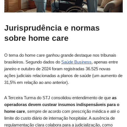
Jurisprudência e normas
sobre home care
O tema do home care ganhou grande destaque nos tribunais
brasileiros. Segundo dados do
Saúde Business
, apenas entre
janeiro e outubro de 2024 foram registradas 36.525 novas
ações judiciais relacionadas a planos de saúde (um aumento de
31,5% em relação ao ano anterior).
A Terceira Turma do STJ consolidou entendimento de que
as
operadoras devem custear insumos indispensáveis para o
home care
, sempre de acordo com prescrição médica e até o
limite do custo diário de internação hospitalar. A ausência de
regulamentação clara colabora para a judicialização, como