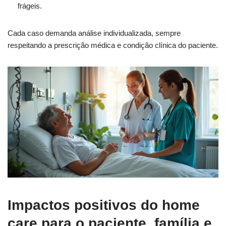
frágeis.
Cada caso demanda análise individualizada, sempre
respeitando a prescrição médica e condição clínica do paciente.
Impactos positivos do home
care para o paciente, família e