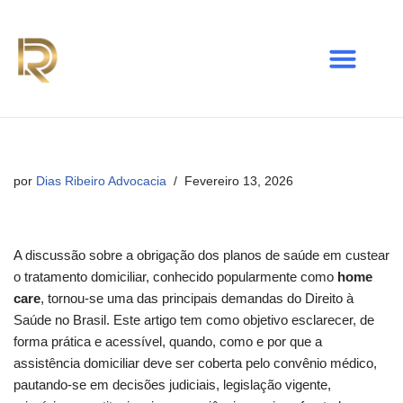
Avançar
para
o
conteúdo
por
Dias Ribeiro Advocacia
Fevereiro 13, 2026
A discussão sobre a obrigação dos planos de saúde em custear
o tratamento domiciliar, conhecido popularmente como
home
care
, tornou-se uma das principais demandas do Direito à
Saúde no Brasil. Este artigo tem como objetivo esclarecer, de
forma prática e acessível, quando, como e por que a
assistência domiciliar deve ser coberta pelo convênio médico,
pautando-se em decisões judiciais, legislação vigente,