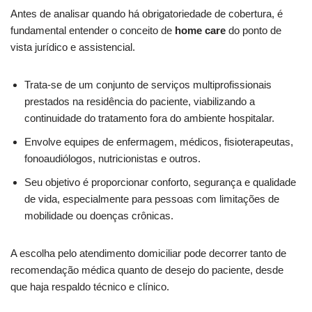
Antes de analisar quando há obrigatoriedade de cobertura, é
fundamental entender o conceito de
home care
do ponto de
vista jurídico e assistencial.
Trata-se de um conjunto de serviços multiprofissionais
prestados na residência do paciente, viabilizando a
continuidade do tratamento fora do ambiente hospitalar.
Envolve equipes de enfermagem, médicos, fisioterapeutas,
fonoaudiólogos, nutricionistas e outros.
Seu objetivo é proporcionar conforto, segurança e qualidade
de vida, especialmente para pessoas com limitações de
mobilidade ou doenças crônicas.
A escolha pelo atendimento domiciliar pode decorrer tanto de
recomendação médica quanto de desejo do paciente, desde
que haja respaldo técnico e clínico.