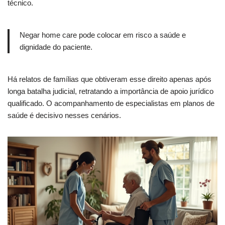
técnico.
Negar home care pode colocar em risco a saúde e
dignidade do paciente.
Há relatos de famílias que obtiveram esse direito apenas após
longa batalha judicial, retratando a importância de apoio jurídico
qualificado. O acompanhamento de especialistas em planos de
saúde é decisivo nesses cenários.