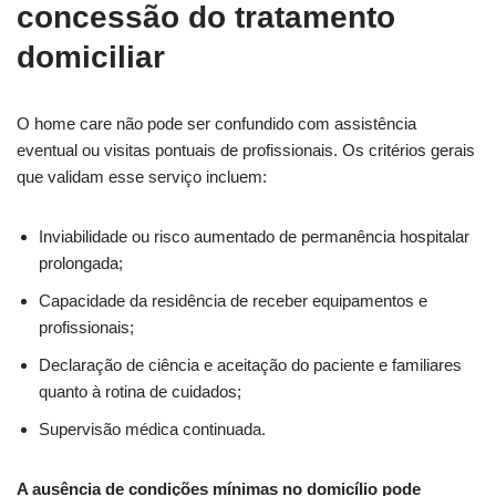
concessão do tratamento
domiciliar
O home care não pode ser confundido com assistência
eventual ou visitas pontuais de profissionais. Os critérios gerais
que validam esse serviço incluem:
Inviabilidade ou risco aumentado de permanência hospitalar
prolongada;
Capacidade da residência de receber equipamentos e
profissionais;
Declaração de ciência e aceitação do paciente e familiares
quanto à rotina de cuidados;
Supervisão médica continuada.
A ausência de condições mínimas no domicílio pode