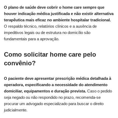
O plano de saúde deve cobrir o home care sempre que
houver indicação médica justificada e não existir alternativa
terapêutica mais eficaz no ambiente hospitalar tradicional.
O respaldo técnico, relatórios clínicos e a ausência de
impeditivos legais ou de estrutura no domicílio são
fundamentais para a aprovação.
Como solicitar home care pelo
convênio?
O paciente deve apresentar prescrição médica detalhada à
operadora, especificando a necessidade do atendimento
domiciliar, equipamentos e duração prevista.
Caso o pedido
seja negado ou não respondido no prazo, recomenda-se
procurar um advogado especializado para buscar o direito
judicialmente.