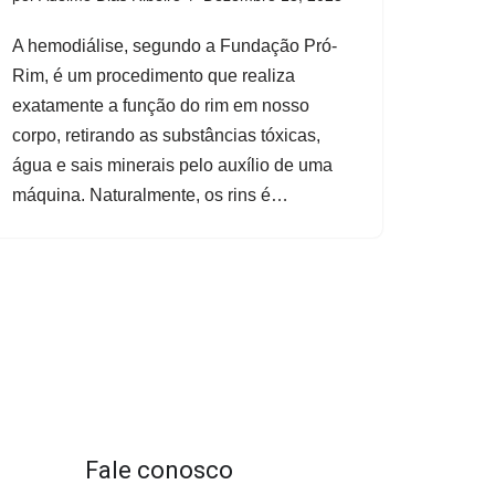
A hemodiálise, segundo a Fundação Pró-
Rim, é um procedimento que realiza
exatamente a função do rim em nosso
corpo, retirando as substâncias tóxicas,
água e sais minerais pelo auxílio de uma
máquina. Naturalmente, os rins é…
Fale conosco