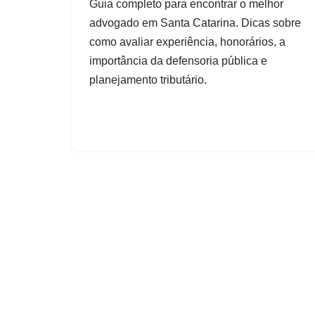
Guia completo para encontrar o melhor
advogado em Santa Catarina. Dicas sobre
como avaliar experiência, honorários, a
importância da defensoria pública e
planejamento tributário.