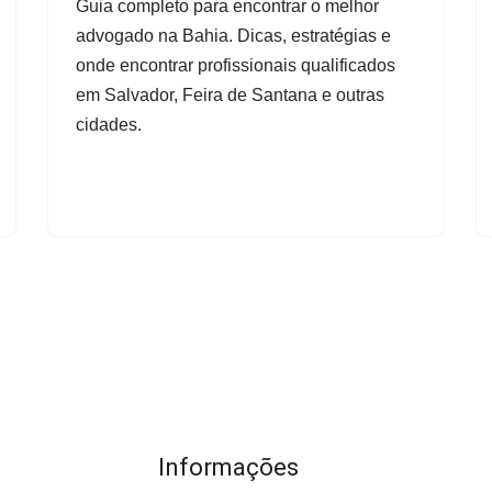
Guia completo para encontrar o melhor
advogado na Bahia. Dicas, estratégias e
onde encontrar profissionais qualificados
em Salvador, Feira de Santana e outras
cidades.
Informações