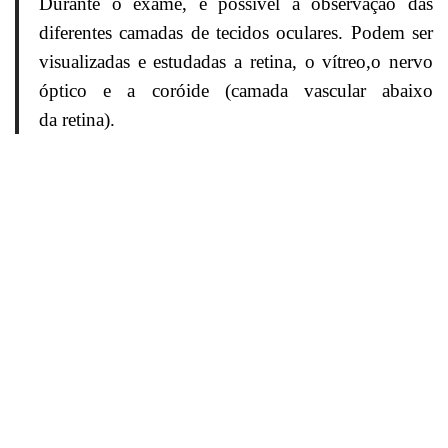
Durante o exame, é possível a observação das
diferentes camadas de tecidos oculares. Podem ser
visualizadas e estudadas a retina, o vítreo,o nervo
óptico e a coróide (camada vascular abaixo
da retina).