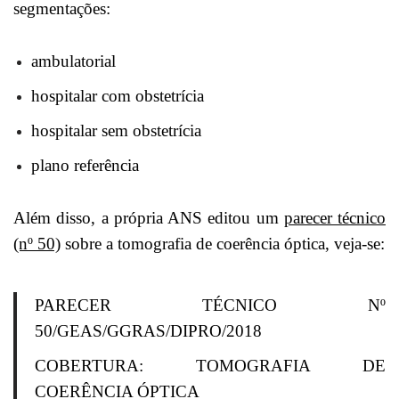
segmentações:
ambulatorial
hospitalar com obstetrícia
hospitalar sem obstetrícia
plano referência
Além disso, a própria ANS editou um
parecer técnico
(nº 50)
sobre a tomografia de coerência óptica, veja-se:
PARECER TÉCNICO Nº
50/GEAS/GGRAS/DIPRO/2018
COBERTURA: TOMOGRAFIA DE
COERÊNCIA ÓPTICA