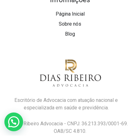
Página Inicial
Sobre nós
Blog
Escritório de Advocacia com atuação nacional e
especializada em saúde e previdência.
Dias Ribeiro Advocacia - CNPJ: 36.213.393/0001-69.
OAB/SC 4.810.