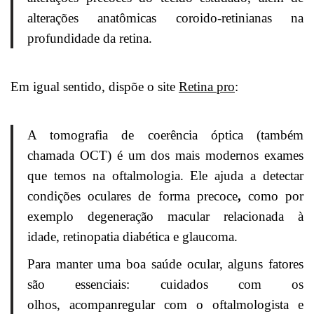
alterações anatômicas coroido-retinianas na
profundidade da retina.
Em igual sentido, dispõe o site
Retina pro
:
A tomografia de coerência óptica (também
chamada OCT) é um dos mais modernos exames
que temos na oftalmologia. Ele ajuda a detectar
condições oculares de forma precoce
,
como por
exemplo degeneração macular relacionada à
idade, retinopatia diabética e glaucoma.
Para manter uma boa saúde ocular, alguns fatores
são essenciais: cuidados com os
olhos, acompanregular com o oftalmologista e