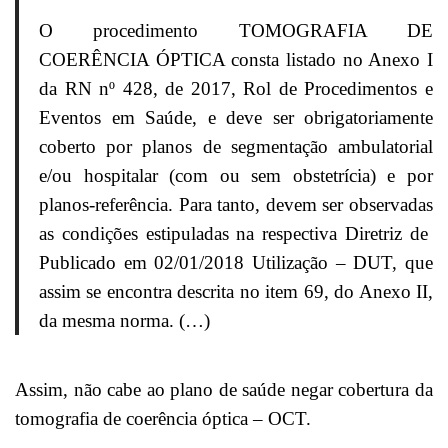
O procedimento TOMOGRAFIA DE
COERÊNCIA ÓPTICA consta listado no Anexo I
da RN nº 428, de 2017, Rol de Procedimentos e
Eventos em Saúde, e deve ser obrigatoriamente
coberto por planos de segmentação ambulatorial
e/ou hospitalar (com ou sem obstetrícia) e por
planos-referência. Para tanto, devem ser observadas
as condições estipuladas na respectiva Diretriz de
Publicado em 02/01/2018 Utilização – DUT, que
assim se encontra descrita no item 69, do Anexo II,
da mesma norma. (…)
Assim, não cabe ao plano de saúde negar cobertura da
tomografia de coerência óptica – OCT.