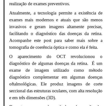
realização de exames preventivos.
Atualmente, a tecnologia permite a existência de
exames mais modernos e atuais que são menos
invasivos e geram imagens altamente precisas,
facilitando o diagnóstico das doenças da retina.
Acompanhe este post para saber mais sobre a
tomografia de coerência óptica e como ela é feita.
O aparecimento do OCT revolucionou o
diagnóstico de algumas doenças da retina. É um
exame de imagem utilizado como método
diagnóstico complementar em algumas doenças
oftalmológicas. Ele produz imagens de corte
seccional das estruturas oculares, com alta resolução
e em três dimensões (3D).