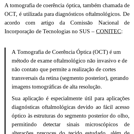
A tomografia de coerência óptica, também chamada de
OCT, é utilizada para diagnósticos oftalmológicos. De
acordo com artigo da Comissão Nacional de
Incorporação de Tecnologias no SUS –
CONITEC
:
A Tomografia de Coerência Óptica (OCT) é um
método de exame oftalmológico não invasivo e de
não contato que permite a realização de cortes
transversais da retina (segmento posterior), gerando
imagens tomográficas de alta resolução.
Sua aplicação é especialmente útil para aplicações
diagnósticas oftalmológicas devido ao fácil acesso
óptico às estruturas do segmento posterior do olho,
permitindo detectar sinais microscópicos de
alterações precoces do tecido estudado, além de