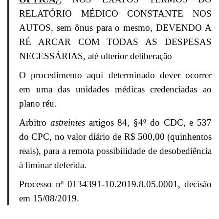
RELATÓRIO MÉDICO CONSTANTE NOS
AUTOS, sem ônus para o mesmo, DEVENDO A
RÉ ARCAR COM TODAS AS DESPESAS
NECESSÁRIAS, até ulterior deliberação
O procedimento aqui determinado dever ocorrer
em uma das unidades médicas credenciadas ao
plano réu.
Arbitro
astreintes
artigos 84, §4º do CDC, e 537
do CPC, no valor diário de R$ 500,00 (quinhentos
reais), para a remota possibilidade de desobediência
à liminar deferida.
Processo nº 0134391-10.2019.8.05.0001, decisão
em 15/08/2019.