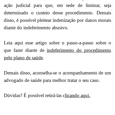
ação judicial para que, em sede de liminar, seja
determinado o custeio desse procedimento. Demais
disso, é possível pleitear indenização por danos morais
diante do indeferimento abusivo.
Leia aqui esse artigo sobre o passo-a-passo sobre o
que fazer diante de
indeferimento do procedimento
pelo plano de saúde
.
Demais disso, aconselha-se o acompanhamento de um
advogado de saúde para melhor tratar o seu caso.
Dúvidas? É possível retirá-las c
licando aqui.