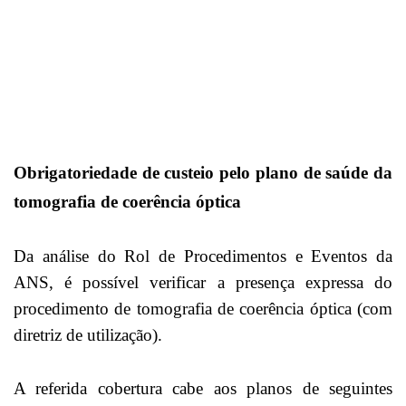
Obrigatoriedade de custeio pelo plano de saúde da
tomografia de coerência óptica
Da análise do Rol de Procedimentos e Eventos da
ANS, é possível verificar a presença expressa do
procedimento de tomografia de coerência óptica (com
diretriz de utilização).
A referida cobertura cabe aos planos de seguintes