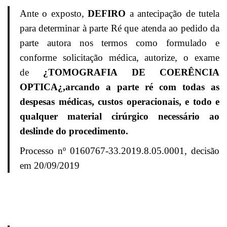
Ante o exposto,
DEFIRO
a antecipação de tutela
para determinar à parte Ré que atenda ao pedido da
parte autora nos termos como formulado e
conforme solicitação médica, autorize, o exame
de
¿
TOMOGRAFIA DE COERÊNCIA
OPTICA
¿,
arcando a parte ré com todas as
despesas médicas, custos operacionais, e todo e
qualquer material cirúrgico necessário ao
deslinde do procedimento.
Processo nº 0160767-33.2019.8.05.0001, decisão
em 20/09/2019