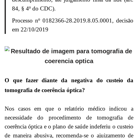
84, § 4º do CDC).
Processo nº 0182366-28.2019.8.05.0001, decisão
em 22/10/2019
O que fazer diante da negativa do custeio da
tomografia de coerência óptica?
Nos casos em que o relatório médico indicou a
necessidade do procedimento de tomografia de
coerência óptica e o plano de saúde indeferiu o custeio
de maneira abusiva, recomenda-se o ajuizamento de