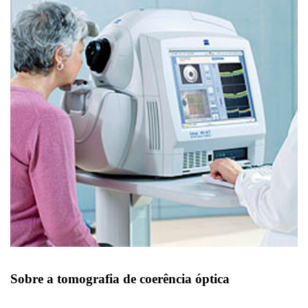
Sobre a tomografia de coerência óptica