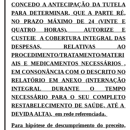
CONCEDO A ANTECIPAÇÃO DA TUTELA
PARA
DETERMINAR, QUE A PARTE RÉ,
NO PRAZO MÁXIMO DE 24 (VINTE E
QUATRO HORAS), AUTORIZE E
CUSTEIE A COBERTURA INTEGRAL DAS
DESPESAS, RELATIVAS AO
PROCEDIMENTO/TRATAMENTO/MATERI
AIS E MEDICAMENTOS NECESSÁRIOS ,
EM CONSONÂNCIA COM O DESCRITO NO
RELATÓRIO EM ANEXO (INTERNAÇÃO
INTEGRAL DURANTE O TEMPO
NECESSÁRIO PARA O SEU COMPLETO
RESTABELECIMENTO DE SAÚDE, ATÉ A
DEVIDA ALTA
), em rede referenciada
.
Para hipótese de descumprimento do preceito,