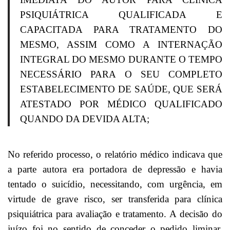
PSIQUIÁTRICA QUALIFICADA E
CAPACITADA PARA TRATAMENTO DO
MESMO, ASSIM COMO A INTERNAÇÃO
INTEGRAL DO MESMO DURANTE O TEMPO
NECESSÁRIO PARA O SEU COMPLETO
ESTABELECIMENTO DE SAÚDE, QUE SERÁ
ATESTADO POR MÉDICO QUALIFICADO
QUANDO DA DEVIDA ALTA;
No referido processo, o relatório médico indicava que
a parte autora era portadora de depressão e havia
tentado o suicídio, necessitando, com urgência, em
virtude de grave risco, ser transferida para clínica
psiquiátrica para avaliação e tratamento. A decisão do
juízo foi no sentido de conceder o pedido liminar,