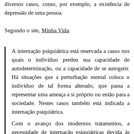
diversos casos, como, por exemplo, a existência de
depressão de uma pessoa.
Segundo o site,
Minha Vida
:
A internação psiquiátrica está reservada a casos nos
quais o indivíduo perdeu sua capacidade de
autodeterminação, ou a capacidade de se autogerir.
Há situações que a perturbação mental coloca o
indivíduo de tal forma alterado, que passa a
representar uma ameaça a si próprio ou então para a
sociedade. Nestes casos também está indicada a
internação psiquiátrica.
Com o avanço dos modernos tratamentos, a
necessidade de internação psiquiátricas devida às