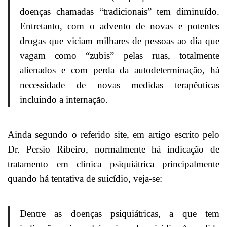
doenças chamadas “tradicionais” tem diminuído.
Entretanto, com o advento de novas e potentes
drogas que viciam milhares de pessoas ao dia que
vagam como “zubis” pelas ruas, totalmente
alienados e com perda da autodeterminação, há
necessidade de novas medidas terapêuticas
incluindo a internação.
Ainda segundo o referido site, em artigo escrito pelo
Dr. Persio Ribeiro, normalmente há indicação de
tratamento em clinica psiquiátrica principalmente
quando há tentativa de suicídio, veja-se:
Dentre as doenças psiquiátricas, a que tem