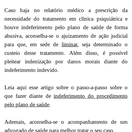
Caso haja no relatório médico a prescrição da
necessidade do tratamento em clínica psiquiátrica e
houve indeferimento pelo plano de saúde de forma
abusiva, aconselha-se o ajuizamento de ação judicial
para que, em sede de
liminar
, seja determinado o
custeio desse tratamento. Além disso, é possível
pleitear indenização por danos morais diante do
indeferimento indevido.
Leia aqui esse artigo sobre o passo-a-passo sobre o
que fazer diante de
indeferimento do procedimento
pelo plano de saúde
.
Ademais, aconselha-se o acompanhamento de um
advogado de saúde para melhor tratar o seu caso.