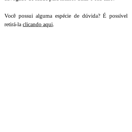
Você possui alguma espécie de dúvida? É possível
retirá-la
clicando aqui
.