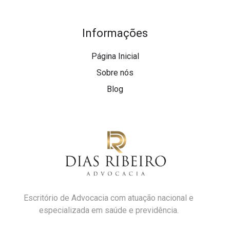
Informações
Página Inicial
Sobre nós
Blog
Escritório de Advocacia com atuação nacional e
especializada em saúde e previdência.