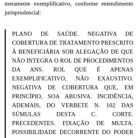
meramente exemplificativo, conforme entendimento
jurisprudencial:
PLANO DE SAÚDE. NEGATIVA DE
COBERTURA DE TRATAMENTO PRESCRITO
À BENEFICIÁRIA SOB ALEGAÇÃO DE QUE
NÃO INTEGRA O ROL DE PROCEDIMENTOS
DA ANS. ROL QUE É APENAS
EXEMPLIFICATIVO, NÃO EXAUSTIVO.
NEGATIVA DE COBERTURA QUE, EM
PRINCÍPIO, SOA ABUSIVA. INCIDÊNCIA,
ADEMAIS, DO VERBETE N. 102 DAS
SÚMULAS DESTA C. CORTE.
PRECEDENTES. FIXAÇÃO DE MULTA.
POSSIBILIDADE DECORRENTE DO PODER