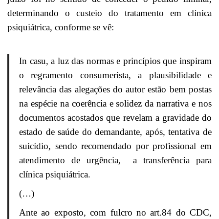
determinando o custeio do tratamento em clínica
psiquiátrica, conforme se vê:
In casu, a luz das normas e princípios que inspiram
o regramento consumerista, a plausibilidade e
relevância das alegações do autor estão bem postas
na espécie na coerência e solidez da narrativa e nos
documentos acostados que revelam a gravidade do
estado de saúde do demandante, após, tentativa de
suicídio, sendo recomendado por profissional em
atendimento de urgência, a transferência para
clínica psiquiátrica.
(…)
Ante ao exposto, com fulcro no art.84 do CDC,