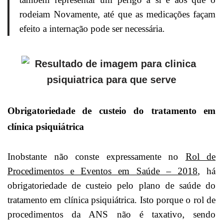
rodeiam Novamente, até que as medicações façam
efeito a internação pode ser necessária.
Obrigatoriedade de custeio do tratamento em
clínica psiquiátrica
Inobstante não conste expressamente no
Rol de
Procedimentos e Eventos em Saúde – 2018
, há
obrigatoriedade de custeio pelo plano de saúde do
tratamento em clínica psiquiátrica. Isto porque o rol de
procedimentos da ANS não é taxativo, sendo