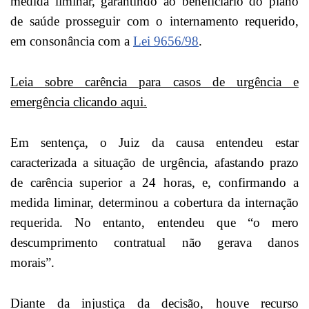
medida liminar, garantindo ao beneficiário do plano
de saúde prosseguir com o internamento requerido,
em consonância com a
Lei 9656/98
.
Leia sobre carência para casos de urgência e
emergência clicando aqui.
Em sentença, o Juiz da causa entendeu estar
caracterizada a situação de urgência, afastando prazo
de carência superior a 24 horas, e, confirmando a
medida liminar, determinou a cobertura da internação
requerida. No entanto, entendeu que “o mero
descumprimento contratual não gerava danos
morais”.
Diante da injustiça da decisão, houve recurso