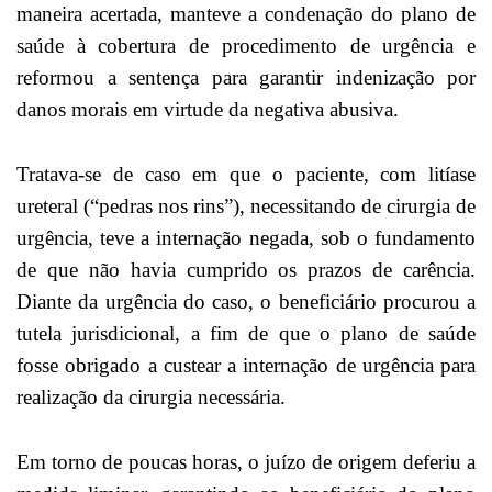
maneira acertada, manteve a condenação do plano de
saúde à cobertura de procedimento de urgência e
reformou a sentença para garantir indenização por
danos morais em virtude da negativa abusiva.
Tratava-se de caso em que o paciente, com litíase
ureteral (“pedras nos rins”), necessitando de cirurgia de
urgência, teve a internação negada, sob o fundamento
de que não havia cumprido os prazos de carência.
Diante da urgência do caso, o beneficiário procurou a
tutela jurisdicional, a fim de que o plano de saúde
fosse obrigado a custear a internação de urgência para
realização da cirurgia necessária.
Em torno de poucas horas, o juízo de origem deferiu a