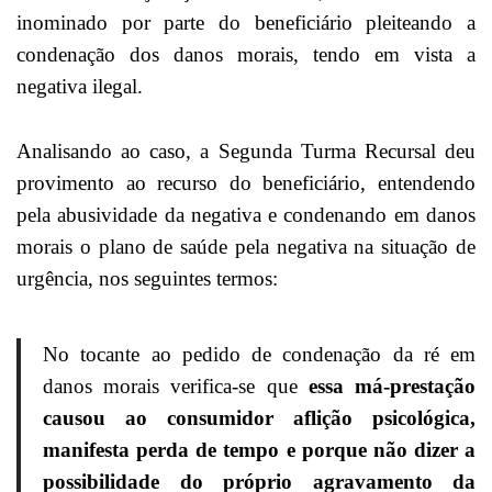
inominado por parte do beneficiário pleiteando a
condenação dos danos morais, tendo em vista a
negativa ilegal.
Analisando ao caso, a Segunda Turma Recursal deu
provimento ao recurso do beneficiário
, entendendo
pela abusividade da negativa e condenando em danos
morais o plano de saúde pela negativa na situação de
urgência, nos seguintes termos:
No tocante ao pedido de condenação da ré em
danos morais verifica-se que
essa má-prestação
causou ao consumidor aflição psicológica,
manifesta perda de tempo e porque não dizer a
possibilidade do próprio agravamento da