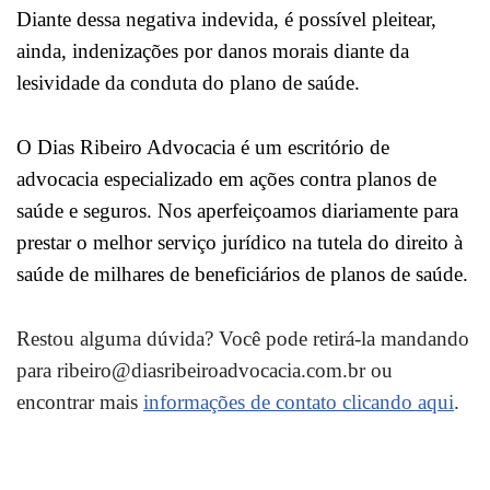
Diante dessa negativa indevida, é possível pleitear,
ainda, indenizações por danos morais diante da
lesividade da conduta do plano de saúde.
O Dias Ribeiro Advocacia é um escritório de
advocacia especializado em ações contra planos de
saúde e seguros. Nos aperfeiçoamos diariamente para
prestar o melhor serviço jurídico na tutela do direito à
saúde de milhares de beneficiários de planos de saúde.
Restou alguma dúvida? Você pode retirá-la mandando
para ribeiro@diasribeiroadvocacia.com.br ou
encontrar mais
informações de contato clicando aqui
.