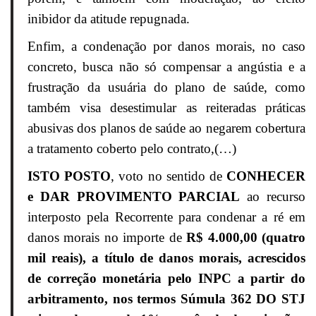
inibidor da atitude repugnada.
Enfim, a condenação por danos morais, no caso
concreto, busca não só compensar a angústia e a
frustração da usuária do plano de saúde, como
também visa desestimular as reiteradas práticas
abusivas dos planos de saúde ao negarem cobertura
a tratamento coberto pelo contrato,(…)
ISTO POSTO
, voto no sentido de
CONHECER
e DAR PROVIMENTO PARCIAL
ao recurso
interposto pela Recorrente para condenar a ré em
danos morais no importe de
R$ 4.000,00 (quatro
mil reais), a título de danos morais, acrescidos
de correção monetária pelo INPC a partir do
arbitramento, nos termos Súmula 362 DO STJ