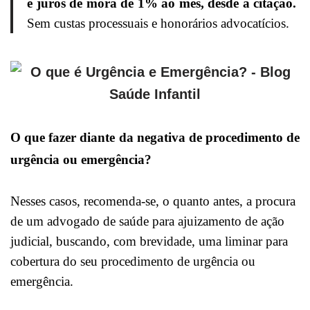
e juros de mora de 1% ao mês, desde a citação.
Sem custas processuais e honorários advocatícios.
O que fazer diante da negativa de procedimento de
urgência ou emergência?
Nesses casos, recomenda-se, o quanto antes, a procura
de um advogado de saúde para ajuizamento de ação
judicial, buscando, com brevidade, uma liminar para
cobertura do seu procedimento de urgência ou
emergência.