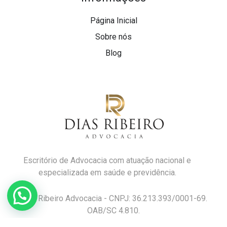
Página Inicial
Sobre nós
Blog
Escritório de Advocacia com atuação nacional e
especializada em saúde e previdência.
Dias Ribeiro Advocacia - CNPJ: 36.213.393/0001-69.
OAB/SC 4.810.