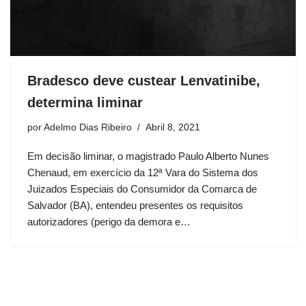
Bradesco deve custear Lenvatinibe,
determina liminar
por
Adelmo Dias Ribeiro
Abril 8, 2021
Em decisão liminar, o magistrado Paulo Alberto Nunes
Chenaud, em exercício da 12ª Vara do Sistema dos
Juizados Especiais do Consumidor da Comarca de
Salvador (BA), entendeu presentes os requisitos
autorizadores (perigo da demora e…