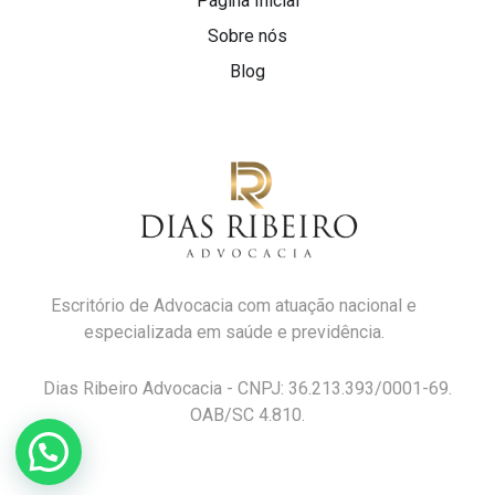
Página Inicial
Sobre nós
Blog
Escritório de Advocacia com atuação nacional e
especializada em saúde e previdência.
Dias Ribeiro Advocacia - CNPJ: 36.213.393/0001-69.
OAB/SC 4.810.