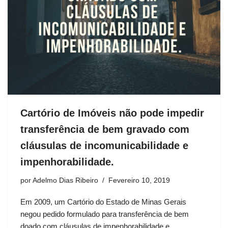
Cartório de Imóveis não pode impedir
transferência de bem gravado com
cláusulas de incomunicabilidade e
impenhorabilidade.
por
Adelmo Dias Ribeiro
Fevereiro 10, 2019
Em 2009, um Cartório do Estado de Minas Gerais
negou pedido formulado para transferência de bem
doado com cláusulas de impenhorabilidade e