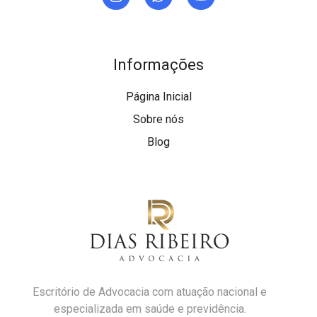
Informações
Página Inicial
Sobre nós
Blog
Escritório de Advocacia com atuação nacional e
especializada em saúde e previdência.