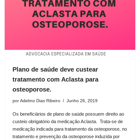
Plano de saúde deve custear
tratamento com Aclasta para
osteoporose.
por
Adelmo Dias Ribeiro
Junho 26, 2019
Os beneficiários de plano de saúde possuem direito ao
custeio obrigatório da medicação Aclasta. Trata-se de
medicação indicada para tratamento da osteoporose, no
tratamento e prevenção da osteoporose induzida por