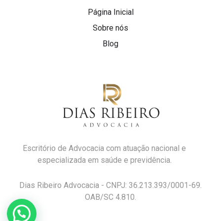
Página Inicial
Sobre nós
Blog
Escritório de Advocacia com atuação nacional e
especializada em saúde e previdência.
Dias Ribeiro Advocacia - CNPJ: 36.213.393/0001-69.
OAB/SC 4.810.