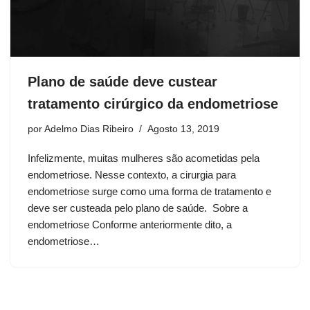
Plano de saúde deve custear
tratamento cirúrgico da endometriose
por
Adelmo Dias Ribeiro
Agosto 13, 2019
Infelizmente, muitas mulheres são acometidas pela
endometriose. Nesse contexto, a cirurgia para
endometriose surge como uma forma de tratamento e
deve ser custeada pelo plano de saúde. Sobre a
endometriose Conforme anteriormente dito, a
endometriose…