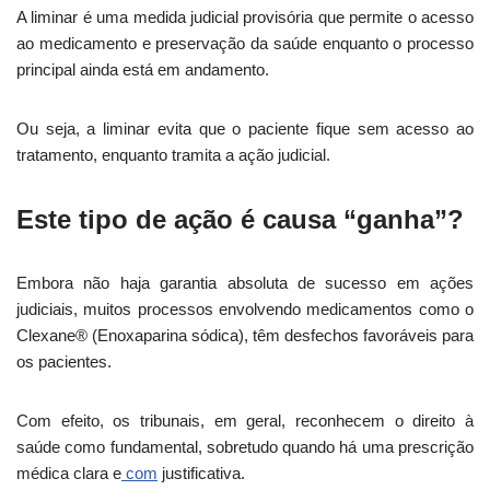
A liminar é uma medida judicial provisória que permite o acesso
ao medicamento e preservação da saúde enquanto o processo
principal ainda está em andamento.
Ou seja, a liminar evita que o paciente fique sem acesso ao
tratamento, enquanto tramita a ação judicial.
Este tipo de ação é causa “ganha”?
Embora não haja garantia absoluta de sucesso em ações
judiciais, muitos processos envolvendo medicamentos como o
Clexane® (Enoxaparina sódica), têm desfechos favoráveis para
os pacientes.
Com efeito, os tribunais, em geral, reconhecem o direito à
saúde como fundamental, sobretudo quando há uma prescrição
médica clara e
com
justificativa.