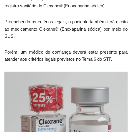
registro sanitário do Clexane® (Enoxaparina sódica).
Preenchendo os critérios legais, o paciente também terá direito
ao medicamento Clexane® (Enoxaparina sódica)
por meio do
SUS.
Porém, um médico de confiança deverá estar presente para
atender aos critérios legais previstos no Tema 6 do STF.