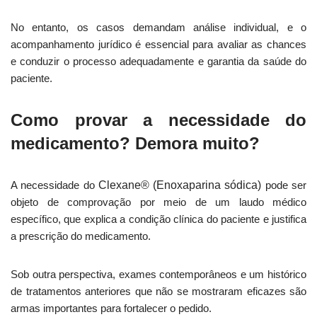
No entanto, os casos demandam análise individual, e o
acompanhamento jurídico é essencial para avaliar as chances
e conduzir o processo adequadamente e garantia da saúde do
paciente.
Como provar a necessidade do
medicamento? Demora muito?
A necessidade do
Clexane® (Enoxaparina sódica)
pode ser
objeto de comprovação por meio de um laudo médico
específico, que explica a condição clínica do paciente e justifica
a prescrição do medicamento.
Sob outra perspectiva, exames contemporâneos e um histórico
de tratamentos anteriores que não se mostraram eficazes são
armas importantes para fortalecer o pedido.