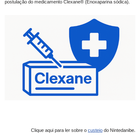
postulação do medicamento Clexane® (Enoxaparina sódica).
Clique aqui para ler sobre o
custeio
do Nintedanibe.