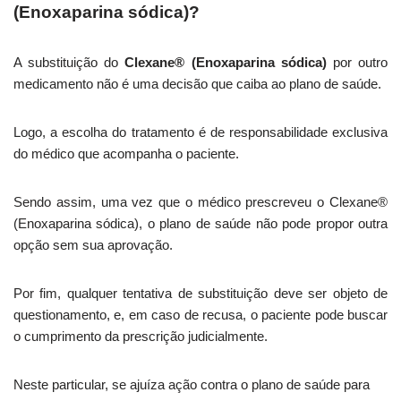
(Enoxaparina sódica)
?
A substituição do
Clexane® (Enoxaparina sódica)
por outro
medicamento não é uma decisão que caiba ao plano de saúde.
Logo, a escolha do tratamento é de responsabilidade exclusiva
do médico que acompanha o paciente.
Sendo assim, uma vez que o médico prescreveu o Clexane®
(Enoxaparina sódica), o plano de saúde não pode propor outra
opção sem sua aprovação.
Por fim, qualquer tentativa de substituição deve ser objeto de
questionamento, e, em caso de recusa, o paciente pode buscar
o cumprimento da prescrição judicialmente.
Neste particular, se ajuíza ação contra o plano de saúde para