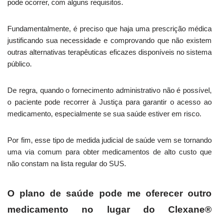
pode ocorrer, com alguns requisitos.
Fundamentalmente, é preciso que haja uma prescrição médica
justificando sua necessidade e comprovando que não existem
outras alternativas terapêuticas eficazes disponíveis no sistema
público.
De regra, quando o fornecimento administrativo não é possível,
o paciente pode recorrer à Justiça para garantir o acesso ao
medicamento, especialmente se sua saúde estiver em risco.
Por fim, esse tipo de medida judicial de saúde vem se tornando
uma via comum para obter medicamentos de alto custo que
não constam na lista regular do SUS.
O plano de saúde pode me oferecer outro
medicamento no lugar do Clexane®