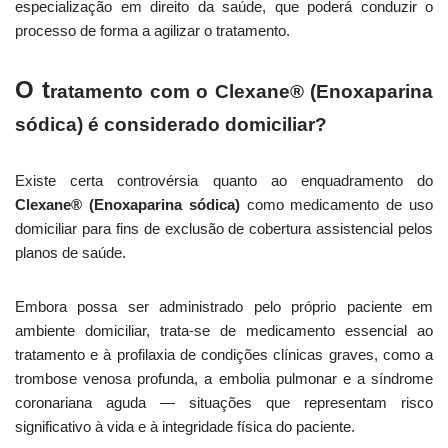
especialização em direito da saúde, que poderá conduzir o
processo de forma a agilizar o tratamento.
O t
ratamento com o Clexane® (Enoxaparina
sódica)
é considerado domiciliar?
Existe certa controvérsia quanto ao enquadramento do
Clexane® (Enoxaparina sódica)
como medicamento de uso
domiciliar para fins de exclusão de cobertura assistencial pelos
planos de saúde.
Embora possa ser administrado pelo próprio paciente em
ambiente domiciliar, trata-se de medicamento essencial ao
tratamento e à profilaxia de condições clínicas graves, como a
trombose venosa profunda, a embolia pulmonar e a síndrome
coronariana aguda — situações que representam risco
significativo à vida e à integridade física do paciente.