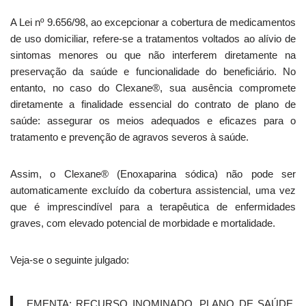
A Lei nº 9.656/98, ao excepcionar a cobertura de medicamentos
de uso domiciliar, refere-se a tratamentos voltados ao alívio de
sintomas menores ou que não interferem diretamente na
preservação da saúde e funcionalidade do beneficiário. No
entanto, no caso do Clexane®, sua ausência compromete
diretamente a finalidade essencial do contrato de plano de
saúde: assegurar os meios adequados e eficazes para o
tratamento e prevenção de agravos severos à saúde.
Assim, o Clexane® (Enoxaparina sódica) não pode ser
automaticamente excluído da cobertura assistencial, uma vez
que é imprescindível para a terapêutica de enfermidades
graves, com elevado potencial de morbidade e mortalidade.
Veja-se o seguinte julgado:
EMENTA: RECURSO INOMINADO. PLANO DE SAÚDE.