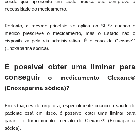
desde que apresente um laudo médico que comprove a
necessidade do medicamento.
Portanto, o mesmo princípio se aplica ao SUS: quando o
médico prescreve o medicamento, mas o Estado não o
disponibiliza pela via administrativa. É o caso do Clexane®
(Enoxaparina sódica).
É possível obter uma liminar para
consegui
r o medicamento Clexane®
(Enoxaparina sódica)
?
Em situações de urgência, especialmente quando a saúde do
paciente está em risco, é possível obter uma liminar para
garantir o fornecimento imediato do Clexane® (Enoxaparina
sódica).