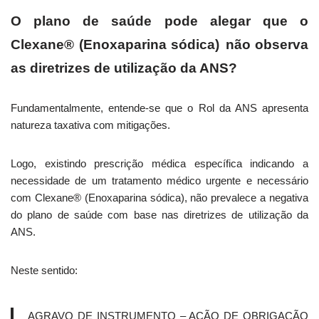
O plano de saúde pode alegar que o
Clexane® (Enoxaparina sódica)
não observa
as diretrizes de utilização da ANS?
Fundamentalmente, entende-se que o Rol da ANS apresenta
natureza taxativa com mitigações.
Logo, existindo prescrição médica específica indicando a
necessidade de um tratamento médico urgente e necessário
com Clexane® (Enoxaparina sódica), não prevalece a negativa
do plano de saúde com base nas diretrizes de utilização da
ANS.
Neste sentido:
AGRAVO DE INSTRUMENTO – AÇÃO DE OBRIGAÇÃO