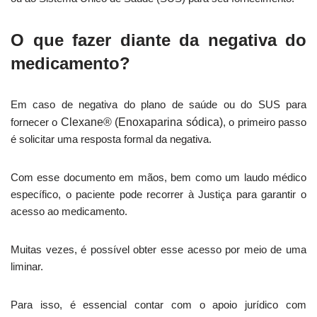
O que fazer diante da negativa do
medicamento?
Em caso de negativa do plano de saúde ou do SUS para
fornecer o
Clexane® (Enoxaparina sódica)
, o primeiro passo
é solicitar uma resposta formal da negativa.
Com esse documento em mãos, bem como um laudo médico
específico, o paciente pode recorrer à Justiça para garantir o
acesso ao medicamento.
Muitas vezes, é possível obter esse acesso por meio de uma
liminar.
Para isso, é essencial contar com o apoio jurídico com