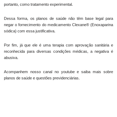
portanto, como tratamento experimental.
Dessa forma, os planos de saúde não têm base legal para
negar o fornecimento do medicamento Clexane® (Enoxaparina
sódica) com essa justificativa.
Por fim, já que ele é uma terapia com aprovação sanitária e
reconhecida para diversas condições médicas, a negativa é
abusiva.
Acompanhem nosso canal no youtube e saiba mais sobre
planos de saúde e questões previdenciárias.