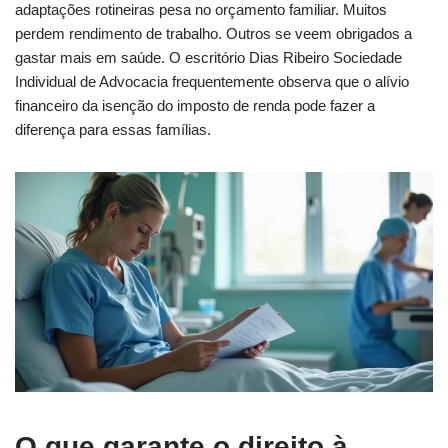
adaptações rotineiras pesa no orçamento familiar. Muitos
perdem rendimento de trabalho. Outros se veem obrigados a
gastar mais em saúde. O escritório Dias Ribeiro Sociedade
Individual de Advocacia frequentemente observa que o alívio
financeiro da isenção do imposto de renda pode fazer a
diferença para essas famílias.
O que garante o direito à