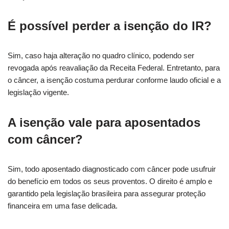
É possível perder a isenção do IR?
Sim, caso haja alteração no quadro clínico, podendo ser
revogada após reavaliação da Receita Federal. Entretanto, para
o câncer, a isenção costuma perdurar conforme laudo oficial e a
legislação vigente.
A isenção vale para aposentados
com câncer?
Sim, todo aposentado diagnosticado com câncer pode usufruir
do benefício em todos os seus proventos. O direito é amplo e
garantido pela legislação brasileira para assegurar proteção
financeira em uma fase delicada.