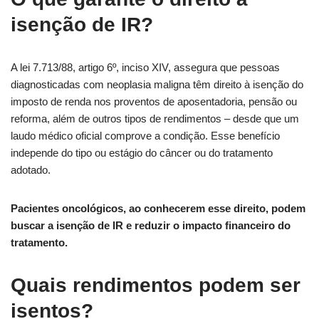
isenção de IR?
A lei 7.713/88, artigo 6º, inciso XIV, assegura que pessoas
diagnosticadas com neoplasia maligna têm direito à isenção do
imposto de renda nos proventos de aposentadoria, pensão ou
reforma, além de outros tipos de rendimentos – desde que um
laudo médico oficial comprove a condição. Esse benefício
independe do tipo ou estágio do câncer ou do tratamento
adotado.
Pacientes oncológicos, ao conhecerem esse direito, podem
buscar a isenção de IR e reduzir o impacto financeiro do
tratamento.
Quais rendimentos podem ser
isentos?