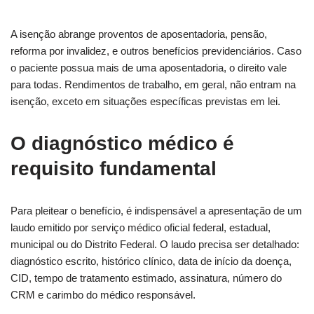
A isenção abrange proventos de aposentadoria, pensão,
reforma por invalidez, e outros benefícios previdenciários. Caso
o paciente possua mais de uma aposentadoria, o direito vale
para todas. Rendimentos de trabalho, em geral, não entram na
isenção, exceto em situações específicas previstas em lei.
O diagnóstico médico é
requisito fundamental
Para pleitear o benefício, é indispensável a apresentação de um
laudo emitido por serviço médico oficial federal, estadual,
municipal ou do Distrito Federal. O laudo precisa ser detalhado:
diagnóstico escrito, histórico clínico, data de início da doença,
CID, tempo de tratamento estimado, assinatura, número do
CRM e carimbo do médico responsável.