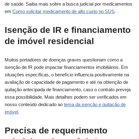
de saúde. Saiba mais sobre a busca judicial por medicamentos
em
Como solicitar medicamento de alto custo no SUS
.
Isenção de IR e financiamento
de imóvel residencial
Muitos portadores de doenças graves questionam como a
isenção de IR pode impactar financiamentos imobiliários. Em
situações específicas, o benefício influencia positivamente na
avaliação de capacidade de pagamento e até na obtenção de
quitação antecipada de financiamento, caso o contrato preveja
essa possibilidade. Mais detalhes podem ser verificados em
nosso conteúdo dedicado ao
tema da isenção e quitação de
imóvel
.
Precisa de requerimento