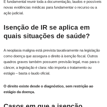
É fundamental reunir toda a documentação, laudos e possíveis
novas evidências médicas para fundamentar o recurso ou a
ação judicial.
Isenção de IR se aplica em
quais situações de saúde?
A neoplasia maligna está prevista taxativamente na legislação
como doença que assegura o direito à isenção fiscal. Outros
quadros graves também possuem previsão legal, mas para o
câncer, a legislação é clara: não importa o tratamento ou
estágio – basta o laudo oficial.
O direito existe desde o diagnóstico, sem restrição ao
estágio da doença.
Casos em que a isenção