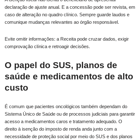
declaração de ajuste anual. E a concessão pode ser revista, em
caso de alteração no quadro clínico. Sempre guarde laudos e
comunique mudanças relevantes ao órgão responsável.
Evite omitir informações: a Receita pode cruzar dados, exigir
comprovação clínica e retroagir decisões.
O papel do SUS, planos de
saúde e medicamentos de alto
custo
É comum que pacientes oncológicos também dependam do
Sistema Único de Saúde ou de processos judiciais para garantir
acesso a medicamentos caros e tratamento adequado. O
direito à isenção do imposto de renda anda junto com a
necessidade de proteção social por meio do SUS e dos planos