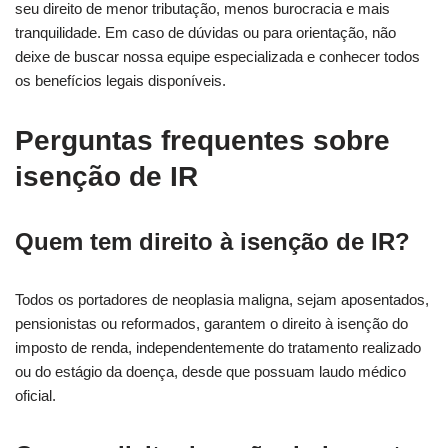
seu direito de menor tributação, menos burocracia e mais
tranquilidade. Em caso de dúvidas ou para orientação, não
deixe de buscar nossa equipe especializada e conhecer todos
os benefícios legais disponíveis.
Perguntas frequentes sobre
isenção de IR
Quem tem direito à isenção de IR?
Todos os portadores de neoplasia maligna, sejam aposentados,
pensionistas ou reformados, garantem o direito à isenção do
imposto de renda, independentemente do tratamento realizado
ou do estágio da doença, desde que possuam laudo médico
oficial.