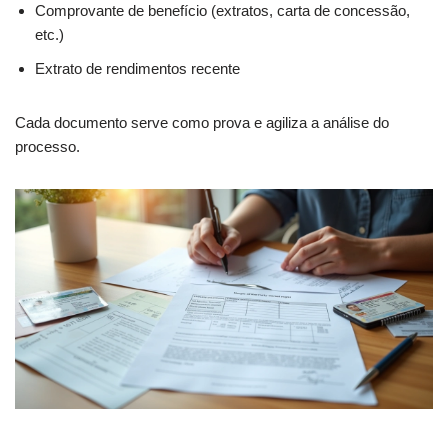
Comprovante de benefício (extratos, carta de concessão,
etc.)
Extrato de rendimentos recente
Cada documento serve como prova e agiliza a análise do
processo.