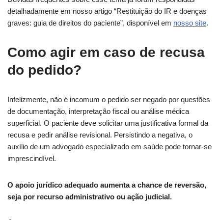
detalhadamente em nosso artigo “Restituição do IR e doenças
graves: guia de direitos do paciente”, disponível em
nosso site
.
Como agir em caso de recusa
do pedido?
Infelizmente, não é incomum o pedido ser negado por questões
de documentação, interpretação fiscal ou análise médica
superficial. O paciente deve solicitar uma justificativa formal da
recusa e pedir análise revisional. Persistindo a negativa, o
auxílio de um advogado especializado em saúde pode tornar-se
imprescindível.
O apoio jurídico adequado aumenta a chance de reversão,
seja por recurso administrativo ou ação judicial.