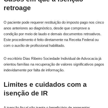
retroage
O paciente pode requerer restituição do imposto pago nos cinco
anos anteriores ao diagnóstico, desde que comprove a
condição por meio de laudo e demais documentos retroativos.
Este procedimento é feito diretamente na Receita Federal ou
com o auxílio de profissional habilitado.
O escritório Dias Ribeiro Sociedade Individual de Advocacia já
orientou famílias na recuperação de valores significativos pagos
indevidamente por falta de informação.
Limites e cuidados com a
isenção de IR
A isenção fiscal não isenta o beneficiário de apresentar