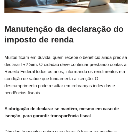
Manutenção da declaração do
imposto de renda
Muitos ficam em dúvida: quem recebe o benefício ainda precisa
declarar IR? Sim. O cidadão deve continuar prestando contas à
Receita Federal todos os anos, informando os rendimentos e a
condição de saúde que fundamenta a isenção. O
descumprimento pode resultar em cobranças indevidas e
pendências fiscais.
A obrigação de declarar se mantém, mesmo em caso de
isenção, para garantir transparência fiscal.
Dúvidas frequentes sobre esse tema já foram respondidas