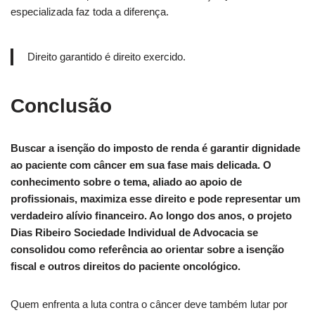
especializada faz toda a diferença.
Direito garantido é direito exercido.
Conclusão
Buscar a isenção do imposto de renda é garantir dignidade
ao paciente com câncer em sua fase mais delicada. O
conhecimento sobre o tema, aliado ao apoio de
profissionais, maximiza esse direito e pode representar um
verdadeiro alívio financeiro. Ao longo dos anos, o projeto
Dias Ribeiro Sociedade Individual de Advocacia se
consolidou como referência ao orientar sobre a isenção
fiscal e outros direitos do paciente oncológico.
Quem enfrenta a luta contra o câncer deve também lutar por