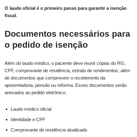
O laudo oficial é o primeiro passo para garantir a isenção
fiscal.
Documentos necessários para
o pedido de isenção
Além do laudo médico, o paciente deve reunir cópias do RG,
CPF, comprovante de residência, extrato de rendimentos, além
de documentos que comprovem o recebimento da
aposentadoria, pensão ou reforma. Esses documentos serão
anexados ao pedido eletrônico.
Laudo médico oficial
Identidade e CPF
Comprovante de residência atualizado