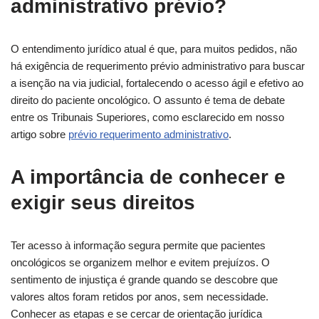
administrativo prévio?
O entendimento jurídico atual é que, para muitos pedidos, não
há exigência de requerimento prévio administrativo para buscar
a isenção na via judicial, fortalecendo o acesso ágil e efetivo ao
direito do paciente oncológico. O assunto é tema de debate
entre os Tribunais Superiores, como esclarecido em nosso
artigo sobre
prévio requerimento administrativo
.
A importância de conhecer e
exigir seus direitos
Ter acesso à informação segura permite que pacientes
oncológicos se organizem melhor e evitem prejuízos. O
sentimento de injustiça é grande quando se descobre que
valores altos foram retidos por anos, sem necessidade.
Conhecer as etapas e se cercar de orientação jurídica