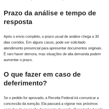
Prazo da análise e tempo de
resposta
Após o envio completo, o prazo usual de análise chega a 30
dias corridos. Em alguns casos, pode ser solicitado
atendimento presencial para apresentar documentos originais.
É raro haver demora, mas situações de alta demanda podem
aumentar o prazo.
O que fazer em caso de
deferimento?
Se o pedido for aprovado, a Receita Federal irá comunicar a
concessão da isenção. Ela passará a vigorar nos próximos