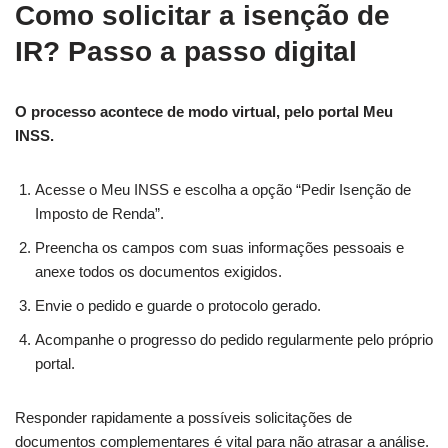
Como solicitar a isenção de
IR? Passo a passo digital
O processo acontece de modo virtual, pelo portal Meu
INSS.
Acesse o Meu INSS e escolha a opção “Pedir Isenção de
Imposto de Renda”.
Preencha os campos com suas informações pessoais e
anexe todos os documentos exigidos.
Envie o pedido e guarde o protocolo gerado.
Acompanhe o progresso do pedido regularmente pelo próprio
portal.
Responder rapidamente a possíveis solicitações de
documentos complementares é vital para não atrasar a análise.