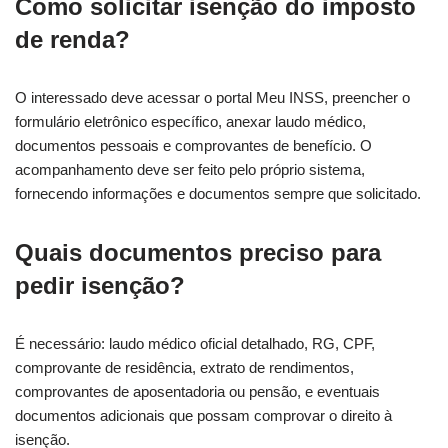
Como solicitar isenção do imposto
de renda?
O interessado deve acessar o portal Meu INSS, preencher o
formulário eletrônico específico, anexar laudo médico,
documentos pessoais e comprovantes de benefício. O
acompanhamento deve ser feito pelo próprio sistema,
fornecendo informações e documentos sempre que solicitado.
Quais documentos preciso para
pedir isenção?
É necessário: laudo médico oficial detalhado, RG, CPF,
comprovante de residência, extrato de rendimentos,
comprovantes de aposentadoria ou pensão, e eventuais
documentos adicionais que possam comprovar o direito à
isenção.