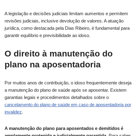
A legislação e decisões judiciais limitam aumentos e permitem
revisões judiciais, inclusive devolução de valores. A atuação
jurídica, como destacada pela Dias Ribeiro, é fundamental para
garantir equilíbrio e previsibilidade ao idoso.
O direito à manutenção do
plano na aposentadoria
Por muitos anos de contribuição, o idoso frequentemente deseja
a manutenção do plano de saúde após se aposentar. Existem
garantias legais e procedimentos detalhados sobre o
cancelamento do plano de saúde em caso de aposentadoria por
invalidez
.
A manutenção do plano para aposentados e demitidos é
amplamente protegida e judicialmente garantida
. Para saber