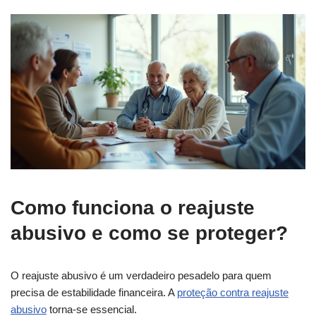
Como funciona o reajuste
abusivo e como se proteger?
O reajuste abusivo é um verdadeiro pesadelo para quem
precisa de estabilidade financeira. A
proteção contra reajuste
abusivo
torna-se essencial.