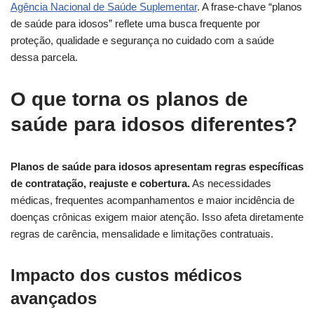
Agência Nacional de Saúde Suplementar
. A frase-chave “planos
de saúde para idosos” reflete uma busca frequente por
proteção, qualidade e segurança no cuidado com a saúde
dessa parcela.
O que torna os planos de
saúde para idosos diferentes?
Planos de saúde para idosos apresentam regras específicas
de contratação, reajuste e cobertura.
As necessidades
médicas, frequentes acompanhamentos e maior incidência de
doenças crônicas exigem maior atenção. Isso afeta diretamente
regras de carência, mensalidade e limitações contratuais.
Impacto dos custos médicos
avançados