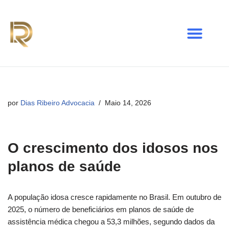
Avançar
para
o
conteúdo
por
Dias Ribeiro Advocacia
Maio 14, 2026
O crescimento dos idosos nos
planos de saúde
A população idosa cresce rapidamente no Brasil. Em outubro de
2025, o número de beneficiários em planos de saúde de
assistência médica chegou a 53,3 milhões, segundo dados da