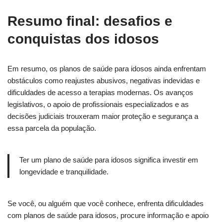
Resumo final: desafios e
conquistas dos idosos
Em resumo, os planos de saúde para idosos ainda enfrentam
obstáculos como reajustes abusivos, negativas indevidas e
dificuldades de acesso a terapias modernas. Os avanços
legislativos, o apoio de profissionais especializados e as
decisões judiciais trouxeram maior proteção e segurança a
essa parcela da população.
Ter um plano de saúde para idosos significa investir em
longevidade e tranquilidade.
Se você, ou alguém que você conhece, enfrenta dificuldades
com planos de saúde para idosos, procure informação e apoio