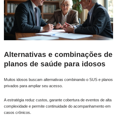
Alternativas e combinações de
planos de saúde para idosos
Muitos idosos buscam alternativas combinando o SUS e planos
privados para ampliar seu acesso.
A estratégia reduz custos, garante cobertura de eventos de alta
complexidade e permite continuidade do acompanhamento em
casos crônicos.