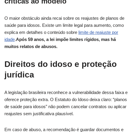
críticas ao modelo
O maior obstáculo ainda recai sobre os reajustes de planos de
saúde para idosos. Existe um limite legal para aumento, como
explica em detalhes o conteúdo sobre
limite de reajuste por
idade
.
Após 59 anos, a lei impõe limites rígidos, mas há
muitos relatos de abusos.
Direitos do idoso e proteção
jurídica
A legislação brasileira reconhece a vulnerabilidade dessa faixa e
oferece proteção extra. O Estatuto do Idoso deixa claro: “planos
de saúde para idosos” não podem cancelar contratos ou aplicar
reajustes sem justificativa plausível.
Em caso de abuso, a recomendação é guardar documentos e