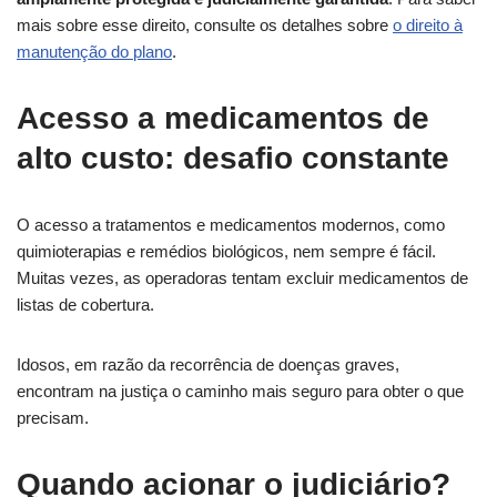
mais sobre esse direito, consulte os detalhes sobre
o direito à
manutenção do plano
.
Acesso a medicamentos de
alto custo: desafio constante
O acesso a tratamentos e medicamentos modernos, como
quimioterapias e remédios biológicos, nem sempre é fácil.
Muitas vezes, as operadoras tentam excluir medicamentos de
listas de cobertura.
Idosos, em razão da recorrência de doenças graves,
encontram na justiça o caminho mais seguro para obter o que
precisam.
Quando acionar o judiciário?