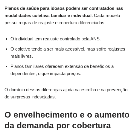
Planos de saúde para idosos podem ser contratados nas
modalidades coletiva, familiar e individual.
Cada modelo
possui regras de reajuste e cobertura diferenciadas.
O individual tem reajuste controlado pela ANS.
O coletivo tende a ser mais acessível, mas sofre reajustes
mais livres.
Planos familiares oferecem extensão de benefícios a
dependentes, o que impacta preços.
O domínio dessas diferenças ajuda na escolha e na prevenção
de surpresas indesejadas.
O envelhecimento e o aumento
da demanda por cobertura