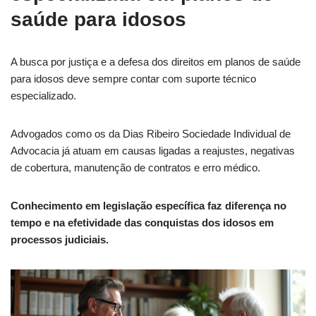
saúde para idosos
A busca por justiça e a defesa dos direitos em planos de saúde
para idosos deve sempre contar com suporte técnico
especializado.
Advogados como os da Dias Ribeiro Sociedade Individual de
Advocacia já atuam em causas ligadas a reajustes, negativas
de cobertura, manutenção de contratos e erro médico.
Conhecimento em legislação específica faz diferença no
tempo e na efetividade das conquistas dos idosos em
processos judiciais.