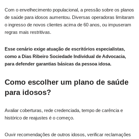
Com o envelhecimento populacional, a pressão sobre os planos
de saúde para idosos aumentou. Diversas operadoras limitaram
o ingresso de novos clientes acima de 60 anos, ou impuseram
regras mais restritivas.
Esse cenário exige atuação de escritórios especialistas,
como a Dias Ribeiro Sociedade Individual de Advocacia,
para defender garantias básicas da pessoa idosa.
Como escolher um plano de saúde
para idosos?
Avaliar coberturas, rede credenciada, tempo de carência e
histórico de reajustes é o começo.
Ouvir recomendações de outros idosos, verificar reclamações