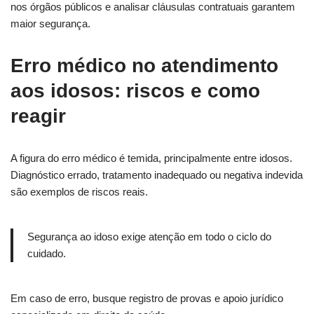
nos órgãos públicos e analisar cláusulas contratuais garantem
maior segurança.
Erro médico no atendimento
aos idosos: riscos e como
reagir
A figura do erro médico é temida, principalmente entre idosos.
Diagnóstico errado, tratamento inadequado ou negativa indevida
são exemplos de riscos reais.
Segurança ao idoso exige atenção em todo o ciclo do
cuidado.
Em caso de erro, busque registro de provas e apoio jurídico