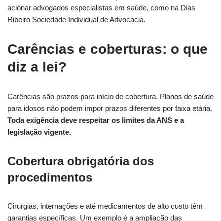
acionar advogados especialistas em saúde, como na Dias
Ribeiro Sociedade Individual de Advocacia.
Carências e coberturas: o que
diz a lei?
Carências são prazos para início de cobertura. Planos de saúde
para idosos não podem impor prazos diferentes por faixa etária.
Toda exigência deve respeitar os limites da ANS e a
legislação vigente.
Cobertura obrigatória dos
procedimentos
Cirurgias, internações e até medicamentos de alto custo têm
garantias específicas. Um exemplo é a ampliação das