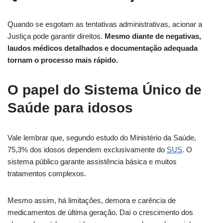
Quando se esgotam as tentativas administrativas, acionar a
Justiça pode garantir direitos.
Mesmo diante de negativas,
laudos médicos detalhados e documentação adequada
tornam o processo mais rápido.
O papel do Sistema Único de
Saúde para idosos
Vale lembrar que, segundo estudo do Ministério da Saúde,
75,3% dos idosos dependem exclusivamente do
SUS
. O
sistema público garante assistência básica e muitos
tratamentos complexos.
Mesmo assim, há limitações, demora e carência de
medicamentos de última geração. Daí o crescimento dos