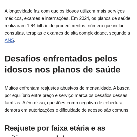
A longevidade faz com que os idosos utilizem mais serviços
médicos, exames e internações. Em 2024, os planos de saúde
realizaram 1,94 bilhão de procedimentos, número que inclui
consultas, terapias e exames de alta complexidade, segundo a
ANS
.
Desafios enfrentados pelos
idosos nos planos de saúde
Muitos enfrentam reajustes abusivos de mensalidade. A busca
por equilíbrio entre preço e serviço marca os desafios dessas
famílias. Além disso, questões como negativa de cobertura,
demora em autorizações e dificuldade de acesso são comuns.
Reajuste por faixa etária e as