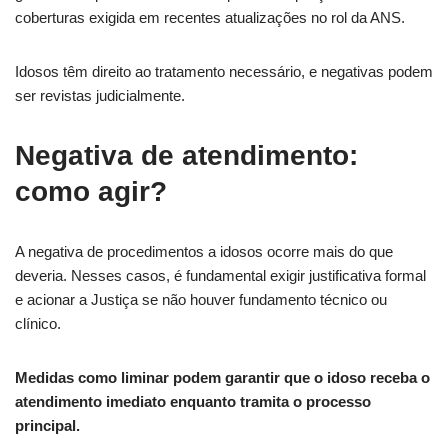
coberturas exigida em recentes atualizações no rol da ANS.
Idosos têm direito ao tratamento necessário, e negativas podem
ser revistas judicialmente.
Negativa de atendimento:
como agir?
A negativa de procedimentos a idosos ocorre mais do que
deveria. Nesses casos, é fundamental exigir justificativa formal
e acionar a Justiça se não houver fundamento técnico ou
clínico.
Medidas como liminar podem garantir que o idoso receba o
atendimento imediato enquanto tramita o processo
principal.