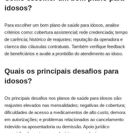
idosos?
Para escolher um bom plano de saúde para idosos, analise
critérios como: cobertura assistencial; rede credenciada; tempo
de carência; histórico de reajustes; reputação da operadora e
clareza das cláusulas contratuais. Também verifique feedback
de beneficiários e avalie a prontidão do atendimento ao idoso.
Quais os principais desafios para
idosos?
Os principais desafios nos planos de saúde para idosos são:
reajustes elevados nas mensalidades; negativas de cobertura;
dificuldades de acesso a medicamentos de alto custo; demora
em autorizações; e problemas relacionados ao cancelamento
indevido na aposentadoria ou demissão. Apoio jurídico