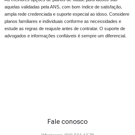
aquelas validadas pela ANS, com bom índice de satisfação,
ampla rede credenciada e suporte especial ao idoso. Considere
planos familiares e individuais conforme as necessidades e
estude as regras de reajuste antes de contratar. O suporte de
advogados e informações confiáveis é sempre um diferencial.
Fale conosco