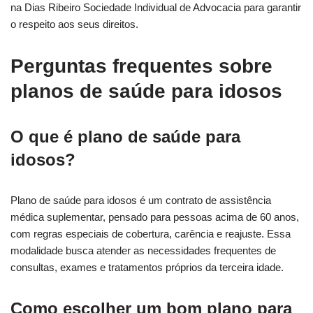
na Dias Ribeiro Sociedade Individual de Advocacia para garantir
o respeito aos seus direitos.
Perguntas frequentes sobre
planos de saúde para idosos
O que é plano de saúde para
idosos?
Plano de saúde para idosos é um contrato de assistência
médica suplementar, pensado para pessoas acima de 60 anos,
com regras especiais de cobertura, carência e reajuste. Essa
modalidade busca atender as necessidades frequentes de
consultas, exames e tratamentos próprios da terceira idade.
Como escolher um bom plano para