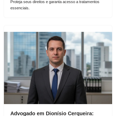
Proteja seus direitos e garanta acesso a tratamentos
essenciais.
Advogado em Dionísio Cerqueira: