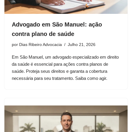
Advogado em São Manuel: ação
contra plano de saúde
por
Dias Ribeiro Advocacia
Julho 21, 2026
Em São Manuel, um advogado especializado em direito
da saúde é essencial para ações contra planos de
saúde. Proteja seus direitos e garanta a cobertura
necessária para seu tratamento. Saiba como agir.