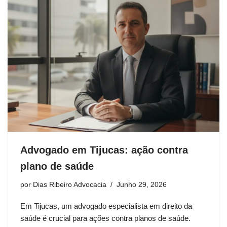
Advogado em Tijucas: ação contra
plano de saúde
por
Dias Ribeiro Advocacia
Junho 29, 2026
Em Tijucas, um advogado especialista em direito da
saúde é crucial para ações contra planos de saúde.