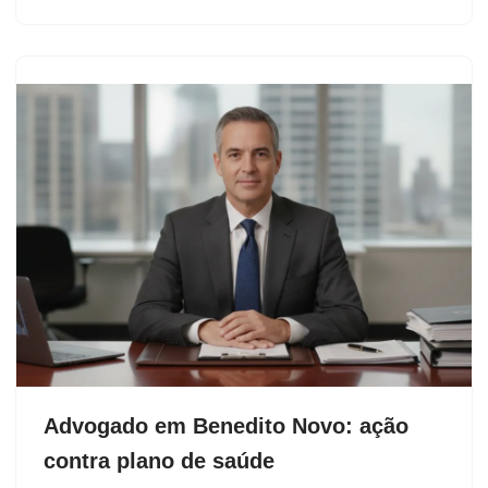
Advogado em Benedito Novo: ação
contra plano de saúde