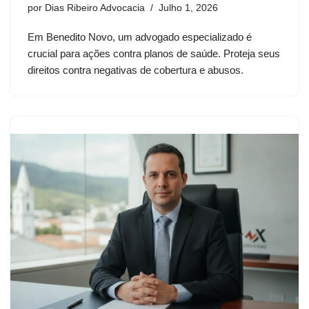
por
Dias Ribeiro Advocacia
Julho 1, 2026
Em Benedito Novo, um advogado especializado é
crucial para ações contra planos de saúde. Proteja seus
direitos contra negativas de cobertura e abusos.