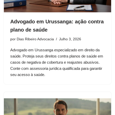
Advogado em Urussanga: ação contra
plano de saúde
por
Dias Ribeiro Advocacia
Julho 3, 2026
Advogado em Urussanga especializado em direito da
saúde. Proteja seus direitos contra planos de saúde em
casos de negativa de cobertura e reajustes abusivos.
Conte com assessoria jurídica qualificada para garantir
seu acesso à saúde.