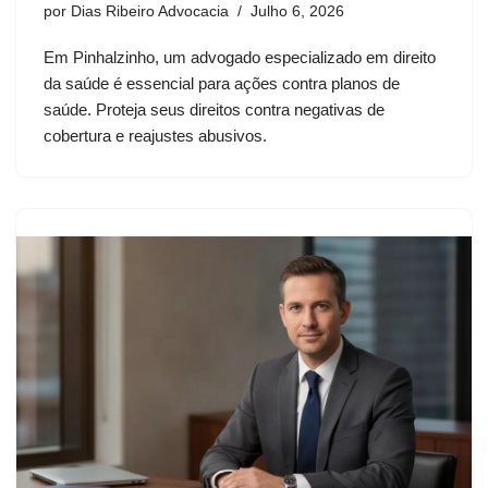
por
Dias Ribeiro Advocacia
Julho 6, 2026
Em Pinhalzinho, um advogado especializado em direito
da saúde é essencial para ações contra planos de
saúde. Proteja seus direitos contra negativas de
cobertura e reajustes abusivos.