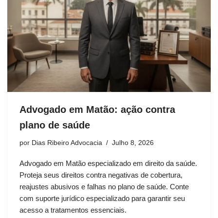
Advogado em Matão: ação contra
plano de saúde
por
Dias Ribeiro Advocacia
Julho 8, 2026
Advogado em Matão especializado em direito da saúde.
Proteja seus direitos contra negativas de cobertura,
reajustes abusivos e falhas no plano de saúde. Conte
com suporte jurídico especializado para garantir seu
acesso a tratamentos essenciais.