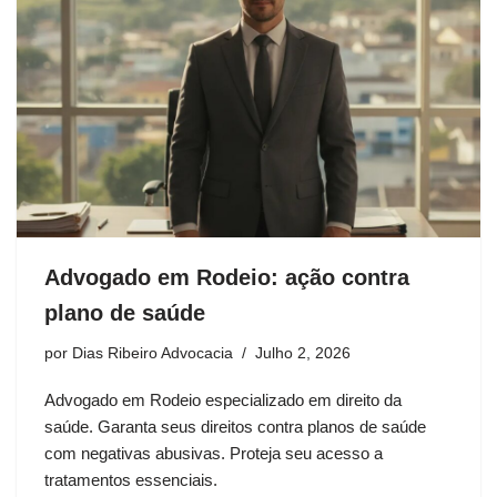
Advogado em Rodeio: ação contra
plano de saúde
por
Dias Ribeiro Advocacia
Julho 2, 2026
Advogado em Rodeio especializado em direito da
saúde. Garanta seus direitos contra planos de saúde
com negativas abusivas. Proteja seu acesso a
tratamentos essenciais.