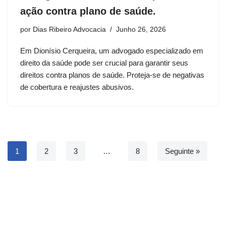
ação contra plano de saúde.
por
Dias Ribeiro Advocacia
Junho 26, 2026
Em Dionísio Cerqueira, um advogado especializado em
direito da saúde pode ser crucial para garantir seus
direitos contra planos de saúde. Proteja-se de negativas
de cobertura e reajustes abusivos.
1
2
3
…
8
Seguinte »