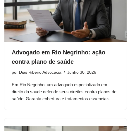
Advogado em Rio Negrinho: ação
contra plano de saúde
por
Dias Ribeiro Advocacia
Junho 30, 2026
Em Rio Negrinho, um advogado especializado em
direito da saúde defende seus direitos contra planos de
saúde. Garanta cobertura e tratamentos essenciais.