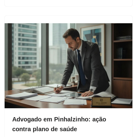
Advogado em Pinhalzinho: ação
contra plano de saúde