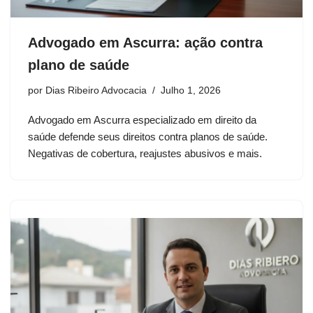
Advogado em Ascurra: ação contra
plano de saúde
por
Dias Ribeiro Advocacia
Julho 1, 2026
Advogado em Ascurra especializado em direito da
saúde defende seus direitos contra planos de saúde.
Negativas de cobertura, reajustes abusivos e mais.