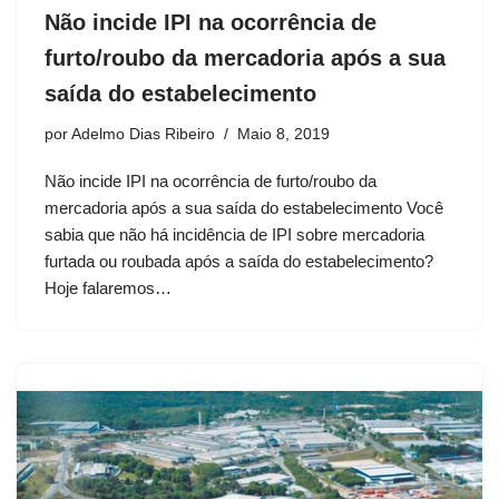
Não incide IPI na ocorrência de
furto/roubo da mercadoria após a sua
saída do estabelecimento
por
Adelmo Dias Ribeiro
Maio 8, 2019
Não incide IPI na ocorrência de furto/roubo da
mercadoria após a sua saída do estabelecimento Você
sabia que não há incidência de IPI sobre mercadoria
furtada ou roubada após a saída do estabelecimento?
Hoje falaremos…