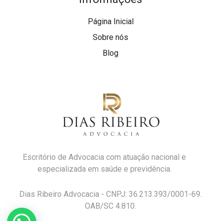
Página Inicial
Sobre nós
Blog
Escritório de Advocacia com atuação nacional e
especializada em saúde e previdência.
Dias Ribeiro Advocacia - CNPJ: 36.213.393/0001-69.
OAB/SC 4.810.