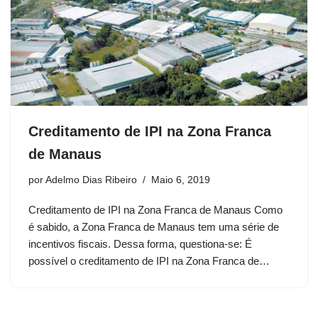
Creditamento de IPI na Zona Franca
de Manaus
por
Adelmo Dias Ribeiro
Maio 6, 2019
Creditamento de IPI na Zona Franca de Manaus Como
é sabido, a Zona Franca de Manaus tem uma série de
incentivos fiscais. Dessa forma, questiona-se: É
possível o creditamento de IPI na Zona Franca de…