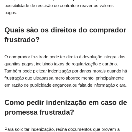
possibilidade de rescisão do contrato e reaver os valores
pagos.
Quais são os direitos do comprador
frustrado?
O comprador frustrado pode ter direito à devolução integral das
quantias pagas, incluindo taxas de regularização e cartório.
Também pode pleitear indenização por danos morais quando há
frustração que ultrapassa mero aborrecimento, principalmente
em razão de publicidade enganosa ou falta de informação clara.
Como pedir indenização em caso de
promessa frustrada?
Para solicitar indenização, reúna documentos que provem a