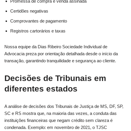
Promessa de compra e venda assinada
Certidões negativas
Comprovantes de pagamento
Registros cartorários e taxas
Nossa equipe da Dias Ribeiro Sociedade Individual de
Advocacia preza por orientação detalhada desde o início da
transação, garantindo tranquilidade e segurança ao cliente.
Decisões de Tribunais em
diferentes estados
A análise de decisões dos Tribunais de Justiça de MS, DF, SP,
SC e RS mostra que, na maioria das vezes, a conduta das
instituições financeiras que negam crédito sem clareza é
condenada. Exemplo: em novembro de 2021, o TJSC