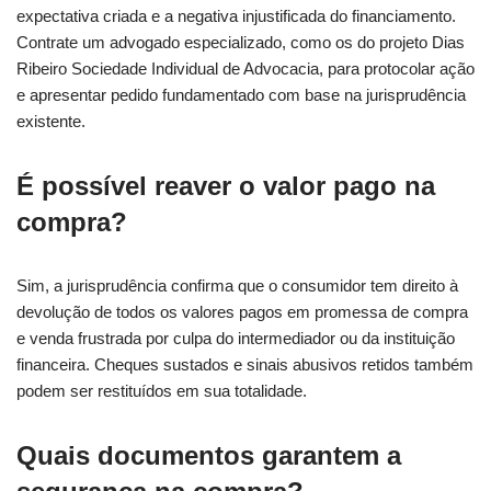
expectativa criada e a negativa injustificada do financiamento.
Contrate um advogado especializado, como os do projeto Dias
Ribeiro Sociedade Individual de Advocacia, para protocolar ação
e apresentar pedido fundamentado com base na jurisprudência
existente.
É possível reaver o valor pago na
compra?
Sim, a jurisprudência confirma que o consumidor tem direito à
devolução de todos os valores pagos em promessa de compra
e venda frustrada por culpa do intermediador ou da instituição
financeira. Cheques sustados e sinais abusivos retidos também
podem ser restituídos em sua totalidade.
Quais documentos garantem a