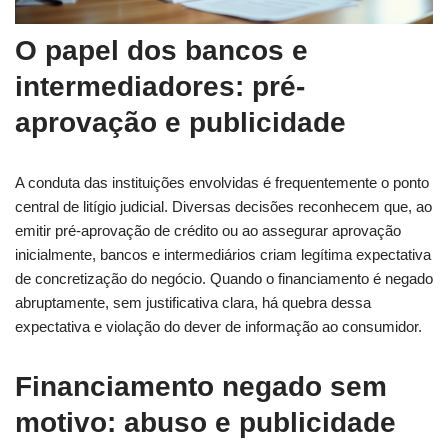
O papel dos bancos e
intermediadores: pré-
aprovação e publicidade
A conduta das instituições envolvidas é frequentemente o ponto
central de litígio judicial. Diversas decisões reconhecem que, ao
emitir pré-aprovação de crédito ou ao assegurar aprovação
inicialmente, bancos e intermediários criam legítima expectativa
de concretização do negócio. Quando o financiamento é negado
abruptamente, sem justificativa clara, há quebra dessa
expectativa e violação do dever de informação ao consumidor.
Financiamento negado sem
motivo: abuso e publicidade