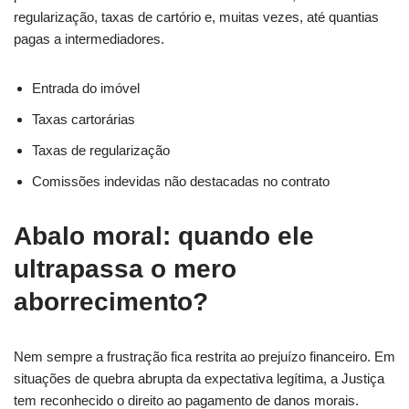
regularização, taxas de cartório e, muitas vezes, até quantias
pagas a intermediadores.
Entrada do imóvel
Taxas cartorárias
Taxas de regularização
Comissões indevidas não destacadas no contrato
Abalo moral: quando ele
ultrapassa o mero
aborrecimento?
Nem sempre a frustração fica restrita ao prejuízo financeiro. Em
situações de quebra abrupta da expectativa legítima, a Justiça
tem reconhecido o direito ao pagamento de danos morais.