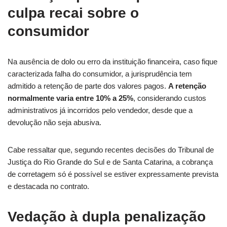
culpa recai sobre o
consumidor
Na ausência de dolo ou erro da instituição financeira, caso fique
caracterizada falha do consumidor, a jurisprudência tem
admitido a retenção de parte dos valores pagos.
A retenção
normalmente varia entre 10% a 25%
, considerando custos
administrativos já incorridos pelo vendedor, desde que a
devolução não seja abusiva.
Cabe ressaltar que, segundo recentes decisões do Tribunal de
Justiça do Rio Grande do Sul e de Santa Catarina, a cobrança
de corretagem só é possível se estiver expressamente prevista
e destacada no contrato.
Vedação à dupla penalização