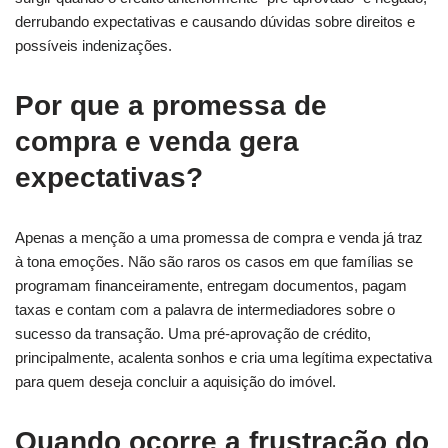
derrubando expectativas e causando dúvidas sobre direitos e
possíveis indenizações.
Por que a promessa de
compra e venda gera
expectativas?
Apenas a menção a uma promessa de compra e venda já traz
à tona emoções. Não são raros os casos em que famílias se
programam financeiramente, entregam documentos, pagam
taxas e contam com a palavra de intermediadores sobre o
sucesso da transação. Uma pré-aprovação de crédito,
principalmente, acalenta sonhos e cria uma legítima expectativa
para quem deseja concluir a aquisição do imóvel.
Quando ocorre a frustração do