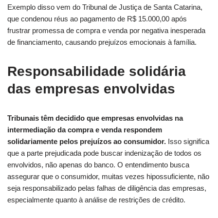
Exemplo disso vem do Tribunal de Justiça de Santa Catarina,
que condenou réus ao pagamento de R$ 15.000,00 após
frustrar promessa de compra e venda por negativa inesperada
de financiamento, causando prejuízos emocionais à família.
Responsabilidade solidária
das empresas envolvidas
Tribunais têm decidido que empresas envolvidas na
intermediação da compra e venda respondem
solidariamente pelos prejuízos ao consumidor.
Isso significa
que a parte prejudicada pode buscar indenização de todos os
envolvidos, não apenas do banco. O entendimento busca
assegurar que o consumidor, muitas vezes hipossuficiente, não
seja responsabilizado pelas falhas de diligência das empresas,
especialmente quanto à análise de restrições de crédito.