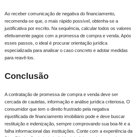
Ao receber comunicação de negativa do financiamento,
recomenda-se que, o mais rápido possível, obtenha-se a
justificativa por escrito. Na sequência, calcular todos os valores
efetivamente pagos com a promessa de compra e venda. Após
esses passos, o ideal é procurar orientação jurídica
especializada para analisar o caso concreto e adotar medidas
para reavê-los.
Conclusão
A contratação de promessa de compra e venda deve ser
cercada de cautelas, informação e análise jurídica criteriosa. O
consumidor que tem o direito frustrado pela negativa
injustificada de financiamento imobiliário pode e deve buscar
restituição e indenização, sempre comprovando sua boa-fé e a
falha informacional das instituições. Conte com a experiência da