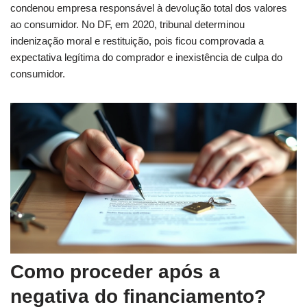
condenou empresa responsável à devolução total dos valores
ao consumidor. No DF, em 2020, tribunal determinou
indenização moral e restituição, pois ficou comprovada a
expectativa legítima do comprador e inexistência de culpa do
consumidor.
Como proceder após a
negativa do financiamento?