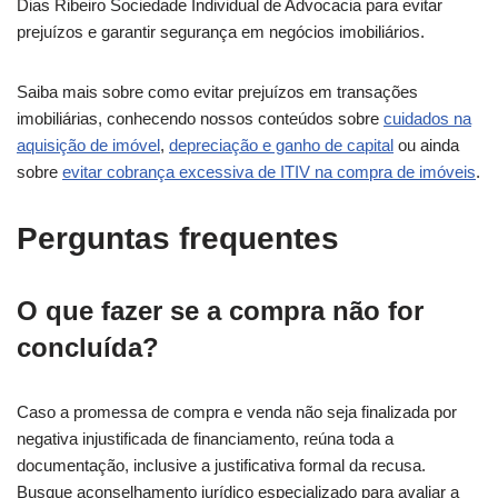
Dias Ribeiro Sociedade Individual de Advocacia para evitar
prejuízos e garantir segurança em negócios imobiliários.
Saiba mais sobre como evitar prejuízos em transações
imobiliárias, conhecendo nossos conteúdos sobre
cuidados na
aquisição de imóvel
,
depreciação e ganho de capital
ou ainda
sobre
evitar cobrança excessiva de ITIV na compra de imóveis
.
Perguntas frequentes
O que fazer se a compra não for
concluída?
Caso a promessa de compra e venda não seja finalizada por
negativa injustificada de financiamento, reúna toda a
documentação, inclusive a justificativa formal da recusa.
Busque aconselhamento jurídico especializado para avaliar a