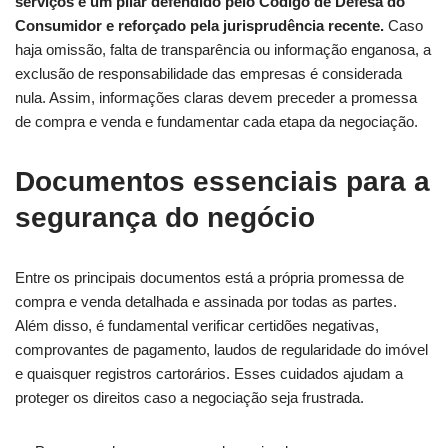
serviços é um pilar defendido pelo Código de Defesa do
Consumidor e reforçado pela jurisprudência recente.
Caso
haja omissão, falta de transparência ou informação enganosa, a
exclusão de responsabilidade das empresas é considerada
nula. Assim, informações claras devem preceder a promessa
de compra e venda e fundamentar cada etapa da negociação.
Documentos essenciais para a
segurança do negócio
Entre os principais documentos está a própria promessa de
compra e venda detalhada e assinada por todas as partes.
Além disso, é fundamental verificar certidões negativas,
comprovantes de pagamento, laudos de regularidade do imóvel
e quaisquer registros cartorários. Esses cuidados ajudam a
proteger os direitos caso a negociação seja frustrada.