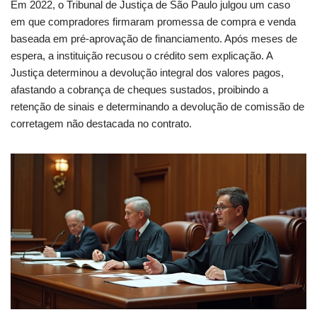
Em 2022, o Tribunal de Justiça de São Paulo julgou um caso
em que compradores firmaram promessa de compra e venda
baseada em pré-aprovação de financiamento. Após meses de
espera, a instituição recusou o crédito sem explicação. A
Justiça determinou a devolução integral dos valores pagos,
afastando a cobrança de cheques sustados, proibindo a
retenção de sinais e determinando a devolução de comissão de
corretagem não destacada no contrato.