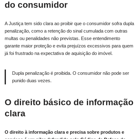
do consumidor
A Justiça tem sido clara ao proibir que o consumidor sofra dupla
penalização, como a retenção do sinal cumulada com outras
multas ou penalidades não previstas. Esse entendimento
garante maior proteção e evita prejuízos excessivos para quem
já foi frustrado na expectativa de aquisição do imóvel.
Dupla penalização é proibida. O consumidor não pode ser
punido duas vezes.
O direito básico de informação
clara
O direito à informação clara e precisa sobre produtos e