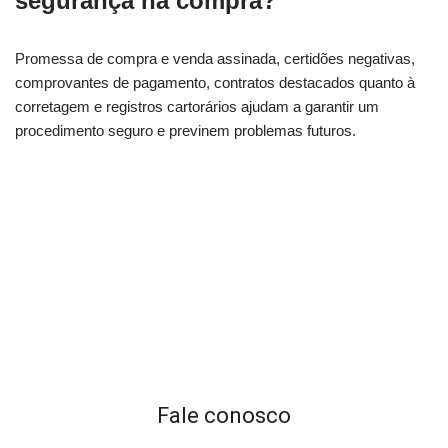
segurança na compra?
Promessa de compra e venda assinada, certidões negativas,
comprovantes de pagamento, contratos destacados quanto à
corretagem e registros cartorários ajudam a garantir um
procedimento seguro e previnem problemas futuros.
Fale conosco