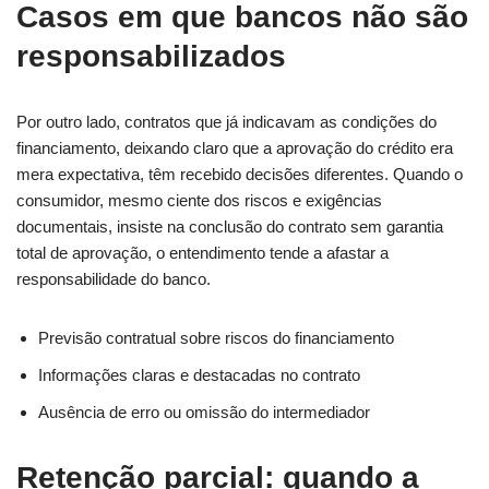
Casos em que bancos não são
responsabilizados
Por outro lado, contratos que já indicavam as condições do
financiamento, deixando claro que a aprovação do crédito era
mera expectativa, têm recebido decisões diferentes. Quando o
consumidor, mesmo ciente dos riscos e exigências
documentais, insiste na conclusão do contrato sem garantia
total de aprovação, o entendimento tende a afastar a
responsabilidade do banco.
Previsão contratual sobre riscos do financiamento
Informações claras e destacadas no contrato
Ausência de erro ou omissão do intermediador
Retenção parcial: quando a