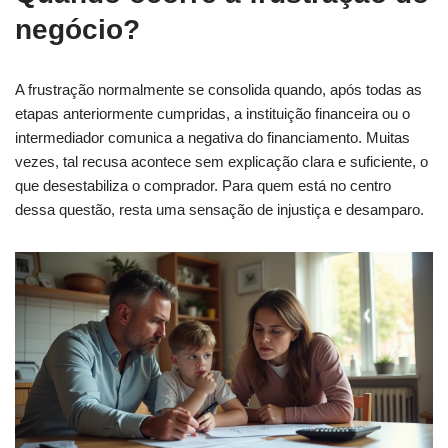
negócio?
A frustração normalmente se consolida quando, após todas as
etapas anteriormente cumpridas, a instituição financeira ou o
intermediador comunica a negativa do financiamento. Muitas
vezes, tal recusa acontece sem explicação clara e suficiente, o
que desestabiliza o comprador. Para quem está no centro
dessa questão, resta uma sensação de injustiça e desamparo.