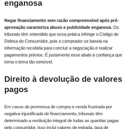
enganosa
Negar financiamento sem razão compreensível após pré-
aprovação caracteriza abuso e publicidade enganosa.
Os
tribunais têm entendido que essa prática infringe o Código de
Defesa do Consumidor, pois o comprador se baseia na
informação recebida para concluir a negociação e realizar
pagamentos prévios. É justamente esse abalo à confiança que
torna o tema tão sensível.
Direito à devolução de valores
pagos
Em casos de promessa de compra e venda frustrada por
negativa injustificada de financiamento, tribunais têm
determinado a restituição integral de todas as quantias pagas
pelo consumidor. Isso inclui valores de entrada, taxa de