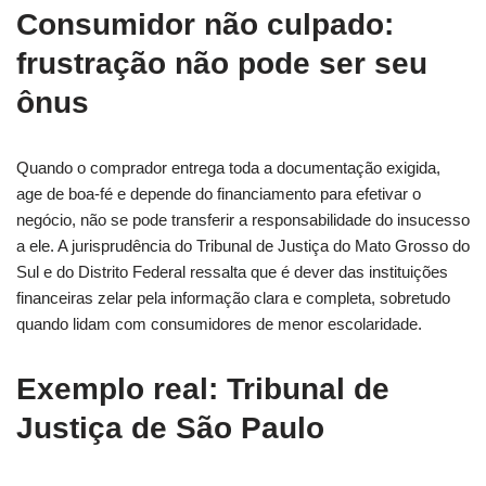
Consumidor não culpado:
frustração não pode ser seu
ônus
Quando o comprador entrega toda a documentação exigida,
age de boa-fé e depende do financiamento para efetivar o
negócio, não se pode transferir a responsabilidade do insucesso
a ele. A jurisprudência do Tribunal de Justiça do Mato Grosso do
Sul e do Distrito Federal ressalta que é dever das instituições
financeiras zelar pela informação clara e completa, sobretudo
quando lidam com consumidores de menor escolaridade.
Exemplo real: Tribunal de
Justiça de São Paulo