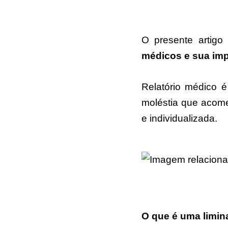
O presente artigo
médicos e sua imp
Relatório médico 
moléstia que acom
e individualizada.
O que é uma limin