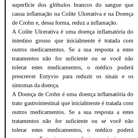
superfície dos glóbulos brancos do sangue que
causa inflamação na Colite Ulcerativa e na Doença
de Crohn e, dessa forma, reduz a inflamação.
A Colite Ulcerativa é uma doença inflamatória do
intestino grosso que inicialmente é tratada com
outros medicamentos. Se a sua resposta a estes
tratamentos não for suficiente ou se você não
tolerar estes medicamentos, o médico poderá
prescrever Entyvio para reduzir os sinais e os
sintomas da doença.
A Doença de Crohn é uma doença inflamatória do
trato gastrointestinal que inicialmente é tratada com
outros medicamentos. Se a sua resposta a estes
tratamentos não for suficiente ou se você não
tolerar estes medicamentos, o médico poderá