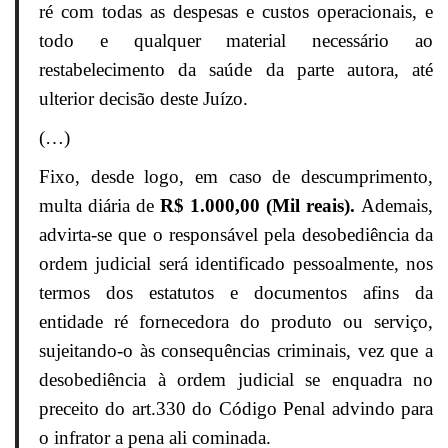
ré com todas as despesas e custos operacionais, e
todo e qualquer material necessário ao
restabelecimento da saúde da parte autora, até
ulterior decisão deste Juízo.
(…)
Fixo, desde logo, em caso de descumprimento,
multa diária de
R$ 1.000,00 (Mil reais).
Ademais,
advirta-se que o responsável pela desobediência da
ordem judicial será identificado pessoalmente, nos
termos dos estatutos e documentos afins da
entidade ré fornecedora do produto ou serviço,
sujeitando-o às consequências criminais, vez que a
desobediência à ordem judicial se enquadra no
preceito do art.330 do Código Penal advindo para
o infrator a pena ali cominada.