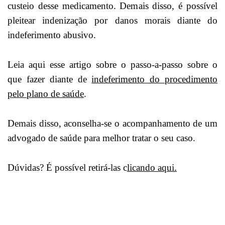
custeio desse medicamento. Demais disso, é possível
pleitear indenização por danos morais diante do
indeferimento abusivo.
Leia aqui esse artigo sobre o passo-a-passo sobre o
que fazer diante de
indeferimento do procedimento
pelo plano de saúde
.
Demais disso, aconselha-se o acompanhamento de um
advogado de saúde para melhor tratar o seu caso.
Dúvidas? É possível retirá-las c
licando aqui.