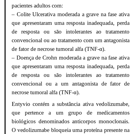
pacientes adultos com:
– Colite Ulcerativa moderada a grave na fase ativa
que apresentaram uma resposta inadequada, perda
de resposta ou são intolerantes ao tratamento
convencional ou ao tratamento com um antagonista
de fator de necrose tumoral alfa (TNF-α).
– Doença de Crohn moderada a grave na fase ativa
que apresentaram uma resposta inadequada, perda
de resposta ou são intolerantes ao tratamento
convencional ou a um antagonista de fator de
necrose tumoral alfa (TNF-α).
Entyvio contém a substância ativa vedolizumabe,
que pertence a um grupo de medicamentos
biológicos denominados anticorpos monoclonais.
O vedolizumabe bloqueia uma proteína presente na