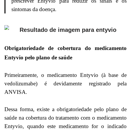
prescrever Entyvio para reduzir os sinais e os
sintomas da doença.
Obrigatoriedade de cobertura do medicamento
Entyvio pelo plano de saúde
Primeiramente, o medicamento Entyvio (à base de
vedolizumabe) é devidamente registrado pela
ANVISA.
Dessa forma, existe a obrigatoriedade pelo plano de
saúde na cobertura do tratamento com o medicamento
Entyvio, quando este medicamento for o indicado