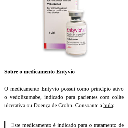
Sobre o medicamento Entyvio
O medicamento Entyvio possui como princípio ativo
o vedolizumabe, indicado para pacientes com colite
ulcerativa ou Doença de Crohn. Consoante a
bula
:
Este medicamento é indicado para o tratamento de