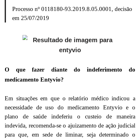
Processo nº 0118180-93.2019.8.05.0001, decisão
em 25/07/2019
O que fazer diante do indeferimento do
medicamento Entyvio?
Em situações em que o relatório médico indicou a
necessidade de uso do medicamento Entyvio e o
plano de saúde indeferiu o custeio de maneira
indevida, recomenda-se o ajuizamento de ação judicial
para que, em sede de liminar, seja determinado o