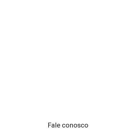
Fale conosco