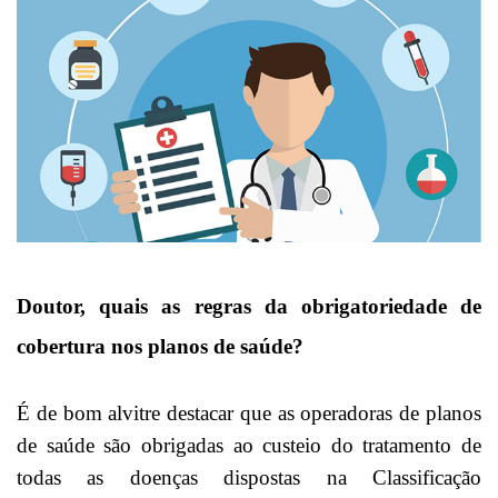
Doutor, quais as regras da obrigatoriedade de
cobertura nos planos de saúde?
É de bom alvitre destacar que as operadoras de planos
de saúde são obrigadas ao custeio do tratamento de
todas as doenças dispostas na Classificação