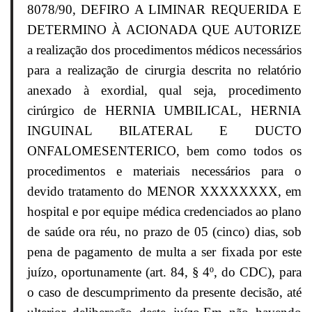
8078/90, DEFIRO A LIMINAR REQUERIDA E
DETERMINO À ACIONADA QUE AUTORIZE
a realização dos procedimentos médicos necessários
para a realização de cirurgia descrita no relatório
anexado à exordial, qual seja, procedimento
cirúrgico de HERNIA UMBILICAL, HERNIA
INGUINAL BILATERAL E DUCTO
ONFALOMESENTERICO, bem como todos os
procedimentos e materiais necessários para o
devido tratamento do MENOR XXXXXXXX, em
hospital e por equipe médica credenciados ao plano
de saúde ora réu, no prazo de 05 (cinco) dias, sob
pena de pagamento de multa a ser fixada por este
juízo, oportunamente (art. 84, § 4º, do CDC), para
o caso de descumprimento da presente decisão, até