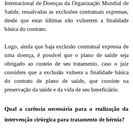
Internacional de Doenças da Organização Mundial de
Saúde, ressalvadas as exclusões contratuais expressas,
desde que estas últimas não vulnerem a finalidade
básica do contrato.
Logo, ainda que haja exclusão contratual expressa de
uma doença, é possível que o plano de saúde seja
obrigado ao custeio de seu tratamento, caso o juiz
considere que a exclusão vulnera a finalidade básica
do contrato de plano de saúde, que consiste na
preservação da saúde e da vida de seu beneficiário.
Qual a carência necessária para a realização da
intervenção cirúrgica para tratamento de hérnia?