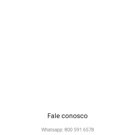
Fale conosco
Whatsapp: 800 591 6578