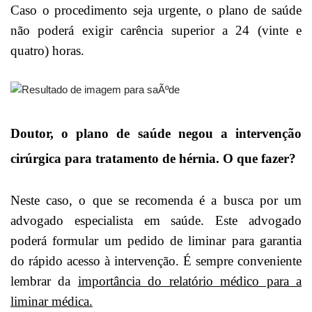
Caso o procedimento seja urgente, o plano de saúde
não poderá exigir carência superior a 24 (vinte e
quatro) horas.
Doutor, o plano de saúde negou a intervenção
cirúrgica para tratamento de hérnia. O que fazer?
Neste caso, o que se recomenda é a busca por um
advogado especialista em saúde. Este advogado
poderá formular um pedido de liminar para garantia
do rápido acesso à intervenção. É sempre conveniente
lembrar da
importância do relatório médico para a
liminar médica.