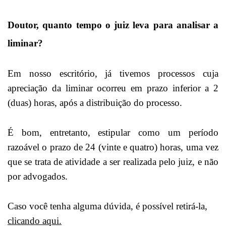
Doutor, quanto tempo o juiz leva para analisar a
liminar?
Em nosso escritório, já tivemos processos cuja
apreciação da liminar ocorreu em prazo inferior a 2
(duas) horas, após a distribuição do processo.
É bom, entretanto, estipular como um período
razoável o prazo de 24 (vinte e quatro) horas, uma vez
que se trata de atividade a ser realizada pelo juiz, e não
por advogados.
Caso você tenha alguma dúvida, é possível retirá-la,
clicando aqui.