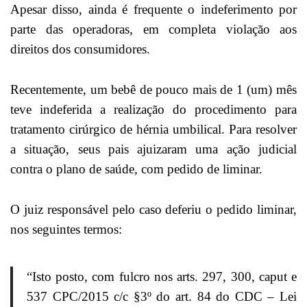
Apesar disso, ainda é frequente o indeferimento por
parte das operadoras, em completa violação aos
direitos dos consumidores.
Recentemente, um bebê de pouco mais de 1 (um) mês
teve indeferida a realização do procedimento para
tratamento cirúrgico de hérnia umbilical. Para resolver
a situação, seus pais ajuizaram uma ação judicial
contra o plano de saúde, com pedido de liminar.
O juiz responsável pelo caso deferiu o pedido liminar,
nos seguintes termos:
“Isto posto, com fulcro nos arts. 297, 300, caput e
537 CPC/2015 c/c §3º do art. 84 do CDC – Lei