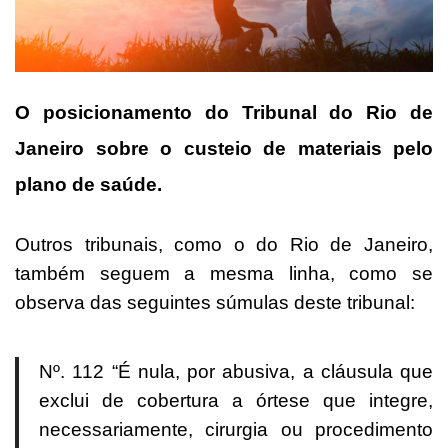
O posicionamento do Tribunal do Rio de
Janeiro sobre o custeio de materiais pelo
plano de saúde.
Outros tribunais, como o do Rio de Janeiro,
também seguem a mesma linha, como se
observa das seguintes súmulas deste tribunal:
Nº. 112 “É nula, por abusiva, a cláusula que
exclui de cobertura a órtese que integre,
necessariamente, cirurgia ou procedimento