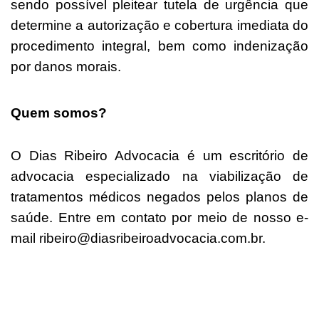
sendo possível pleitear tutela de urgência que
determine a autorização e cobertura imediata do
procedimento integral, bem como indenização
por danos morais.
Quem somos?
O Dias Ribeiro Advocacia é um escritório de
advocacia especializado na viabilização de
tratamentos médicos negados pelos planos de
saúde. Entre em contato por meio de nosso e-
mail ribeiro@diasribeiroadvocacia.com.br.