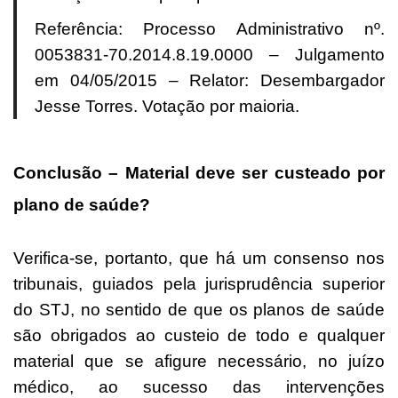
Referência: Processo Administrativo nº.
0053831-70.2014.8.19.0000 – Julgamento
em 04/05/2015 – Relator: Desembargador
Jesse Torres. Votação por maioria.
Conclusão – Material deve ser custeado por
plano de saúde?
Verifica-se, portanto, que há um consenso nos
tribunais, guiados pela jurisprudência superior
do STJ, no sentido de que os planos de saúde
são obrigados ao custeio de todo e qualquer
material que se afigure necessário, no juízo
médico, ao sucesso das intervenções