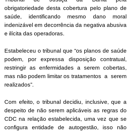
obrigatoriedade desta cobertura pelo plano de
saúde, identificando mesmo dano moral
indenizável em decorrência da negativa abusiva
e ilícita das operadoras.
Estabeleceu o tribunal que “os planos de saúde
podem, por expressa disposição contratual,
restringir as enfermidades a serem cobertas,
mas não podem limitar os tratamentos a serem
realizados”.
Com efeito, o tribunal decidiu, inclusive, que a
despeito de não serem aplicáveis as regras do
CDC na relação estabelecida, uma vez que se
configura entidade de autogestão, isso não