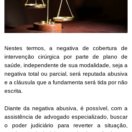
Nestes termos, a negativa de cobertura de
intervenção cirúrgica por parte de plano de
saúde, independente de sua modalidade, seja a
negativa total ou parcial, será reputada abusiva
e a cláusula que a fundamenta será tida por não
escrita.
Diante da negativa abusiva, é possível, com a
assistência de advogado especializado, buscar
o poder judiciário para reverter a situação,