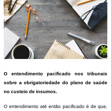
O entendimento pacificado nos tribunais
sobre a obrigatoriedade do plano de saúde
no custeio de insumos.
O entendimento até então pacificado é de que,