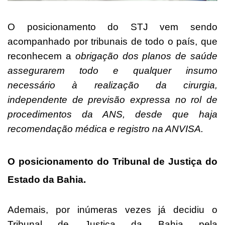
O posicionamento do STJ vem sendo
acompanhado por tribunais de todo o país, que
reconhecem a
obrigação dos planos de saúde
assegurarem todo e qualquer insumo
necessário à realização da cirurgia,
independente de previsão expressa no rol de
procedimentos da ANS, desde que haja
recomendação médica e registro na ANVISA.
O posicionamento do Tribunal de Justiça do
Estado da Bahia.
Ademais, por inúmeras vezes já decidiu o
Tribunal de Justiça da Bahia pela