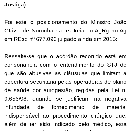
Justiça).
Foi este o posicionamento do Ministro João
Otávio de Noronha na relatoria do AgRg no Ag
em REsp nº 677.096 julgado ainda em 2015:
Ressalte-se que o acórdão recorrido está em
consonância com o entendimento do STJ de
que são abusivas as cláusulas que limitam a
cobertura securitária pelas operadoras de plano
de saúde por autogestão, regidas pela Lei n.
9.656/98, quando se justificam na negativa
infundada de fornecimento de material
indispensável ao procedimento cirúrgico que,
além de ter sido indicado pelo médico, está