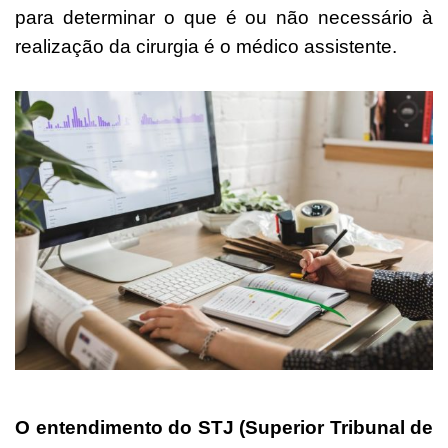
para determinar o que é ou não necessário à
realização da cirurgia é o médico assistente.
O entendimento do STJ (Superior Tribunal de