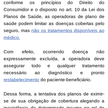
conforme os princípios do Direito do
Consumidor e o disposto no art. 10 da Lei dos
Planos de Saúde, as operadoras de plano de
saúde podem limitar as doenças cobertas pelo
seguro, mas
não os tratamentos disponíveis ao
médico.
Com efeito, ocorrendo doença não
expressamente excluída, a operadora deve
assegurar todo e qualquer tratamento
necessário ao diagnóstico e pronto
restabelecimento
do paciente-beneficiário.
Dessa forma, a tentativa dos planos de eximir-
se de sua obrigação de cobertura alegando a
inexistência de determinado insumo no rol de