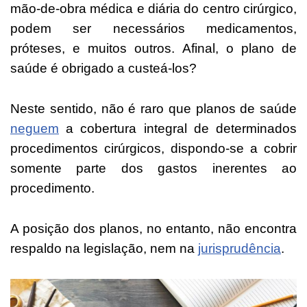
mão-de-obra médica e diária do centro cirúrgico,
podem ser necessários medicamentos,
próteses, e muitos outros. Afinal, o plano de
saúde é obrigado a custeá-los?
Neste sentido, não é raro que planos de saúde
neguem
a cobertura integral de determinados
procedimentos cirúrgicos, dispondo-se a cobrir
somente parte dos gastos inerentes ao
procedimento.
A posição dos planos, no entanto, não encontra
respaldo na legislação, nem na
jurisprudência
.