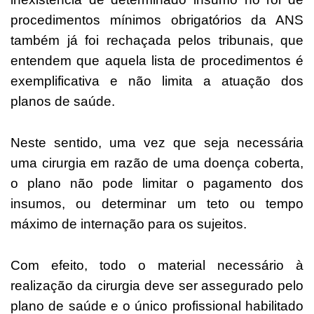
procedimentos mínimos obrigatórios da ANS
também já foi rechaçada pelos tribunais, que
entendem que aquela lista de procedimentos é
exemplificativa e não limita a atuação dos
planos de saúde.
Neste sentido, uma vez que seja necessária
uma cirurgia em razão de uma doença coberta,
o plano não pode limitar o pagamento dos
insumos, ou determinar um teto ou tempo
máximo de internação para os sujeitos.
Com efeito, todo o material necessário à
realização da cirurgia deve ser assegurado pelo
plano de saúde e o único profissional habilitado