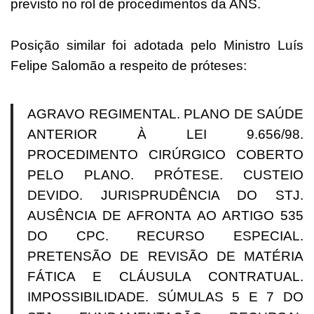
previsto no rol de procedimentos da ANS.
Posição similar foi adotada pelo Ministro Luís
Felipe Salomão a respeito de próteses:
AGRAVO REGIMENTAL. PLANO DE SAÚDE
ANTERIOR À LEI 9.656/98.
PROCEDIMENTO CIRÚRGICO COBERTO
PELO PLANO. PRÓTESE. CUSTEIO
DEVIDO. JURISPRUDÊNCIA DO STJ.
AUSÊNCIA DE AFRONTA AO ARTIGO 535
DO CPC. RECURSO ESPECIAL.
PRETENSÃO DE REVISÃO DE MATÉRIA
FÁTICA E CLÁUSULA CONTRATUAL.
IMPOSSIBILIDADE. SÚMULAS 5 E 7 DO