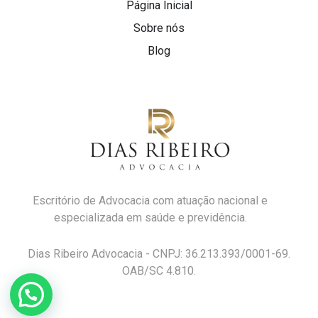
Página Inicial
Sobre nós
Blog
Escritório de Advocacia com atuação nacional e
especializada em saúde e previdência.
Dias Ribeiro Advocacia - CNPJ: 36.213.393/0001-69.
OAB/SC 4.810.