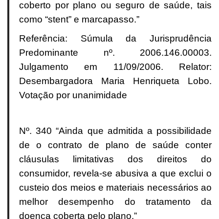
coberto por plano ou seguro de saúde, tais
como “stent” e marcapasso.”
Referência: Súmula da Jurisprudência
Predominante nº. 2006.146.00003.
Julgamento em 11/09/2006. Relator:
Desembargadora Maria Henriqueta Lobo.
Votação por unanimidade
Nº. 340 “Ainda que admitida a possibilidade
de o contrato de plano de saúde conter
cláusulas limitativas dos direitos do
consumidor, revela-se abusiva a que exclui o
custeio dos meios e materiais necessários ao
melhor desempenho do tratamento da
doença coberta pelo plano.”