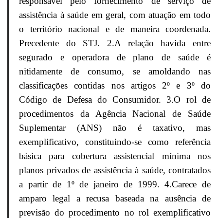
responsável pelo fornecimento de serviço de
assistência à saúde em geral, com atuação em todo
o território nacional e de maneira coordenada.
Precedente do STJ. 2.A relação havida entre
segurado e operadora de plano de saúde é
nitidamente de consumo, se amoldando nas
classificações contidas nos artigos 2º e 3º do
Código de Defesa do Consumidor. 3.O rol de
procedimentos da Agência Nacional de Saúde
Suplementar (ANS) não é taxativo, mas
exemplificativo, constituindo-se como referência
básica para cobertura assistencial mínima nos
planos privados de assistência à saúde, contratados
a partir de 1º de janeiro de 1999. 4.Carece de
amparo legal a recusa baseada na ausência de
previsão do procedimento no rol exemplificativo