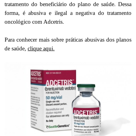
tratamento do beneficiário do plano de saúde. Dessa
forma, é abusiva e ilegal a negativa do tratamento
oncológico com Adcetris.
Para conhecer mais sobre práticas abusivas dos planos
de saúde,
clique aqui.