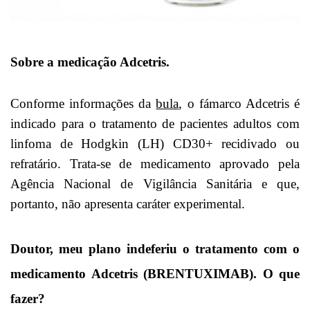
Sobre a medicação Adcetris.
Conforme informações da
bula
, o fámarco Adcetris é
indicado para o tratamento de pacientes adultos com
linfoma de Hodgkin (LH) CD30+ recidivado ou
refratário. Trata-se de medicamento aprovado pela
Agência Nacional de Vigilância Sanitária e que,
portanto, não apresenta caráter experimental.
Doutor, meu plano indeferiu o tratamento com o
medicamento Adcetris (BRENTUXIMAB). O que
fazer?