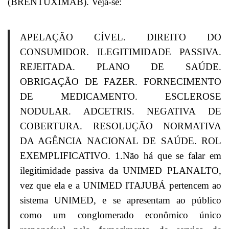
(BRENTUXIMAB). Veja-se:
APELAÇÃO CÍVEL. DIREITO DO
CONSUMIDOR. ILEGITIMIDADE PASSIVA.
REJEITADA. PLANO DE SAÚDE.
OBRIGAÇÃO DE FAZER. FORNECIMENTO
DE MEDICAMENTO. ESCLEROSE
NODULAR. ADCETRIS. NEGATIVA DE
COBERTURA. RESOLUÇÃO NORMATIVA
DA AGÊNCIA NACIONAL DE SAÚDE. ROL
EXEMPLIFICATIVO. 1.Não há que se falar em
ilegitimidade passiva da UNIMED PLANALTO,
vez que ela e a UNIMED ITAJUBÁ pertencem ao
sistema UNIMED, e se apresentam ao público
como um conglomerado econômico único