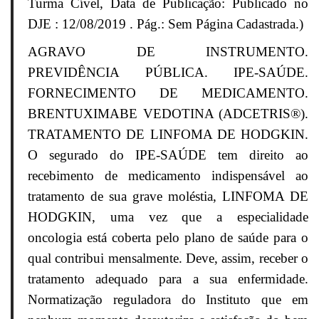
Turma Cível, Data de Publicação: Publicado no
DJE : 12/08/2019 . Pág.: Sem Página Cadastrada.)
AGRAVO DE INSTRUMENTO.
PREVIDÊNCIA PÚBLICA. IPE-SAÚDE.
FORNECIMENTO DE MEDICAMENTO.
BRENTUXIMABE VEDOTINA (ADCETRIS®).
TRATAMENTO DE LINFOMA DE HODGKIN.
O segurado do IPE-SAÚDE tem direito ao
recebimento de medicamento indispensável ao
tratamento de sua grave moléstia, LINFOMA DE
HODGKIN, uma vez que a especialidade
oncologia está coberta pelo plano de saúde para o
qual contribui mensalmente. Deve, assim, receber o
tratamento adequado para a sua enfermidade.
Normatização reguladora do Instituto que em