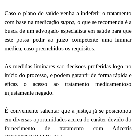
Caso o plano de saúde venha a indeferir o tratamento
com base na medicação
supra
, o que se recomenda é a
busca de um advogado especialista em saúde para que
este possa pedir ao juízo competente uma liminar
médica, caso preenchidos os requisitos.
As medidas liminares são decisões proferidas logo no
início do processo, e podem garantir de forma rápida e
eficaz o acesso ao tratamento medicamentoso
injustamente negado.
É conveniente salientar que a justiça já se posicionou
em diversas oportunidades acerca do caráter devido do
fornecimento de tratamento com Adcetris