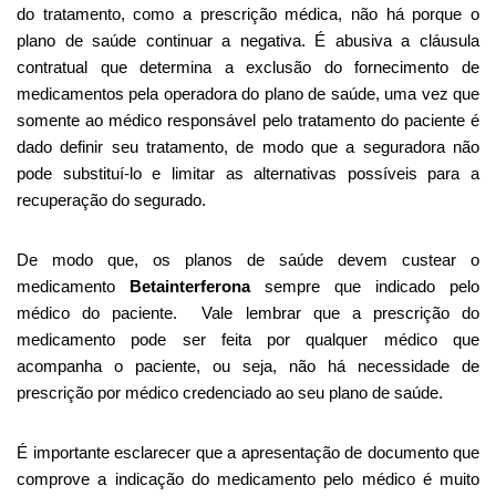
do tratamento, como a prescrição médica, não há porque o
plano de saúde continuar a negativa. É abusiva a cláusula
contratual que determina a exclusão do fornecimento de
medicamentos pela operadora do plano de saúde, uma vez que
somente ao médico responsável pelo tratamento do paciente é
dado definir seu tratamento, de modo que a seguradora não
pode substituí-lo e limitar as alternativas possíveis para a
recuperação do segurado.
De modo que, os planos de saúde devem custear o
medicamento
Betainterferona
sempre que indicado pelo
médico do paciente. Vale lembrar que a prescrição do
medicamento pode ser feita por qualquer médico que
acompanha o paciente, ou seja, não há necessidade de
prescrição por médico credenciado ao seu plano de saúde.
É importante esclarecer que a apresentação de documento que
comprove a indicação do medicamento pelo médico é muito