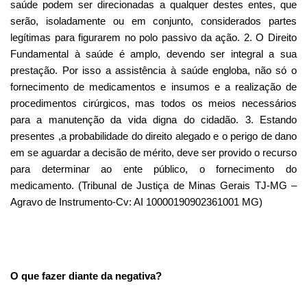
saúde podem ser direcionadas a qualquer destes entes, que
serão, isoladamente ou em conjunto, considerados partes
legítimas para figurarem no polo passivo da ação. 2. O Direito
Fundamental à saúde é amplo, devendo ser integral a sua
prestação. Por isso a assistência à saúde engloba, não só o
fornecimento de medicamentos e insumos e a realização de
procedimentos cirúrgicos, mas todos os meios necessários
para a manutenção da vida digna do cidadão. 3. Estando
presentes ,a probabilidade do direito alegado e o perigo de dano
em se aguardar a decisão de mérito, deve ser provido o recurso
para determinar ao ente público, o fornecimento do
medicamento. (Tribunal de Justiça de Minas Gerais TJ-MG –
Agravo de Instrumento-Cv: AI 10000190902361001 MG)
O que fazer diante da negativa?