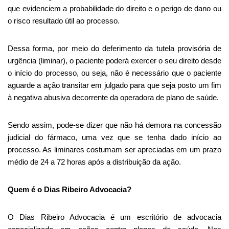
que evidenciem a probabilidade do direito e o perigo de dano ou
o risco resultado útil ao processo.
Dessa forma, por meio do deferimento da tutela provisória de
urgência (liminar), o paciente poderá exercer o seu direito desde
o início do processo, ou seja, não é necessário que o paciente
aguarde a ação transitar em julgado para que seja posto um fim
à negativa abusiva decorrente da operadora de plano de saúde.
Sendo assim, pode-se dizer que não há demora na concessão
judicial do fármaco, uma vez que se tenha dado início ao
processo. As liminares costumam ser apreciadas em um prazo
médio de 24 a 72 horas após a distribuição da ação.
Quem é o Dias Ribeiro Advocacia?
O Dias Ribeiro Advocacia é um escritório de advocacia