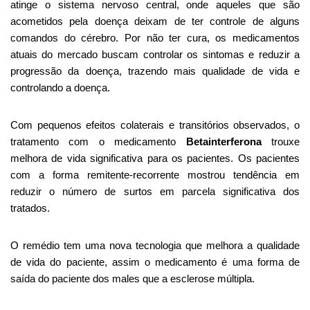
atinge o sistema nervoso central, onde aqueles que são
acometidos pela doença deixam de ter controle de alguns
comandos do cérebro. Por não ter cura, os medicamentos
atuais do mercado buscam controlar os sintomas e reduzir a
progressão da doença, trazendo mais qualidade de vida e
controlando a doença.
Com pequenos efeitos colaterais e transitórios observados, o
tratamento com o medicamento
Betainterferona
trouxe
melhora de vida significativa para os pacientes. Os pacientes
com a forma remitente-recorrente mostrou tendência em
reduzir o número de surtos em parcela significativa dos
tratados.
O remédio tem uma nova tecnologia que melhora a qualidade
de vida do paciente, assim o medicamento é uma forma de
saída do paciente dos males que a esclerose múltipla.