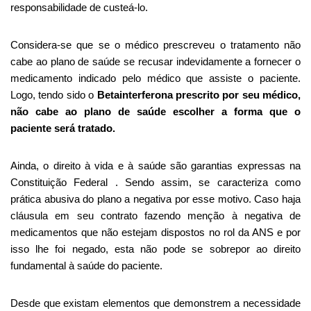
responsabilidade de custeá-lo.
Considera-se que se o médico prescreveu o tratamento não
cabe ao plano de saúde se recusar indevidamente a fornecer o
medicamento indicado pelo médico que assiste o paciente.
Logo, tendo sido o
Betainterferona
prescrito por seu médico,
não cabe ao plano de saúde escolher a forma que o
paciente será tratado.
Ainda, o direito à vida e à saúde são garantias expressas na
Constituição Federal . Sendo assim, se caracteriza como
prática abusiva do plano a negativa por esse motivo. Caso haja
cláusula em seu contrato fazendo menção à negativa de
medicamentos que não estejam dispostos no rol da ANS e por
isso lhe foi negado, esta não pode se sobrepor ao direito
fundamental à saúde do paciente.
Desde que existam elementos que demonstrem a necessidade