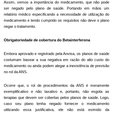
Assim, vemos a importância do medicamento, que não pode
ser negado pelo plano de saúde. Portando em mãos um
relatório médico especificando a necessidade de utilização do
medicamento e tendo cumprido os requisitos não deve o plano
negar o tratamento.
Obrigatoriedade de cobertura do Betainterferona
Embora aprovado e registrado pela Anvisa, os planos de saúde
costumam basear a sua negativa em razão do alto custo do
medicamento ou ainda podem alegar a inexistência de previsão
no rol da ANS.
Ocorre que, o rol de procedimentos da ANS é meramente
exemplificativo e não taxativo e, portanto, não esgota as
terapias que devem ser cobertas pelos planos de saúde. Logo,
caso seu plano tenha negado fornecer o medicamento
utilizando essa justificativa, ele não está eximido da