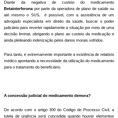
Diante da negativa de custeio do medicamento
Betainterferona
por parte da operadora de plano de saúde ou
até mesmo o SUS, é possível, com a assistência de um
advogado especialista em direito da saúde, buscar o poder
judiciário para reverter rapidamente a situação por meio de uma
decisão liminar, obrigando o plano ao custeio da medicação e
ainda pleiteando indenização pelos danos morais sofridos.
Para tanto, é extremamente importante a existência de relatório
médico apontando a necessidade da utilização do medicamento
para o tratamento do beneficiário.
A concessão judicial do medicamento demora?
De acordo com o artigo 300 do Código de Processo Civil, a
tutela de urgência será concedida quando houver elementos