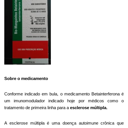
Sobre o medicamento
Conforme indicado em bula, o medicamento Betainterferona é
um imunomodulador indicado hoje por médicos como o
tratamento de primeira linha para a
esclerose múltipla.
A esclerose múltipla é uma doença autoimune crônica que